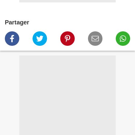
Partager