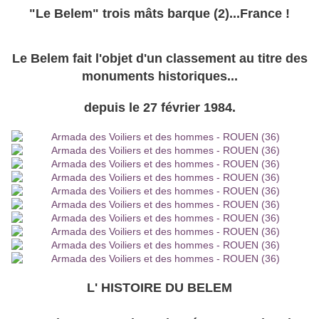
"Le Belem" trois mâts barque (2)...France !
Le Belem fait l'objet d'un classement au titre des
monuments historiques...
depuis le 27 février 1984.
L' HISTOIRE DU BELEM