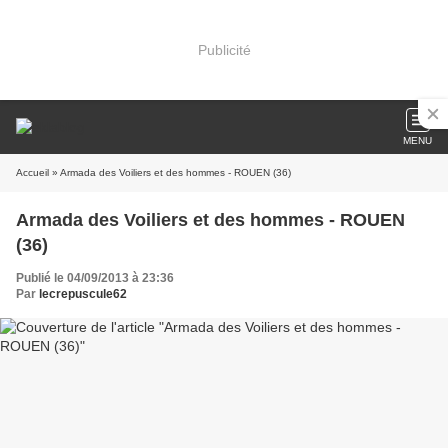
Publicité
MENU
Accueil
» Armada des Voiliers et des hommes - ROUEN (36)
Armada des Voiliers et des hommes - ROUEN
(36)
Publié le 04/09/2013 à 23:36
Par
lecrepuscule62