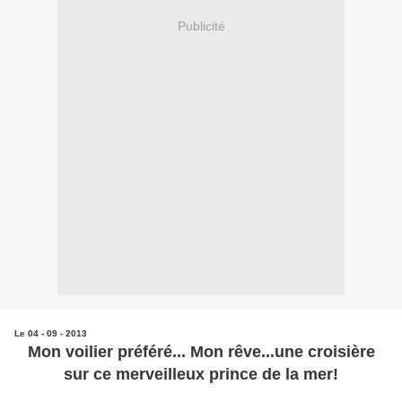
Publicité
Le 04 - 09 - 2013
Mon voilier préféré... Mon rêve...une croisière
sur ce merveilleux prince de la mer!