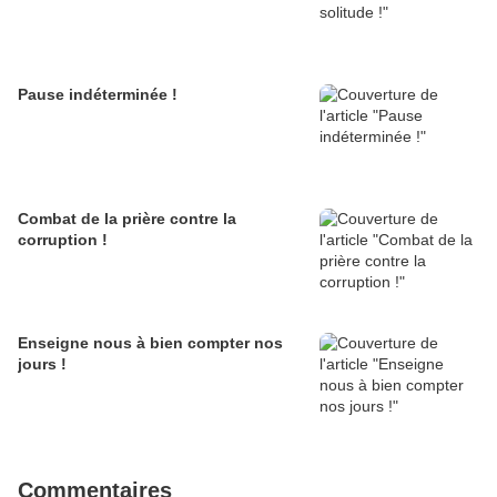
Pause indéterminée !
Combat de la prière contre la
corruption !
Enseigne nous à bien compter nos
jours !
Commentaires