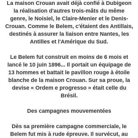
La maison Crouan avait déjà confié à Dubigeon
la réalisation d'autres trois-mâts du même
genre, le Noisiel, le Claire-Menier et le Denis-
Crouan. Comme le Belem, c'étaient des Antillais,
destinés à assurer la liaison entre Nantes, les
Antilles et l'Amérique du Sud.
Le Belem fut construit en moins de 6 mois et
lancé le 10 juin 1896... Il portait un équipage de
13 hommes et battait le pavillon rouge à étoile
blanche de la maison Crouan. Sur sa proue, la
devise « Ordem e progresso » était celle du
Brésil.
Des campagnes mouvementées
Dès sa première campagne commerciale, le
Belem fut mis à rude épreuve. Il survécut, au