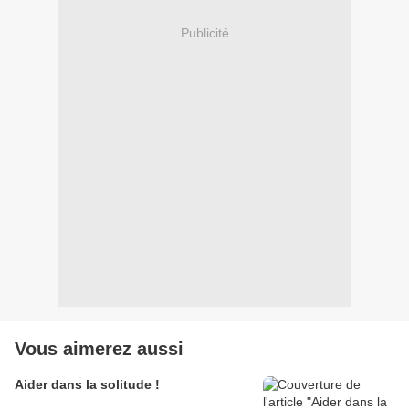
Publicité
Vous aimerez aussi
Aider dans la solitude !