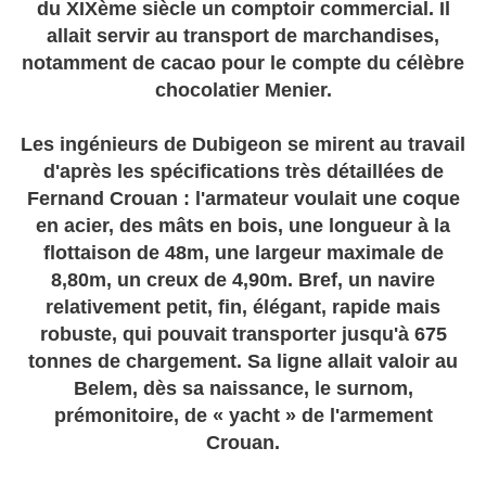
du XIXème siècle un comptoir commercial. Il
allait servir au transport de marchandises,
notamment de cacao pour le compte du célèbre
chocolatier Menier.
Les ingénieurs de Dubigeon se mirent au travail
d'après les spécifications très détaillées de
Fernand Crouan : l'armateur voulait une coque
en acier, des mâts en bois, une longueur à la
flottaison de 48m, une largeur maximale de
8,80m, un creux de 4,90m. Bref, un navire
relativement petit, fin, élégant, rapide mais
robuste, qui pouvait transporter jusqu'à 675
tonnes de chargement. Sa ligne allait valoir au
Belem, dès sa naissance, le surnom,
prémonitoire, de « yacht » de l'armement
Crouan.