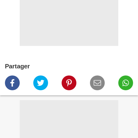
Partager