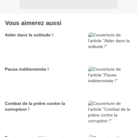
Vous aimerez aussi
Aider dans la solitude !
Pause indéterminée !
Combat de la prière contre la
corruption !