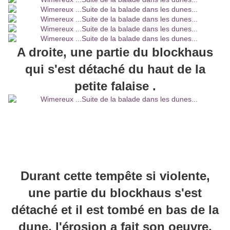
A droite, une partie du blockhaus
qui s'est détaché du haut de la
petite falaise .
Durant cette tempête si violente,
une partie du blockhaus s'est
détaché et il est tombé en bas de la
dune, l'érosion a fait son oeuvre,