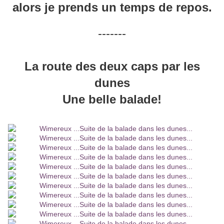
alors je prends un temps de repos.
-------
La route des deux caps par les
dunes
Une belle balade!