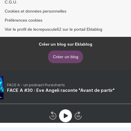
C.G.U.
Cookies et données personnelles
Préférences cookies
Voir le profil de lecrepuscule62 sur le portail Eklablog
Créer un blog sur Eklablog
Créer un blog
FACE A - un podcast Purecharts
FACE A #30 : Eve Angeli raconte "Avant de partir"