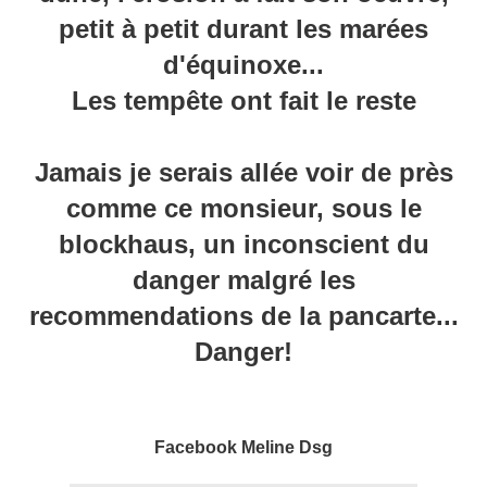
petit à petit durant
les marées
d'équinoxe...
Les tempête ont fait le reste
Jamais je serais allée voir de près
comme ce monsieur,
sous le
blockhaus,
un
inconscient du
danger malgré
les
recommendations de la pancarte...
Danger!
Facebook Meline
Dsg