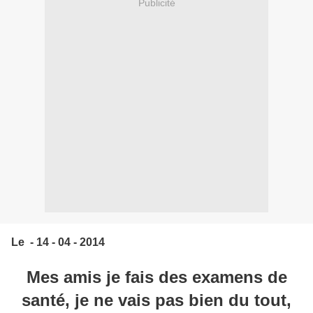
Publicité
Le - 14 - 04 - 2014
Mes amis je fais des examens de
santé, je ne vais pas bien du tout,