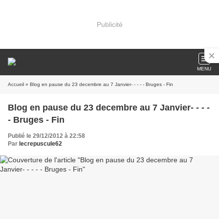
Publicité
MENU
Accueil
» Blog en pause du 23 decembre au 7 Janvier- - - - - Bruges - Fin
Blog en pause du 23 decembre au 7 Janvier- - - -
- Bruges - Fin
Publié le 29/12/2012 à 22:58
Par
lecrepuscule62