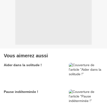
Vous aimerez aussi
Aider dans la solitude !
Pause indéterminée !