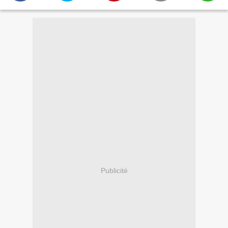
Publicité