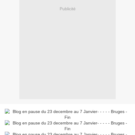
Publicité