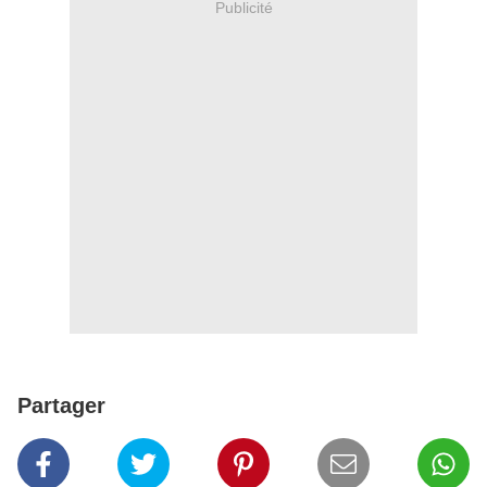
Publicité
Partager