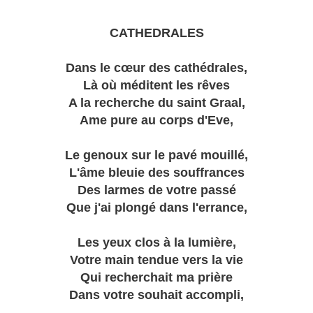
CATHEDRALES
Dans le cœur des cathédrales,
Là où méditent les rêves
A la recherche du saint Graal,
Ame pure au corps d'Eve,
Le genoux sur le pavé mouillé,
L'âme bleuie des souffrances
Des larmes de votre passé
Que j'ai plongé dans l'errance,
Les yeux clos à la lumière,
Votre main tendue vers la vie
Qui recherchait ma prière
Dans votre souhait accompli,