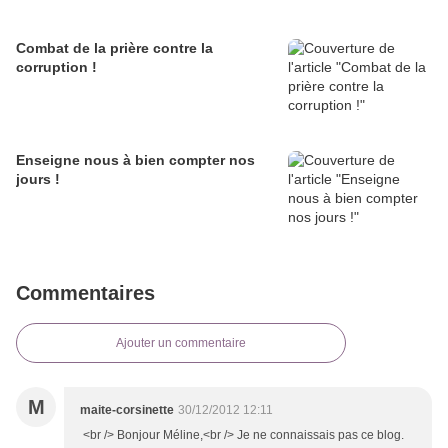
Combat de la prière contre la
corruption !
Enseigne nous à bien compter nos
jours !
Commentaires
Ajouter un commentaire
M
maite-corsinette
30/12/2012 12:11
<br /> Bonjour Méline,<br /> Je ne connaissais pas ce blog.