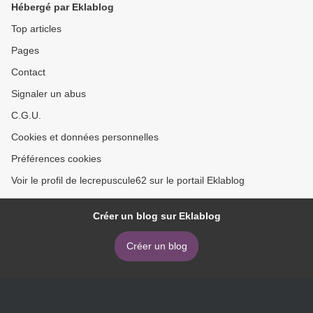
Hébergé par Eklablog
Top articles
Pages
Contact
Signaler un abus
C.G.U.
Cookies et données personnelles
Préférences cookies
Voir le profil de lecrepuscule62 sur le portail Eklablog
Créer un blog sur Eklablog
Créer un blog