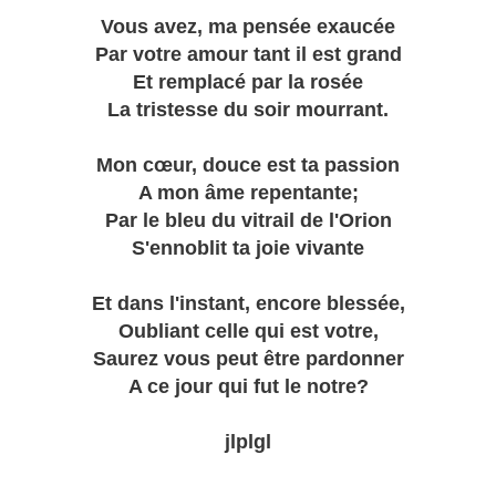
Vous avez, ma pensée exaucée
Par votre amour tant il est grand
Et remplacé par la rosée
La tristesse du soir mourrant.
Mon cœur, douce est ta passion
A mon âme repentante;
Par le bleu du vitrail de l'Orion
S'ennoblit ta joie vivante
Et dans l'instant, encore blessée,
Oubliant celle qui est votre,
Saurez vous peut être pardonner
A ce jour qui fut le notre?
jlplgl