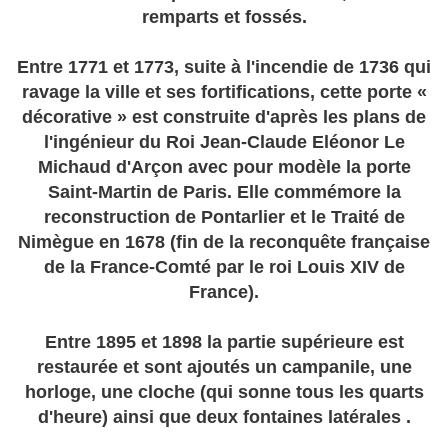
remparts et fossés.
Entre 1771 et 1773, suite à l'incendie de 1736 qui
ravage la ville et ses fortifications, cette porte «
décorative » est construite d'après les plans de
l'ingénieur du Roi Jean-Claude Eléonor Le
Michaud d'Arçon avec pour modèle la porte
Saint-Martin de Paris. Elle commémore la
reconstruction de Pontarlier et le Traité de
Nimègue en 1678 (fin de la reconquête française
de la France-Comté par le roi Louis XIV de
France).
Entre 1895 et 1898 la partie supérieure est
restaurée et sont ajoutés un campanile, une
horloge, une cloche (qui sonne tous les quarts
d'heure) ainsi que deux fontaines latérales .