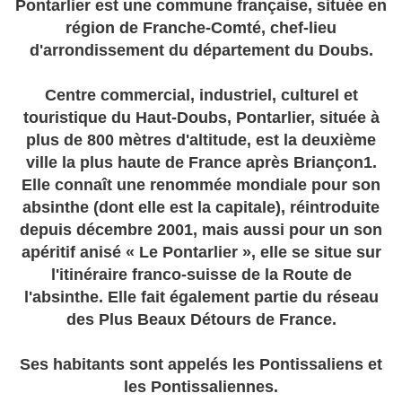
Pontarlier est une commune française, située en
région de Franche-Comté, chef-lieu
d'arrondissement du département du Doubs.
Centre commercial, industriel, culturel et
touristique du Haut-Doubs, Pontarlier, située à
plus de 800 mètres d'altitude, est la deuxième
ville la plus haute de France après Briançon1.
Elle connaît une renommée mondiale pour son
absinthe (dont elle est la capitale), réintroduite
depuis décembre 2001, mais aussi pour un son
apéritif anisé « Le Pontarlier », elle se situe sur
l'itinéraire franco-suisse de la Route de
l'absinthe. Elle fait également partie du réseau
des Plus Beaux Détours de France.
Ses habitants sont appelés les Pontissaliens et
les Pontissaliennes.