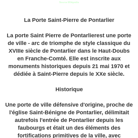
Source Wikipédia
La Porte Saint-Pierre de Pontarlier
La porte Saint Pierre de Pontarlierest une porte
de ville - arc de triomphe de style classique du
XVIIIe siècle de Pontarlier dans le Haut-Doubs
en Franche-Comté. Elle est inscrite aux
monuments historiques depuis 21 mai 1970 et
dédiée à Saint-Pierre depuis le XXe siècle.
Historique
Une porte de ville défensive d'origine, proche de
l'église Saint-Bénigne de Pontarlier, délimitait
autrefois l'entrée de Pontarlier depuis les
faubourgs et était un des éléments des
fortifications primitives de la ville, avec