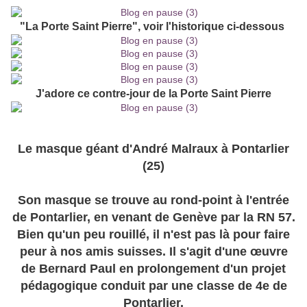
"La Porte Saint Pierre", voir l'historique ci-dessous
J'adore ce contre-jour de la Porte Saint Pierre
Le masque géant d'André Malraux à Pontarlier
(25)
Son masque se trouve au rond-point à l'entrée
de Pontarlier, en venant de Genève par la RN 57.
Bien qu'un peu rouillé, il n'est pas là pour faire
peur à nos amis suisses. Il s'agit d'une œuvre
de Bernard Paul en prolongement d'un projet
pédagogique conduit par une classe de 4e de
Pontarlier.