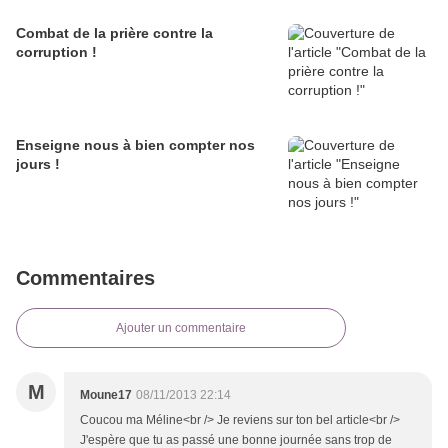
Combat de la prière contre la
corruption !
Enseigne nous à bien compter nos
jours !
Commentaires
Ajouter un commentaire
M
Moune17
08/11/2013 22:14
Coucou ma Méline<br /> Je reviens sur ton bel article<br />
J'espère que tu as passé une bonne journée sans trop de