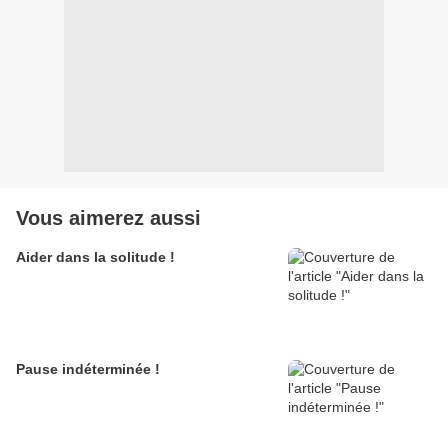
Vous aimerez aussi
Aider dans la solitude !
Pause indéterminée !