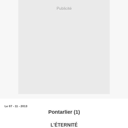
Publicité
Le 07 - 11 - 2013
Pontarlier (1)
L'ÉTERNITÉ