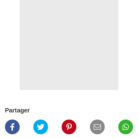
Partager