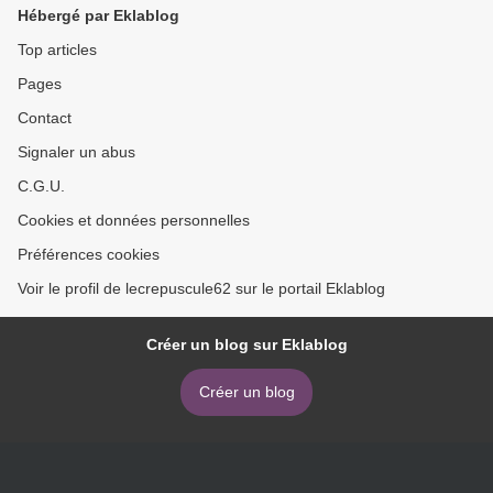
Hébergé par Eklablog
Top articles
Pages
Contact
Signaler un abus
C.G.U.
Cookies et données personnelles
Préférences cookies
Voir le profil de lecrepuscule62 sur le portail Eklablog
Créer un blog sur Eklablog
Créer un blog