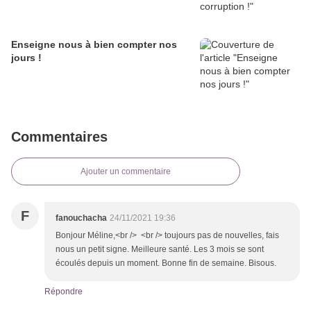
Enseigne nous à bien compter nos
jours !
Commentaires
Ajouter un commentaire
F
fanouchacha
24/11/2021 19:36
Bonjour Méline,<br /> <br /> toujours pas de nouvelles, fais
nous un petit signe. Meilleure santé. Les 3 mois se sont
écoulés depuis un moment. Bonne fin de semaine. Bisous.
Répondre