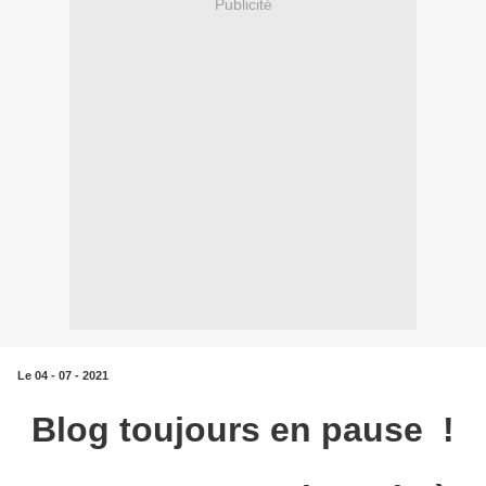
Publicité
Le 04 - 07 - 2021
Blog toujours en pause !