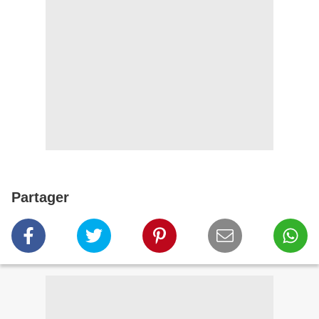
Partager