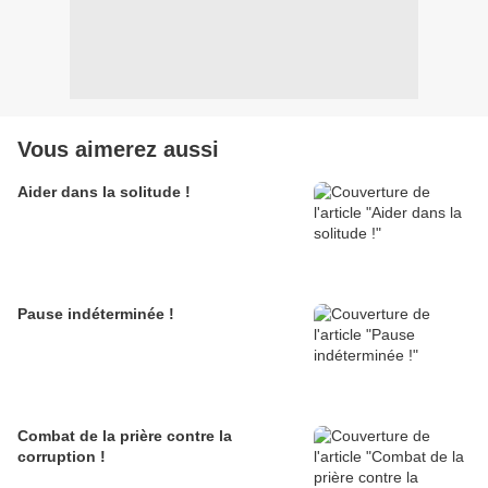
Vous aimerez aussi
Aider dans la solitude !
Pause indéterminée !
Combat de la prière contre la
corruption !