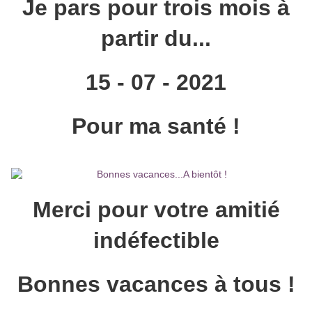
Je pars pour trois mois à
partir du...
15 - 07 - 2021
Pour ma santé !
Merci pour votre amitié
indéfectible
Bonnes vacances à tous !