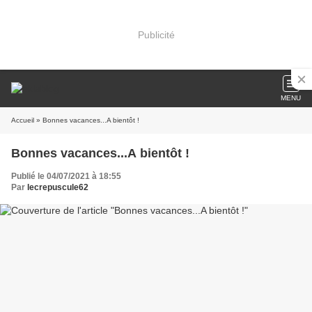
Publicité
MENU
Accueil
» Bonnes vacances...A bientôt !
Bonnes vacances...A bientôt !
Publié le 04/07/2021 à 18:55
Par
lecrepuscule62