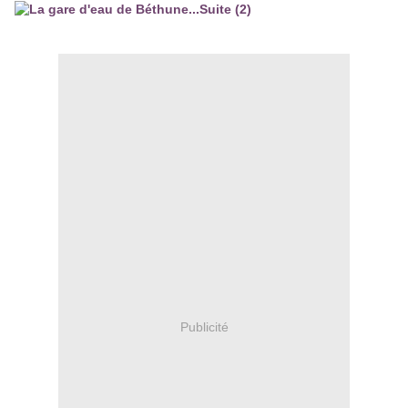
Publicité