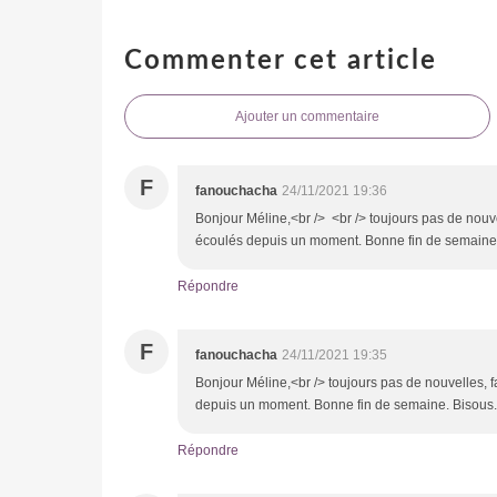
Commenter cet article
Ajouter un commentaire
F
fanouchacha
24/11/2021 19:36
Bonjour Méline,<br /> <br /> toujours pas de nouve
écoulés depuis un moment. Bonne fin de semaine.
Répondre
F
fanouchacha
24/11/2021 19:35
Bonjour Méline,<br /> toujours pas de nouvelles, f
depuis un moment. Bonne fin de semaine. Bisous.
Répondre