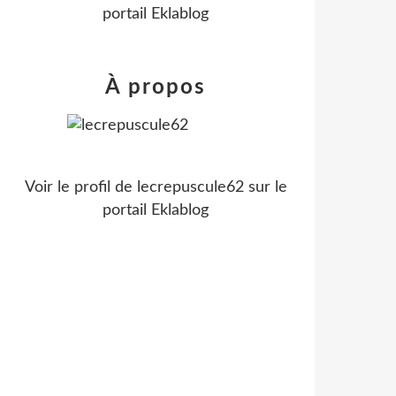
portail Eklablog
À propos
Voir le profil de
lecrepuscule62
sur le
portail Eklablog