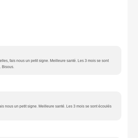
lles, fais nous un petit signe. Meilleure santé. Les 3 mois se sont
 Bisous.
ais nous un petit signe. Meilleure santé. Les 3 mois se sont écoulés