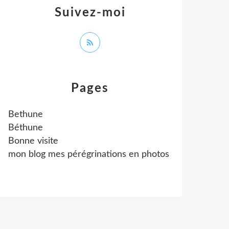
Suivez-moi
Pages
Bethune
Béthune
Bonne visite
mon blog mes pérégrinations en photos