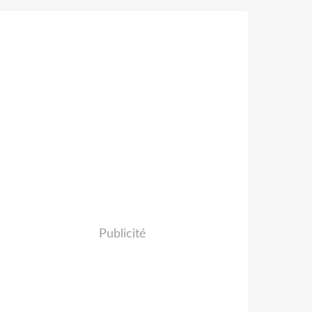
Publicité