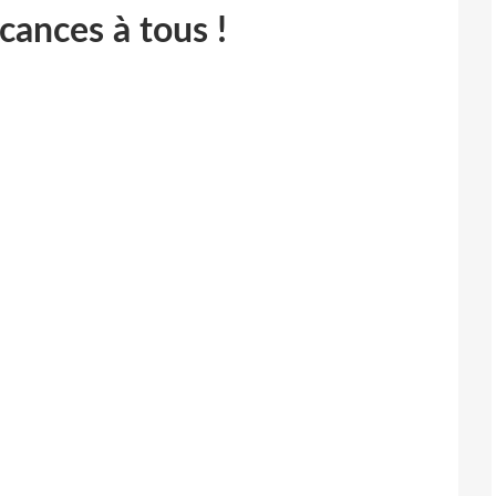
ances à tous !