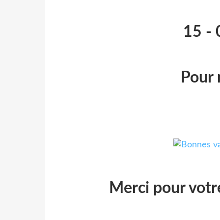
15 - 
Pour 
Merci pour votr