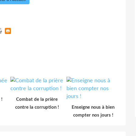
 !
Combat de la prière
contre la corruption !
Enseigne nous à bien
compter nos jours !