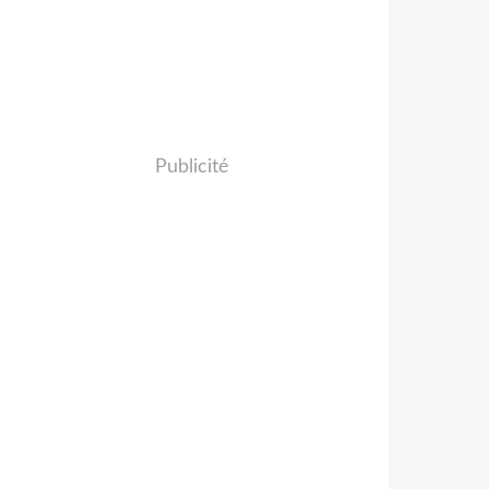
Publicité