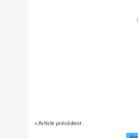
« Article précédent
Reto