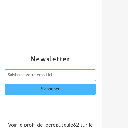
Newsletter
Voir le profil de
lecrepuscule62
sur le