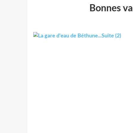
Bonnes vac