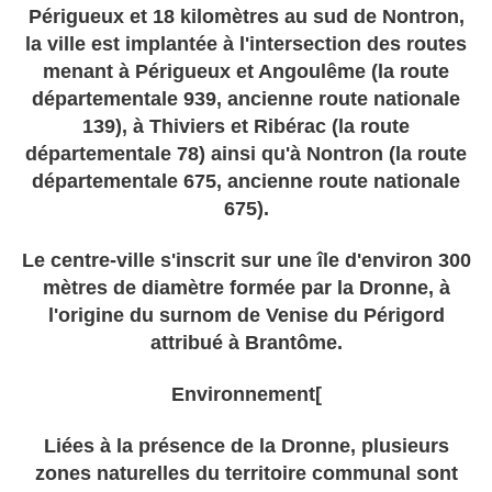
Périgueux et 18 kilomètres au sud de Nontron,
la ville est implantée à l'intersection des routes
menant à Périgueux et Angoulême (la route
départementale 939, ancienne route nationale
139), à Thiviers et Ribérac (la route
départementale 78) ainsi qu'à Nontron (la route
départementale 675, ancienne route nationale
675).
Le centre-ville s'inscrit sur une île d'environ 300
mètres de diamètre formée par la Dronne, à
l'origine du surnom de Venise du Périgord
attribué à Brantôme.
Environnement[
Liées à la présence de la Dronne, plusieurs
zones naturelles du territoire communal sont