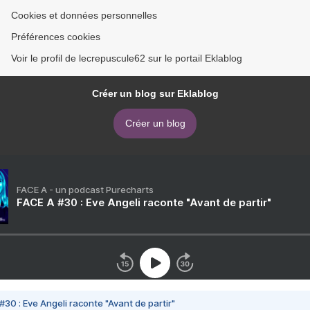
Cookies et données personnelles
Préférences cookies
Voir le profil de lecrepuscule62 sur le portail Eklablog
Créer un blog sur Eklablog
Créer un blog
FACE A - un podcast Purecharts
FACE A #30 : Eve Angeli raconte "Avant de partir"
#30 : Eve Angeli raconte "Avant de partir"