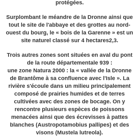
protégées.
Surplombant le méandre de la Dronne ainsi que
tout le site de l'abbaye et des grottes au nord-
ouest du bourg, le « bois de la Garenne » est un
site naturel classé sur 4 hectares2,3.
Trois autres zones sont situées en aval du pont
de la route départementale 939 :
une zone Natura 2000 : la « vallée de la Dronne
de Brantôme à sa confluence avec l'Isle ». La
rivière s'écoule dans un milieu principalement
composé de prairies humides et de terres
cultivées avec des zones de bocage. On y
rencontre plusieurs espèces de poissons
menacées ainsi que des écrevisses à pattes
blanches (Austropotamobius pallipes) et des
visons (Mustela lutreola).