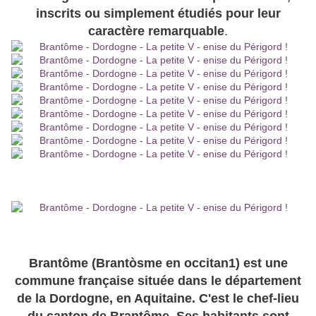
inscrits ou simplement étudiés pour leur
caractère remarquable
.
Brantôme (Brantòsme en occitan1) est une
commune française située dans le département
de la Dordogne, en Aquitaine. C'est le chef-lieu