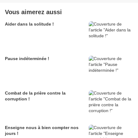
Vous aimerez aussi
Aider dans la solitude !
Pause indéterminée !
Combat de la prière contre la
corruption !
Enseigne nous à bien compter nos
jours !