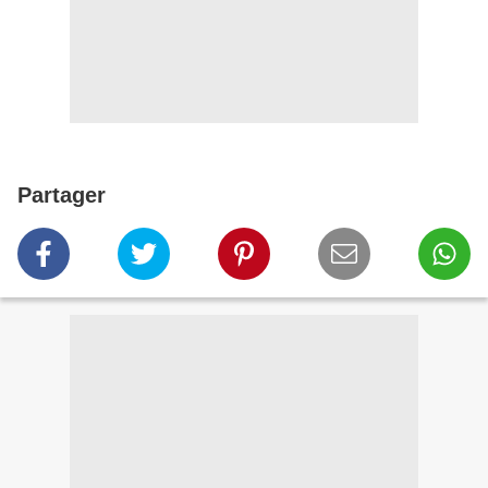
Partager