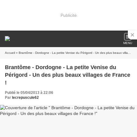
Publicité
MENU
Accueil
» Brantôme - Dordogne - La petite Venise du Périgord - Un des plus beaux villages de France !
Brantôme - Dordogne - La petite Venise du
Périgord - Un des plus beaux villages de France
!
Publié le 05/04/2013 à 22:06
Par
lecrepuscule62