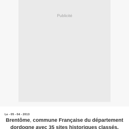
Publicité
Le - 05 - 04 - 2013
Brentôme
,
commune Française du département
dordogne avec 35 sites historiques classés,