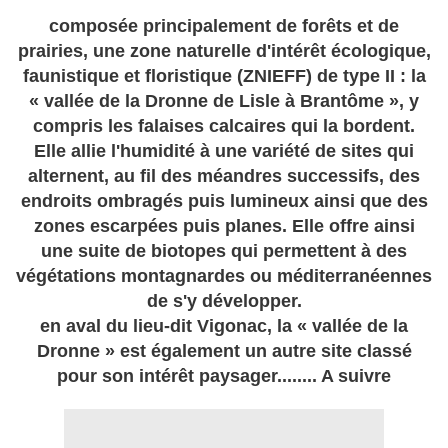
composée principalement de forêts et de
prairies, une zone naturelle d'intérêt écologique,
faunistique et floristique (ZNIEFF) de type II : la
« vallée de la Dronne de Lisle à Brantôme », y
compris les falaises calcaires qui la bordent.
Elle allie l'humidité à une variété de sites qui
alternent, au fil des méandres successifs, des
endroits ombragés puis lumineux ainsi que des
zones escarpées puis planes. Elle offre ainsi
une suite de biotopes qui permettent à des
végétations montagnardes ou méditerranéennes
de s'y développer.
en aval du lieu-dit Vigonac, la « vallée de la
Dronne » est également un autre site classé
pour son intérêt paysager........ A suivre