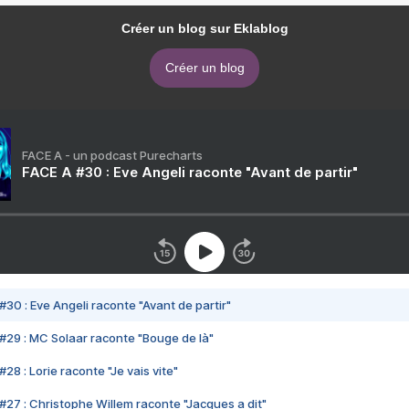
Créer un blog sur Eklablog
Créer un blog
FACE A - un podcast Purecharts
FACE A #30 : Eve Angeli raconte "Avant de partir"
#30 : Eve Angeli raconte "Avant de partir"
#29 : MC Solaar raconte "Bouge de là"
28 : Lorie raconte "Je vais vite"
#27 : Christophe Willem raconte "Jacques a dit"