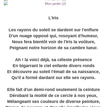
L'Iris
Les rayons du soleil se dardent sur l'enflure
D'un nuage opposé qui, rosoyant d'humeur,
Nous fera bientôt voir de l'Iris la voûture,
Peignant notre horizon de sa cambre lueur.
Ah ! la voici déjà, sa céleste présence
En bigarrant le ciel enfante divers ronds
Et découvre au soleil l'émail de sa naissance,
Qu'il a formé dardant sur elle ses rayons.
Elle fait d'un demi-rond seulement la ceinture
Dérobant la moitié de ce cercle à nos yeux,
Mélangeant ses couleurs de diverse peinture,