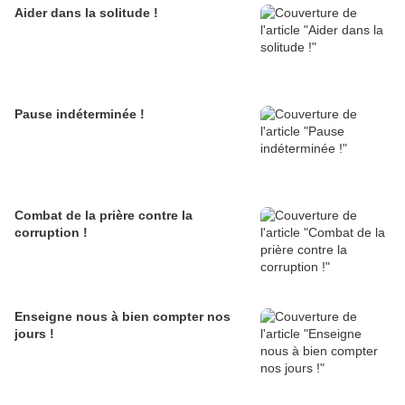
Aider dans la solitude !
Pause indéterminée !
Combat de la prière contre la
corruption !
Enseigne nous à bien compter nos
jours !