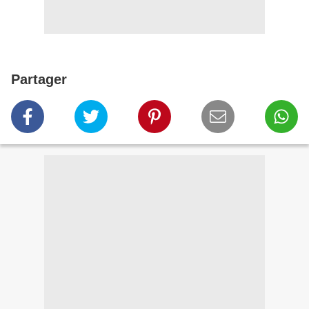
Partager