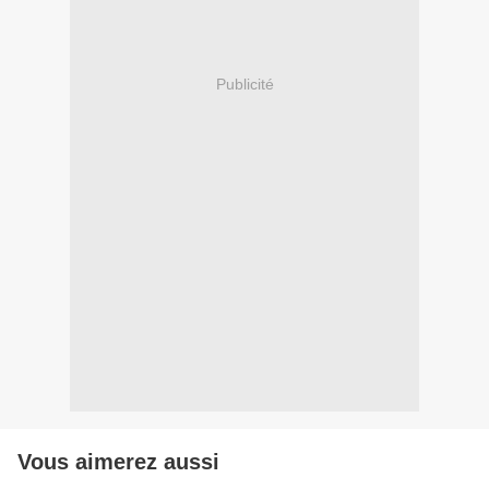
Publicité
Vous aimerez aussi