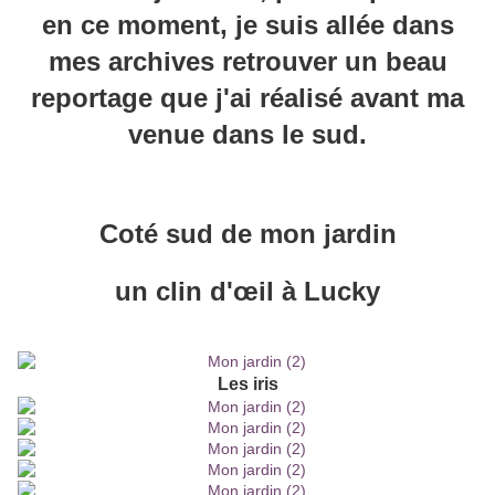
en ce moment, je suis allée dans
mes archives retrouver un beau
reportage que j'ai réalisé avant ma
venue dans le sud.
Coté sud de mon jardin
un clin d'
œil
à Lucky
Les iris