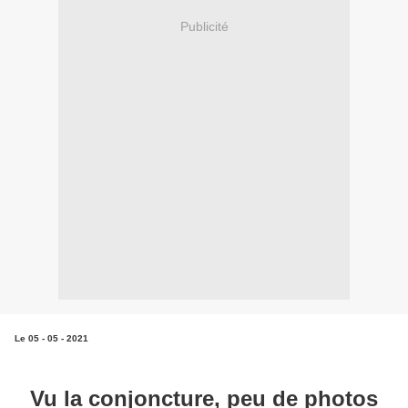
Publicité
Le 05 - 05 - 2021
Vu la conjoncture, peu de photos