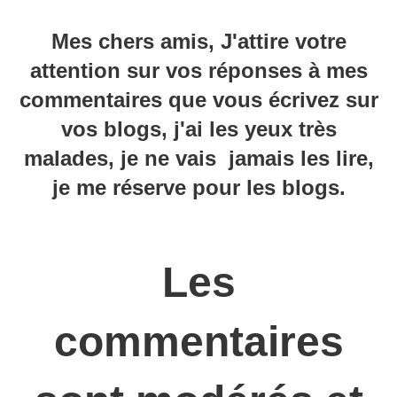
Mes chers amis, J'attire votre
attention sur vos réponses à mes
commentaires que vous écrivez sur
vos blogs, j'ai les yeux très
malades, je ne vais jamais les lire,
je me réserve pour les blogs.
Les
commentaires