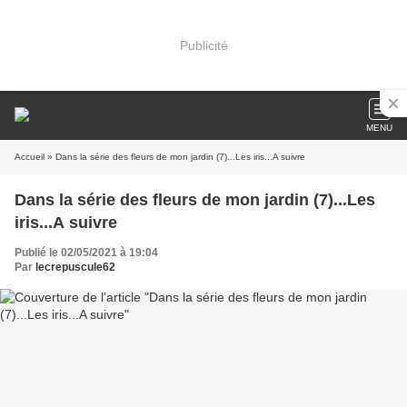
Publicité
MENU
Accueil
» Dans la série des fleurs de mon jardin (7)...Les iris...A suivre
Dans la série des fleurs de mon jardin (7)...Les
iris...A suivre
Publié le 02/05/2021 à 19:04
Par
lecrepuscule62