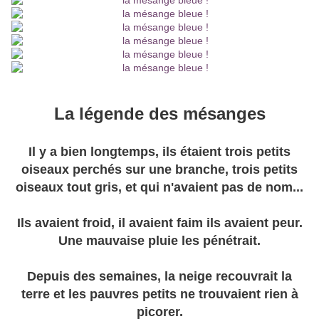
La légende des mésanges
Il y a bien longtemps, ils étaient trois petits
oiseaux perchés sur une branche, trois petits
oiseaux tout gris, et qui n'avaient pas de nom...
Ils avaient froid, il avaient faim ils avaient peur.
Une mauvaise pluie les pénétrait.
Depuis des semaines, la neige recouvrait la
terre et les pauvres petits ne trouvaient rien à
picorer.