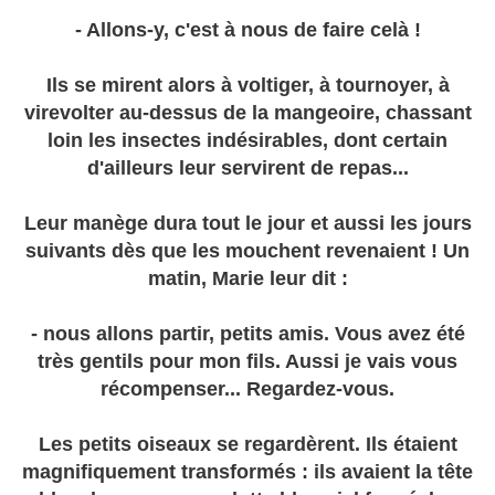
- Allons-y, c'est à nous de faire celà !
Ils se mirent alors à voltiger, à tournoyer, à
virevolter au-dessus de la mangeoire, chassant
loin les insectes indésirables, dont certain
d'ailleurs leur servirent de repas...
Leur manège dura tout le jour et aussi les jours
suivants dès que les mouchent revenaient ! Un
matin, Marie leur dit :
- nous allons partir, petits amis. Vous avez été
très gentils pour mon fils. Aussi je vais vous
récompenser... Regardez-vous.
Les petits oiseaux se regardèrent. Ils étaient
magnifiquement transformés : ils avaient la tête