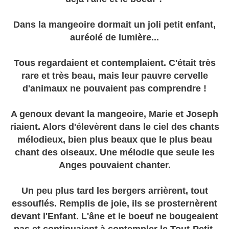
Dans la mangeoire dormait un joli petit enfant,
auréolé de lumière...
Tous regardaient et contemplaient. C'était très
rare et très beau, mais leur pauvre cervelle
d'animaux ne pouvaient pas comprendre !
A genoux devant la mangeoire, Marie et Joseph
riaient. Alors d'élevèrent dans le ciel des chants
mélodieux, bien plus beaux que le plus beau
chant des oiseaux. Une mélodie que seule les
Anges pouvaient chanter.
Un peu plus tard les bergers arrièrent, tout
essouflés. Remplis de joie, ils se prosternèrent
devant l'Enfant. L'âne et le boeuf ne bougeaient