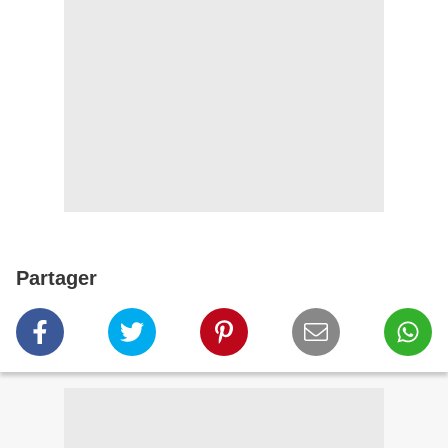
Partager