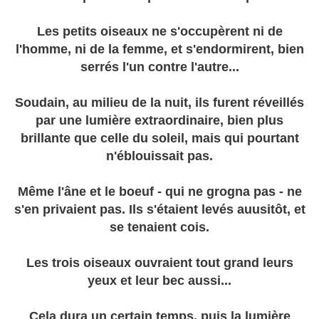
Les petits oiseaux ne s'occupèrent ni de
l'homme, ni de la femme, et s'endormirent, bien
serrés l'un contre l'autre...
Soudain, au milieu de la nuit, ils furent réveillés
par une lumière extraordinaire, bien plus
brillante que celle du soleil, mais qui pourtant
n'éblouissait pas.
Même l'âne et le boeuf - qui ne grogna pas - ne
s'en privaient pas. Ils s'étaient levés auusitôt, et
se tenaient cois.
Les trois oiseaux ouvraient tout grand leurs
yeux et leur bec aussi...
Cela dura un certain temps, puis la lumière