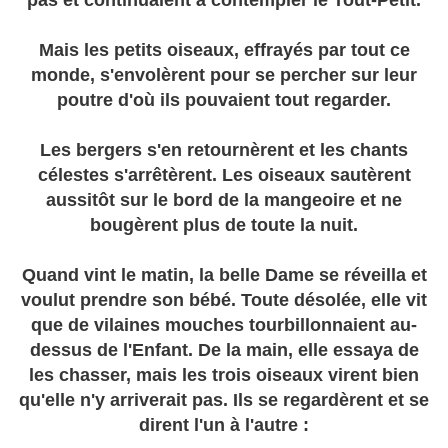
pas et continuaient à contempler le Tout-Petit.
Mais les petits oiseaux, effrayés par tout ce
monde, s'envolèrent pour se percher sur leur
poutre d'où ils pouvaient tout regarder.
Les bergers s'en retournèrent et les chants
célestes s'arrêtèrent. Les oiseaux sautèrent
aussitôt sur le bord de la mangeoire et ne
bougèrent plus de toute la nuit.
Quand vint le matin, la belle Dame se réveilla et
voulut prendre son bébé. Toute désolée, elle vit
que de vilaines mouches tourbillonnaient au-
dessus de l'Enfant. De la main, elle essaya de
les chasser, mais les trois oiseaux virent bien
qu'elle n'y arriverait pas. Ils se regardèrent et se
dirent l'un à l'autre :