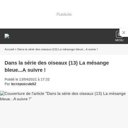
Publicité
MENU
Accueil
» Dans la série des oiseaux (13) La mésange bleue...A suivre !
Dans la série des oiseaux (13) La mésange
bleue...A suivre !
Publié le 13/04/2021 à 17:32
Par
lecrepuscule62