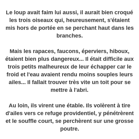
Le loup avait faim lui aussi, il aurait bien croqué
les trois oiseaux qui, heureusement, s'étaient
mis hors de portée en se perchant haut dans les
branches.
Mais les rapaces, faucons, éperviers, hiboux,
étaient bien plus dangereux... Il était difficile aux
trois petits malheureux de leur échapper car le
froid et l'eau avaient rendu moins souples leurs
ailes... Il fallait trouver très vite un toit pour se
mettre à l'abri.
Au loin, ils virent une étable. Ils volèrent à tire
d'ailes vers ce refuge providentiel, y pénétrèrent
et le souffle court, se perchèrent sur une grosse
poutre.