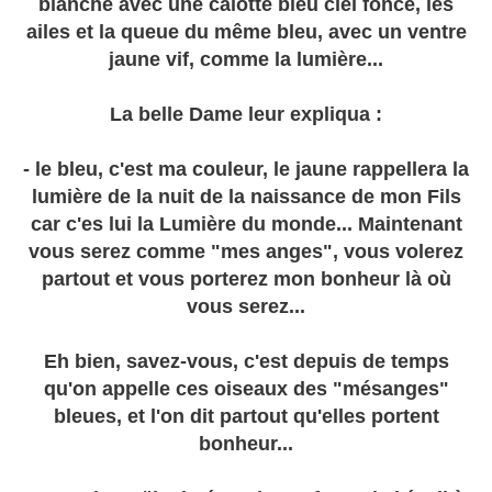
blanche avec une calotte bleu ciel foncé, les
ailes et la queue du même bleu, avec un ventre
jaune vif, comme la lumière...
La belle Dame leur expliqua :
- le bleu, c'est ma couleur, le jaune rappellera la
lumière de la nuit de la naissance de mon Fils
car c'es lui la Lumière du monde... Maintenant
vous serez comme "mes anges", vous volerez
partout et vous porterez mon bonheur là où
vous serez...
Eh bien, savez-vous, c'est depuis de temps
qu'on appelle ces oiseaux des "mésanges"
bleues, et l'on dit partout qu'elles portent
bonheur...