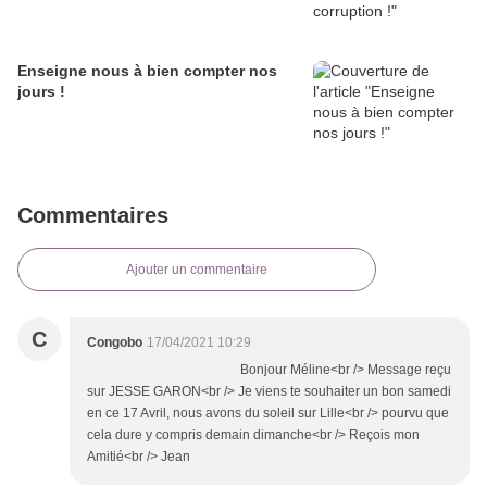
Enseigne nous à bien compter nos
jours !
Commentaires
Ajouter un commentaire
C
Congobo
17/04/2021 10:29
Bonjour Méline<br /> Message reçu
sur JESSE GARON<br /> Je viens te souhaiter un bon samedi
en ce 17 Avril, nous avons du soleil sur Lille<br /> pourvu que
cela dure y compris demain dimanche<br /> Reçois mon
Amitié<br /> Jean