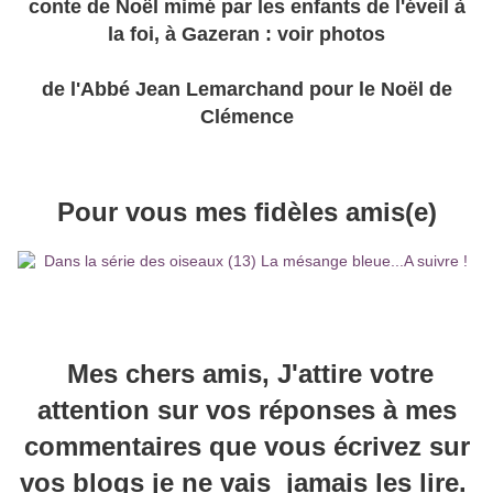
conte de Noël mimé par les enfants de l'éveil à
la foi, à Gazeran : voir photos
de l'Abbé Jean Lemarchand pour le Noël de
Clémence
Pour vous mes fidèles amis(e)
Mes chers amis, J'attire votre
attention sur vos réponses à mes
commentaires que vous écrivez sur
vos blogs je ne vais jamais les lire.