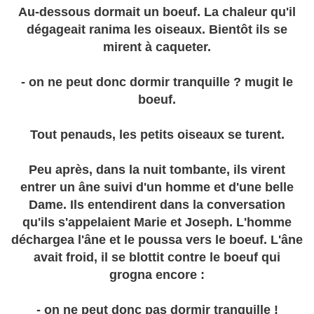
Au-dessous dormait un boeuf. La chaleur qu'il
dégageait ranima les oiseaux. Bientôt ils se
mirent à caqueter.
- on ne peut donc dormir tranquille ? mugit le
boeuf.
Tout penauds, les petits oiseaux se turent.
Peu après, dans la nuit tombante, ils virent
entrer un âne suivi d'un homme et d'une belle
Dame. Ils entendirent dans la conversation
qu'ils s'appelaient Marie et Joseph. L'homme
déchargea l'âne et le poussa vers le boeuf. L'âne
avait froid, il se blottit contre le boeuf qui
grogna encore :
- on ne peut donc pas dormir tranquille !