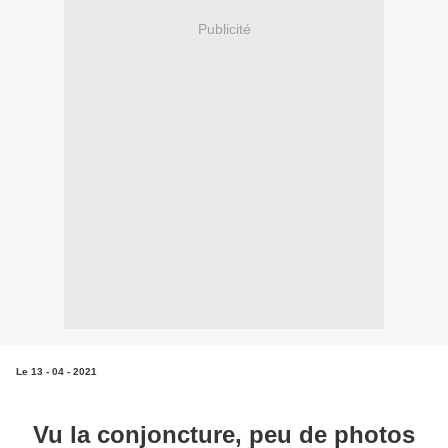
Publicité
Le 13 - 04 - 2021
Vu la conjoncture, peu de photos