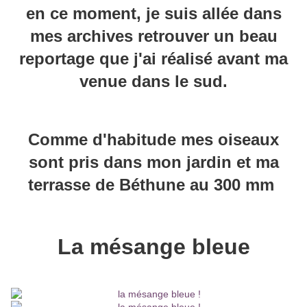
en ce moment, je suis allée dans
mes archives retrouver un beau
reportage que j'ai réalisé avant ma
venue dans le sud.
Comme d'habitude mes oiseaux
sont pris dans mon jardin et ma
terrasse de Béthune au 300 mm
La mésange bleue