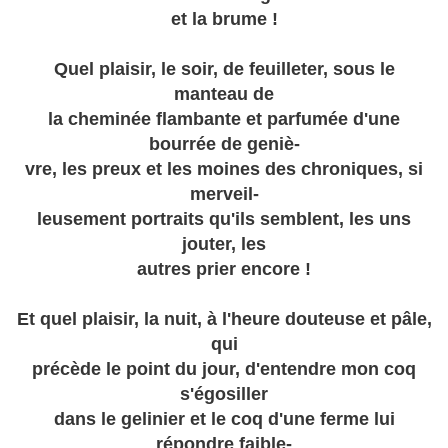
et la brume !
Quel plaisir, le soir, de feuilleter, sous le
manteau de
la cheminée flambante et parfumée d'une
bourrée de geniè-
vre, les preux et les moines des chroniques, si
merveil-
leusement portraits qu'ils semblent, les uns
jouter, les
autres prier encore !
Et quel plaisir, la nuit, à l'heure douteuse et pâle,
qui
précède le point du jour, d'entendre mon coq
s'égosiller
dans le gelinier et le coq d'une ferme lui
répondre faible-