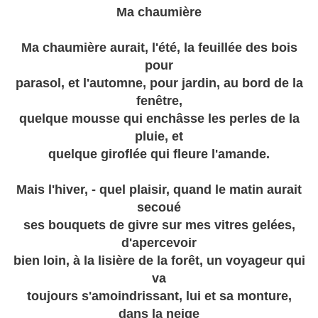
Ma chaumière
Ma chaumière aurait, l'été, la feuillée des bois
pour
parasol, et l'automne, pour jardin, au bord de la
fenêtre,
quelque mousse qui enchâsse les perles de la
pluie, et
quelque giroflée qui fleure l'amande.
Mais l'hiver, - quel plaisir, quand le matin aurait
secoué
ses bouquets de givre sur mes vitres gelées,
d'apercevoir
bien loin, à la lisière de la forêt, un voyageur qui
va
toujours s'amoindrissant, lui et sa monture,
dans la neige