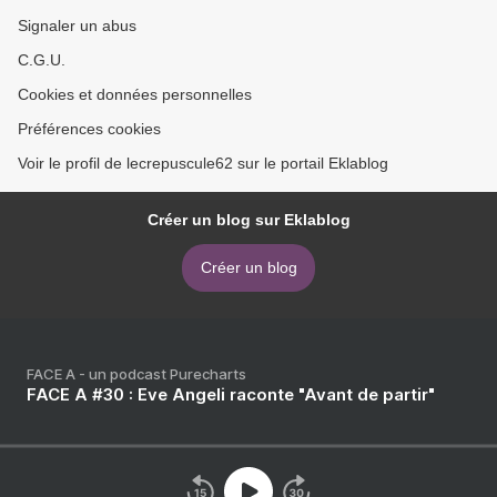
Signaler un abus
C.G.U.
Cookies et données personnelles
Préférences cookies
Voir le profil de lecrepuscule62 sur le portail Eklablog
Créer un blog sur Eklablog
Créer un blog
FACE A - un podcast Purecharts
FACE A #30 : Eve Angeli raconte "Avant de partir"