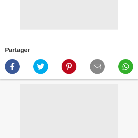
Partager