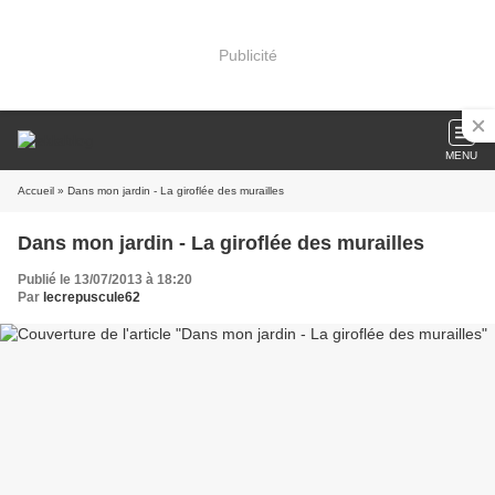
Publicité
MENU
Accueil
» Dans mon jardin - La giroflée des murailles
Dans mon jardin - La giroflée des murailles
Publié le 13/07/2013 à 18:20
Par
lecrepuscule62