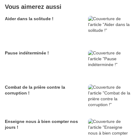
Vous aimerez aussi
Aider dans la solitude !
Pause indéterminée !
Combat de la prière contre la
corruption !
Enseigne nous à bien compter nos
jours !