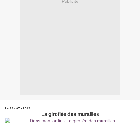
Publicité
Le 13 - 07 - 2013
La giroflée des murailles