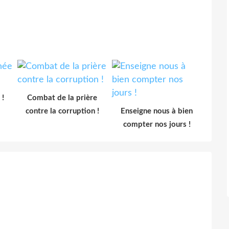
 !
Combat de la prière
contre la corruption !
Enseigne nous à bien
compter nos jours !