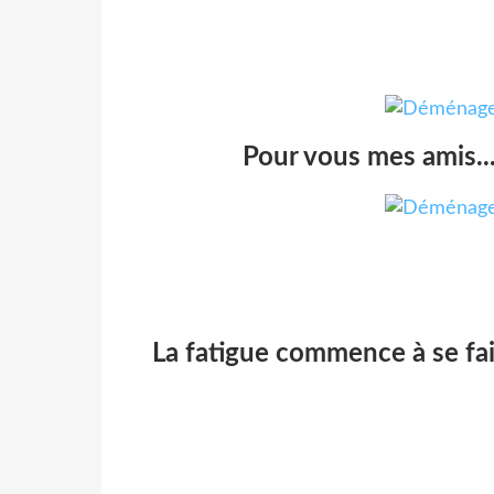
Pour vous mes amis.
La fatigue commence à se fai