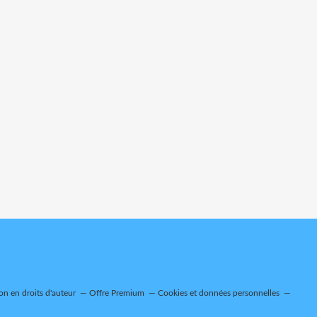
n en droits d'auteur
Offre Premium
Cookies et données personnelles