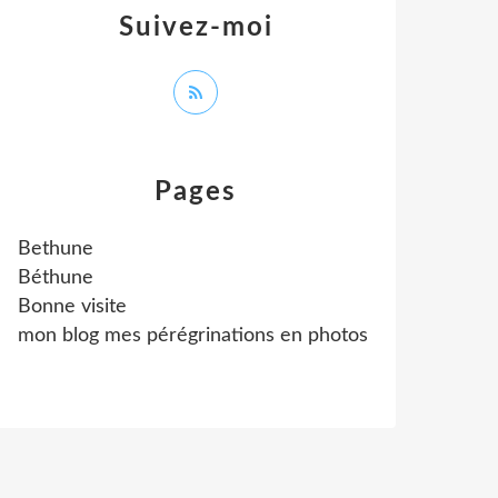
Suivez-moi
Pages
Bethune
Béthune
Bonne visite
mon blog mes pérégrinations en photos