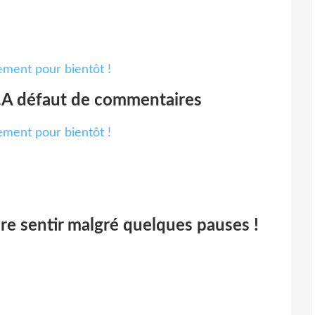
..A défaut de commentaires
re sentir malgré quelques pauses !