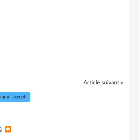
Article suivant »
ur à l'accueil