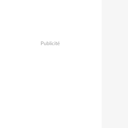
Publicité