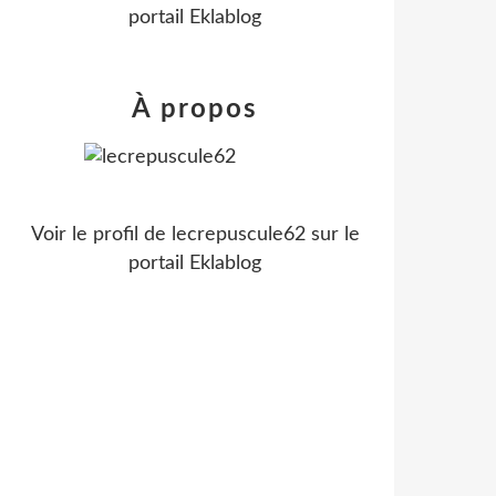
portail Eklablog
À propos
Voir le profil de
lecrepuscule62
sur le
portail Eklablog