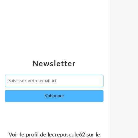
Newsletter
Voir le profil de
lecrepuscule62
sur le