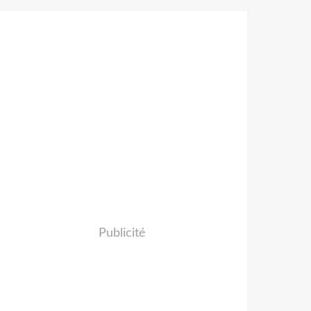
Publicité