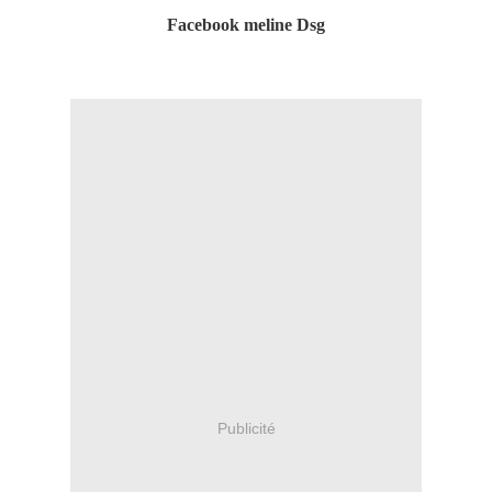
Facebook meline Dsg
Publicité