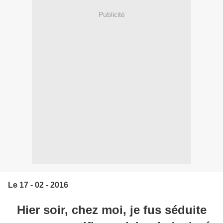
Publicité
Le 17 - 02 - 2016
Hier soir, chez moi, je fus séduite