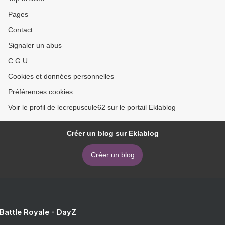
Pages
Contact
Signaler un abus
C.G.U.
Cookies et données personnelles
Préférences cookies
Voir le profil de lecrepuscule62 sur le portail Eklablog
Créer un blog sur Eklablog
Créer un blog
 Battle Royale - DayZ