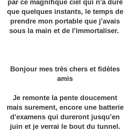
par ce magnifique ciel qui n'a duré
que quelques instants, le temps de
prendre mon portable que j'avais
sous la main et de l'immortaliser.
Bonjour mes très chers et fidèles
amis
Je remonte la pente doucement
mais surement, encore une batterie
d'examens qui dureront jusqu'en
juin et je verrai le bout du tunnel.