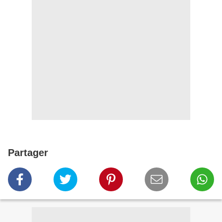
Partager