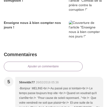
corruption !
Enseigne nous à bien compter nos
jours !
Commentaires
Ajouter un commentaire
5
56meldix77
26/02/2016 05:36
-Bonjour MELINE<br /> Au passé pas si lointain<br /> Le
temps passe toujours trop vite <br /> Quand on voudrait qu'il
s'arrête<br /> "Pour cause de soleil rayonnant..."<br /> Que
votre vendredi ne soit que plaisir<br /> Et une suite de la