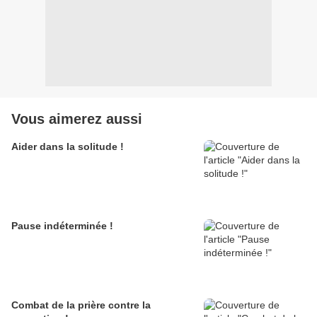
Vous aimerez aussi
Aider dans la solitude !
Pause indéterminée !
Combat de la prière contre la