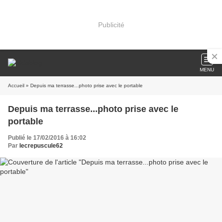
Publicité
MENU
Accueil
» Depuis ma terrasse...photo prise avec le portable
Depuis ma terrasse...photo prise avec le
portable
Publié le 17/02/2016 à 16:02
Par
lecrepuscule62