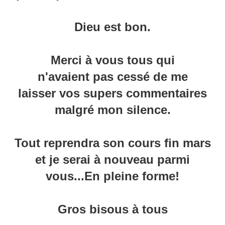
Dieu est bon.
Merci à vous tous qui
n'avaient pas cessé de me
laisser vos supers commentaires
malgré mon silence.
Tout reprendra son cours fin mars
et je serai à nouveau parmi
vous...En pleine forme!
Gros bisous à tous