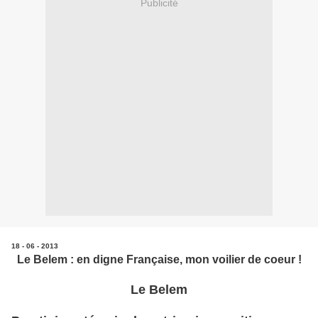
Publicité
18 - 06 - 2013
Le Belem : en digne Française, mon voilier de coeur !
Le Belem