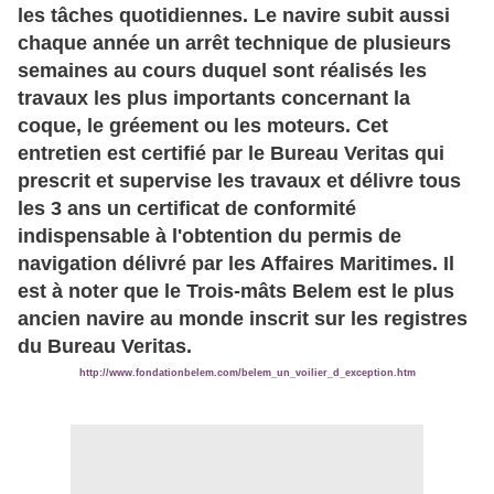
les tâches quotidiennes. Le navire subit aussi
chaque année un arrêt technique de plusieurs
semaines au cours duquel sont réalisés les
travaux les plus importants concernant la
coque, le gréement ou les moteurs. Cet
entretien est certifié par le Bureau Veritas qui
prescrit et supervise les travaux et délivre tous
les 3 ans un certificat de conformité
indispensable à l'obtention du permis de
navigation délivré par les Affaires Maritimes. Il
est à noter que le Trois-mâts Belem est le plus
ancien navire au monde inscrit sur les registres
du Bureau Veritas.
http://www.fondationbelem.com/belem_un_voilier_d_exception.htm