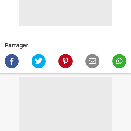
Partager