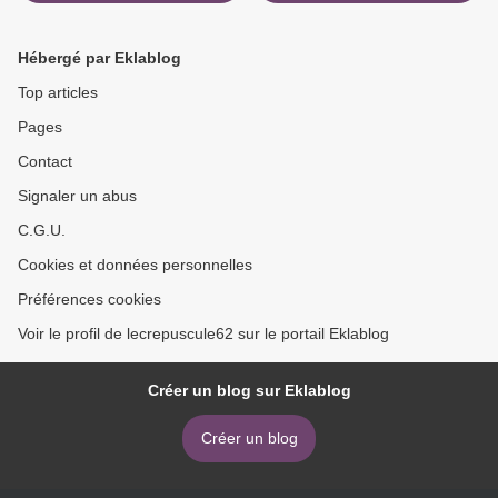
Hébergé par Eklablog
Top articles
Pages
Contact
Signaler un abus
C.G.U.
Cookies et données personnelles
Préférences cookies
Voir le profil de lecrepuscule62 sur le portail Eklablog
Créer un blog sur Eklablog
Créer un blog