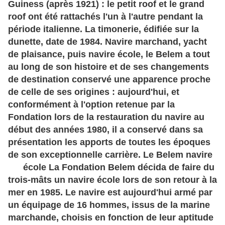
Guiness (après 1921) : le petit roof et le grand
roof ont été rattachés l'un à l'autre pendant la
période italienne. La timonerie, édifiée sur la
dunette, date de 1984.
Navire marchand, yacht
de plaisance, puis navire école, le Belem a tout
au long de son histoire et de ses changements
de destination conservé une apparence proche
de celle de ses origines : aujourd'hui, et
conformément à l'option retenue par la
Fondation lors de la restauration du navire au
début des années 1980, il a conservé dans sa
présentation les apports de toutes les époques
de son exceptionnelle carrière.
Le Belem navire
école
La Fondation Belem décida de faire du
trois-mâts un navire école lors de son retour à la
mer en 1985. Le navire est aujourd'hui armé par
un équipage de 16 hommes, issus de la marine
marchande, choisis en fonction de leur aptitude