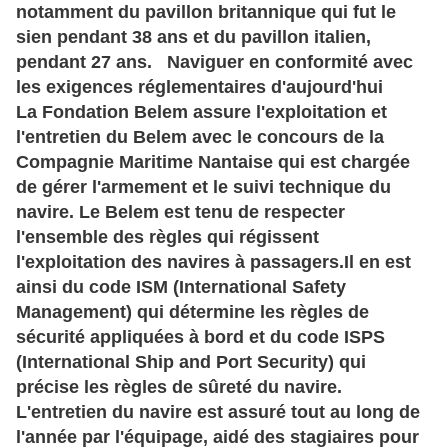
notamment du pavillon britannique qui fut le
sien pendant 38 ans et du pavillon italien,
pendant 27 ans.
Naviguer en conformité avec
les exigences réglementaires d'aujourd'hui
La Fondation Belem assure l'exploitation et
l'entretien du Belem avec le concours de la
Compagnie Maritime Nantaise qui est chargée
de gérer l'armement et le suivi technique du
navire. Le Belem est tenu de respecter
l'ensemble des règles qui régissent
l'exploitation des navires à passagers.
Il en est
ainsi du code ISM (International Safety
Management) qui détermine les règles de
sécurité appliquées à bord et du code ISPS
(International Ship and Port Security) qui
précise les règles de sûreté du navire.
L'entretien du navire est assuré tout au long de
l'année par l'équipage, aidé des stagiaires pour