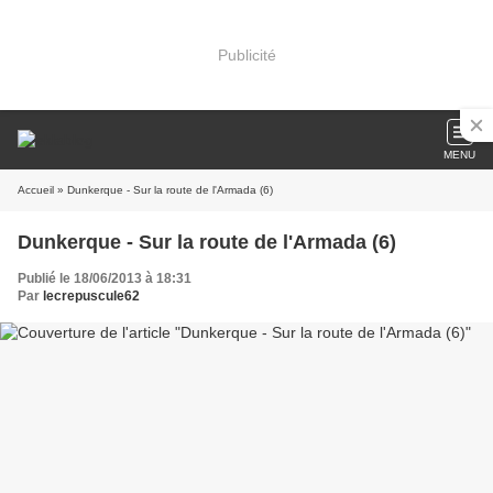
Publicité
MENU
Accueil
» Dunkerque - Sur la route de l'Armada (6)
Dunkerque - Sur la route de l'Armada (6)
Publié le 18/06/2013 à 18:31
Par
lecrepuscule62