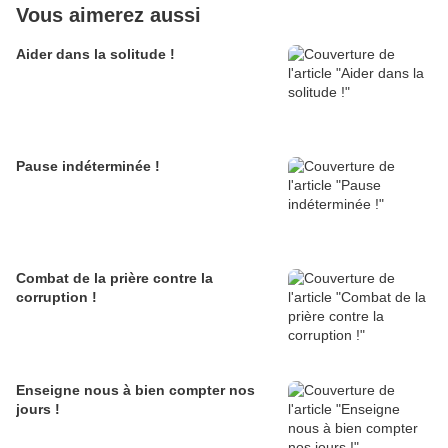
Vous aimerez aussi
Aider dans la solitude !
Pause indéterminée !
Combat de la prière contre la
corruption !
Enseigne nous à bien compter nos
jours !