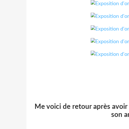
Me voici de retour après avoir
son a