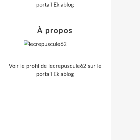
portail Eklablog
À propos
Voir le profil de
lecrepuscule62
sur le
portail Eklablog