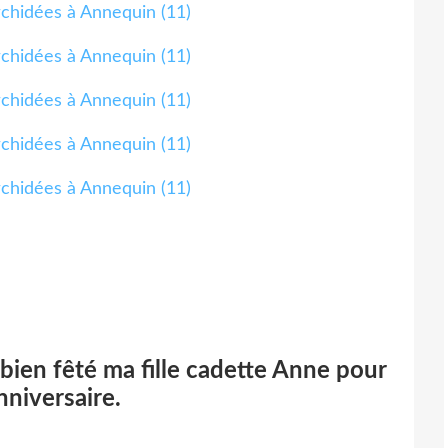
 bien fêté ma fille cadette Anne pour
nniversaire.