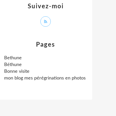
Suivez-moi
Pages
Bethune
Béthune
Bonne visite
mon blog mes pérégrinations en photos