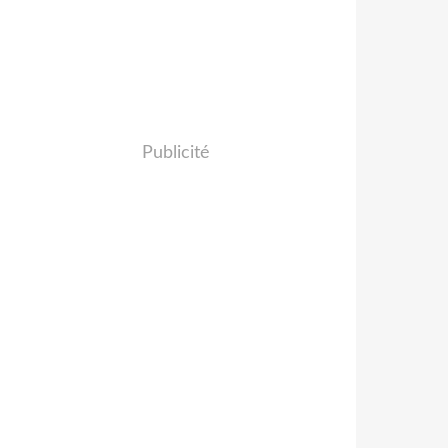
Publicité