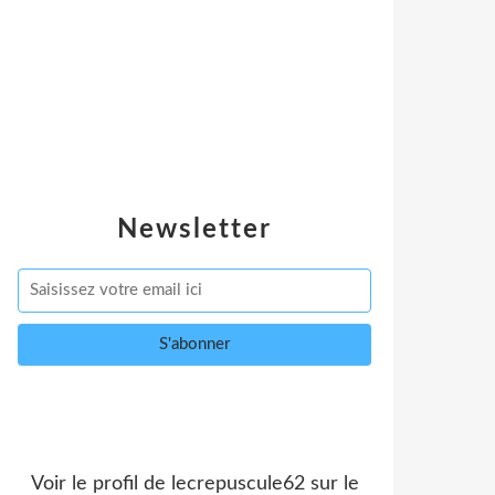
Newsletter
Voir le profil de
lecrepuscule62
sur le