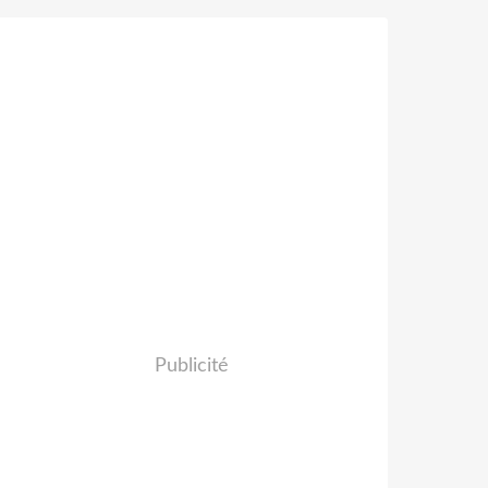
Publicité