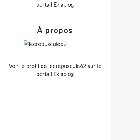
portail Eklablog
À propos
Voir le profil de
lecrepuscule62
sur le
portail Eklablog