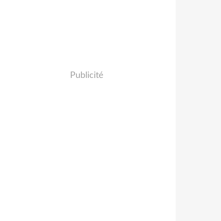
Publicité