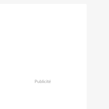
Publicité