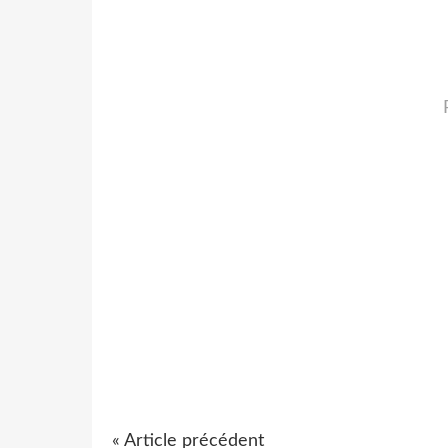
« Article précédent