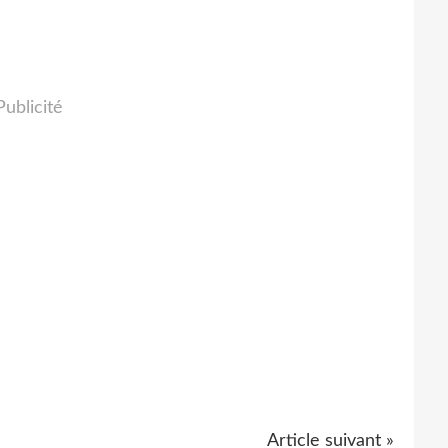
Publicité
Article suivant »