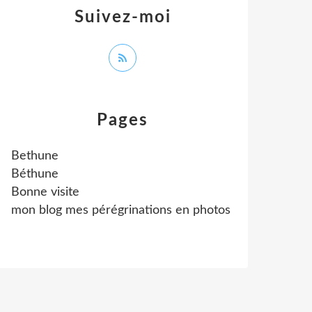
Suivez-moi
Pages
Bethune
Béthune
Bonne visite
mon blog mes pérégrinations en photos