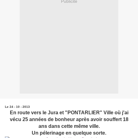
Publicité
Le 24 - 10 - 2013
En route vers le Jura et "PONTARLIER" Ville où j'ai
vécu 25 années de bonheur après avoir souffert 18
ans dans cette même ville.
Un pélerinage en quelque sorte.