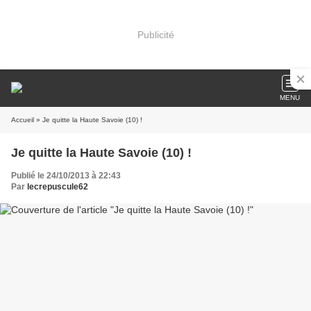
Publicité
MENU
Accueil
» Je quitte la Haute Savoie (10) !
Je quitte la Haute Savoie (10) !
Publié le 24/10/2013 à 22:43
Par
lecrepuscule62