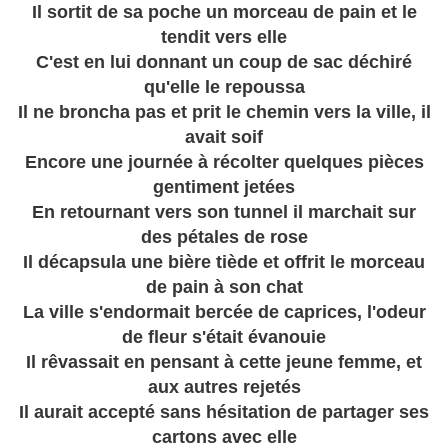
Il sortit de sa poche un morceau de pain et le
tendit vers elle
C'est en lui donnant un coup de sac déchiré
qu'elle le repoussa
Il ne broncha pas et prit le chemin vers la ville, il
avait soif
Encore une journée à récolter quelques pièces
gentiment jetées
En retournant vers son tunnel il marchait sur
des pétales de rose
Il décapsula une bière tiède et offrit le morceau
de pain à son chat
La ville s'endormait bercée de caprices, l'odeur
de fleur s'était évanouie
Il rêvassait en pensant à cette jeune femme, et
aux autres rejetés
Il aurait accepté sans hésitation de partager ses
cartons avec elle