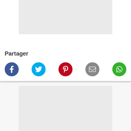
Partager