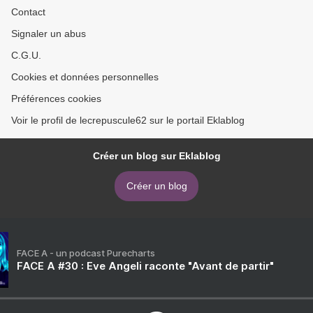
Contact
Signaler un abus
C.G.U.
Cookies et données personnelles
Préférences cookies
Voir le profil de lecrepuscule62 sur le portail Eklablog
Créer un blog sur Eklablog
Créer un blog
FACE A - un podcast Purecharts
FACE A #30 : Eve Angeli raconte "Avant de partir"