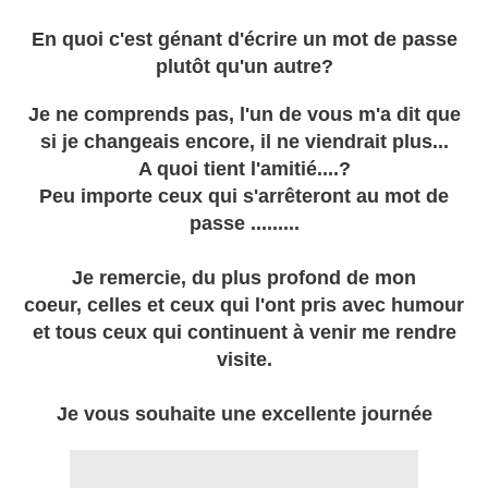
En quoi c'est génant d'écrire un mot de passe
plutôt qu'un autre?
Je ne comprends pas, l'un de vous m'a dit que
si je changeais encore, il ne viendrait plus...
A quoi tient l'amitié....?
Peu importe ceux qui s'arrêteront au mot de
passe .........
Je remercie, du plus profond de mon
coeur, celles et ceux qui l'ont pris avec humour
et tous ceux qui continuent à venir me rendre
visite.
Je vous souhaite une excellente journée