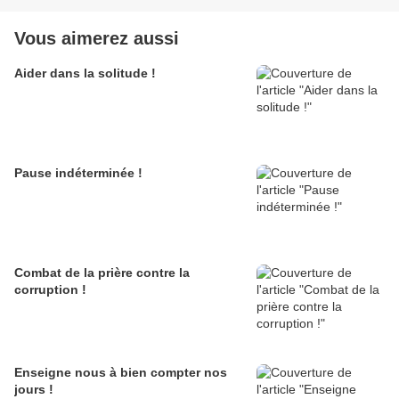
Vous aimerez aussi
Aider dans la solitude !
Pause indéterminée !
Combat de la prière contre la
corruption !
Enseigne nous à bien compter nos
jours !