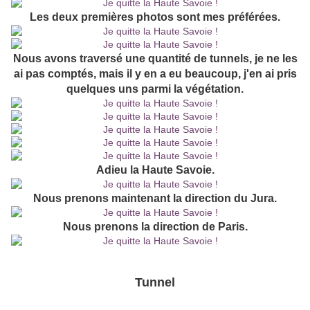
Les deux premières photos sont mes préférées.
Nous avons traversé une quantité de tunnels, je ne les
ai pas comptés, mais il y en a eu beaucoup, j'en ai pris
quelques uns parmi la végétation.
Adieu la Haute Savoie.
Nous prenons maintenant la direction du Jura.
Nous prenons la direction de Paris.
Tunnel