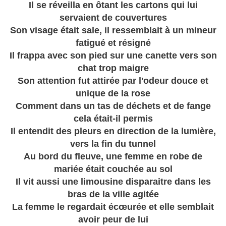
Il se réveilla en ôtant les cartons qui lui
servaient de couvertures
Son visage était sale, il ressemblait à un mineur
fatigué et résigné
Il frappa avec son pied sur une canette vers son
chat trop maigre
Son attention fut attirée par l'odeur douce et
unique de la rose
Comment dans un tas de déchets et de fange
cela était-il permis
Il entendit des pleurs en direction de la lumière,
vers la fin du tunnel
Au bord du fleuve, une femme en robe de
mariée était couchée au sol
Il vit aussi une limousine disparaitre dans les
bras de la ville agitée
La femme le regardait écœurée et elle semblait
avoir peur de lui