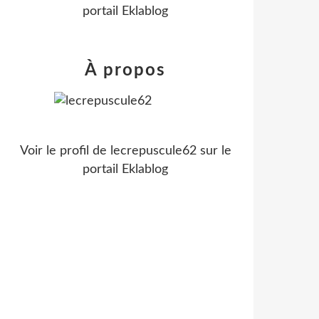
portail Eklablog
À propos
Voir le profil de
lecrepuscule62
sur le
portail Eklablog