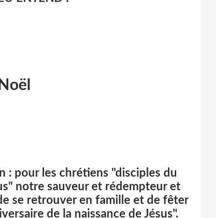
Noël
 : pour les chrétiens "disciples du
sus" notre sauveur et rédempteur et
de se retrouver en famille et de fêter
iversaire de la naissance de Jésus".