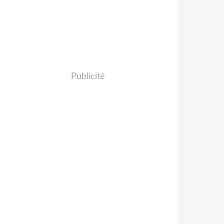
Publicité