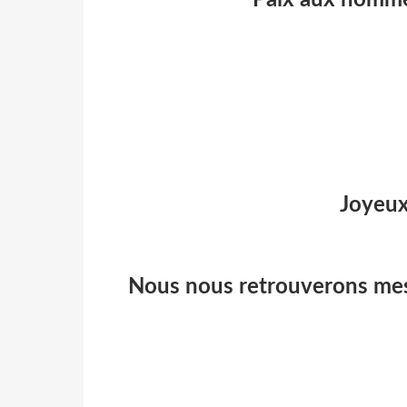
Joyeux
Nous nous retrouverons mes