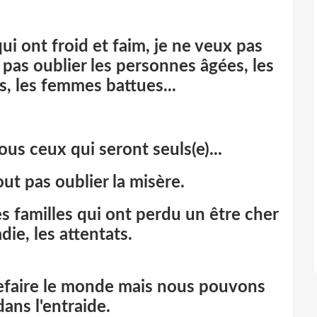
ui ont froid et faim, je ne veux pas
x pas oublier les personnes
âgées, les
s, les femmes battues...
ous ceux qui seront seuls(e)...
ut pas oublier la misère.
s familles qui ont perdu un être cher
die, les attentats.
refaire le monde mais nous pouvons
ans l'entraide.