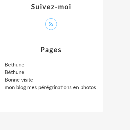
Suivez-moi
Pages
Bethune
Béthune
Bonne visite
mon blog mes pérégrinations en photos