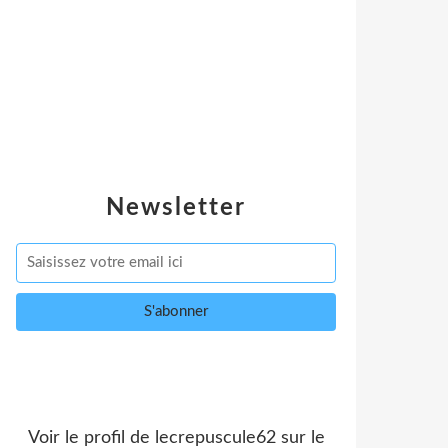
Newsletter
Voir le profil de
lecrepuscule62
sur le