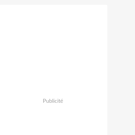
Publicité