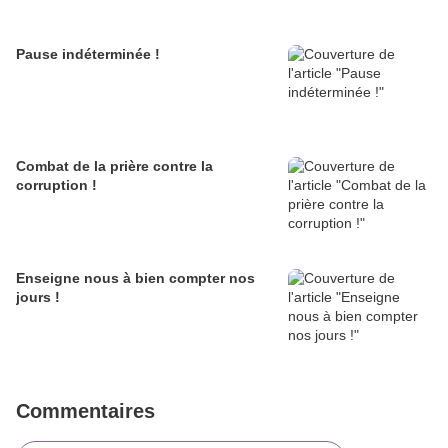
Pause indéterminée !
Combat de la prière contre la
corruption !
Enseigne nous à bien compter nos
jours !
Commentaires