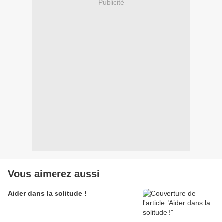
Publicité
Vous aimerez aussi
Aider dans la solitude !