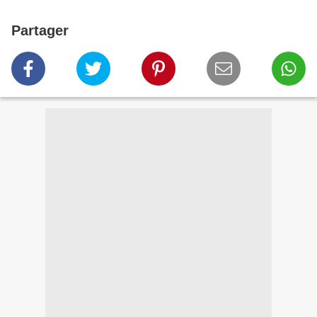
Partager