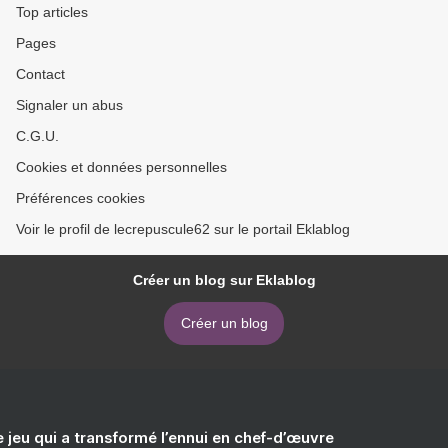
Top articles
Pages
Contact
Signaler un abus
C.G.U.
Cookies et données personnelles
Préférences cookies
Voir le profil de lecrepuscule62 sur le portail Eklablog
Créer un blog sur Eklablog
Créer un blog
e jeu qui a transformé l’ennui en chef-d’œuvre