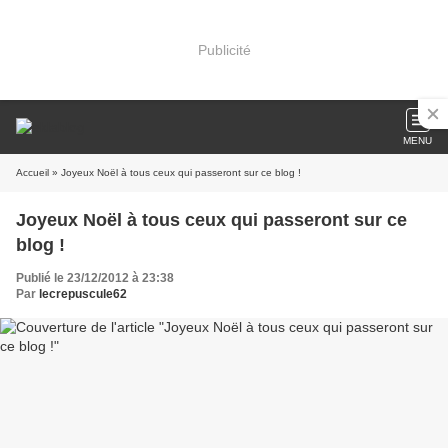
Publicité
MENU
Accueil
» Joyeux Noël à tous ceux qui passeront sur ce blog !
Joyeux Noël à tous ceux qui passeront sur ce
blog !
Publié le 23/12/2012 à 23:38
Par
lecrepuscule62