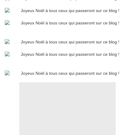
Blog en pause du 23 décembre au 7 janvier