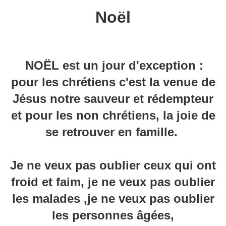
Noël
NOËL est un jour d'exception :
pour les chrétiens c'est la venue de
Jésus notre sauveur et rédempteur
et pour les non chrétiens, la joie de
se retrouver en famille.
Je ne veux pas oublier ceux qui ont
froid et faim, je ne veux pas oublier
les malades ,je ne veux pas oublier
les personnes
âgées,