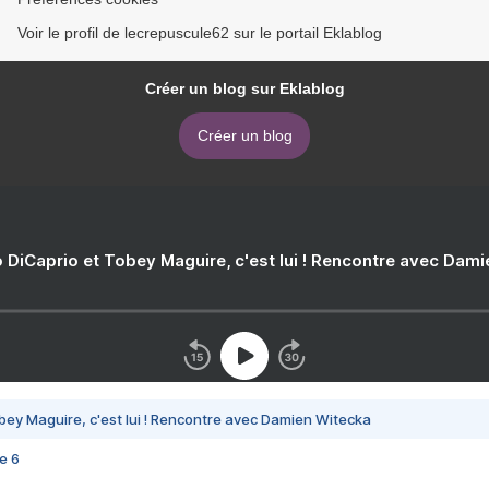
Voir le profil de lecrepuscule62 sur le portail Eklablog
Créer un blog sur Eklablog
Créer un blog
 DiCaprio et Tobey Maguire, c'est lui ! Rencontre avec Dam
bey Maguire, c'est lui ! Rencontre avec Damien Witecka
e 6