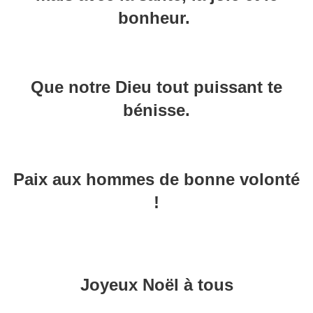
bonheur.
Que notre Dieu tout puissant te
bénisse.
Paix aux hommes de bonne volonté
!
Joyeux Noël à tous