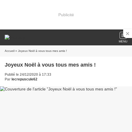
Publicité
MENU
Accueil
» Joyeux Noël à vous tous mes amis !
Joyeux Noël à vous tous mes amis !
Publié le 24/12/2020 à 17:33
Par
lecrepuscule62