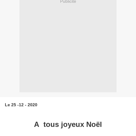
Publicité
Le 25 -12 - 2020
A tous joyeux Noël