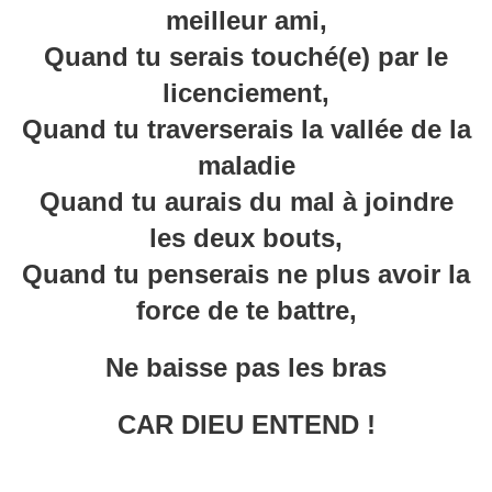
meilleur ami,
Quand tu serais touché(e) par le
licenciement,
Quand tu traverserais la vallée de la
maladie
Quand tu aurais du mal à joindre
les deux bouts,
Quand tu penserais ne plus avoir la
force de te battre,
Ne baisse pas les bras
CAR DIEU ENTEND !