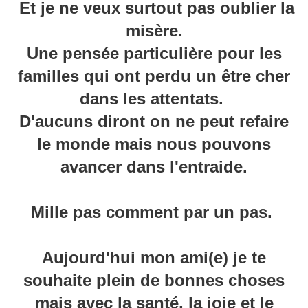
Et je ne veux surtout pas oublier la
misère.
Une pensée particulière pour les
familles qui ont perdu un être cher
dans les attentats.
D'aucuns diront on ne peut refaire
le monde mais nous pouvons
avancer dans l'entraide.
Mille pas comment par un pas.
Aujourd'hui mon ami(e) je te
souhaite plein de bonnes choses
mais avec la santé, la joie et le