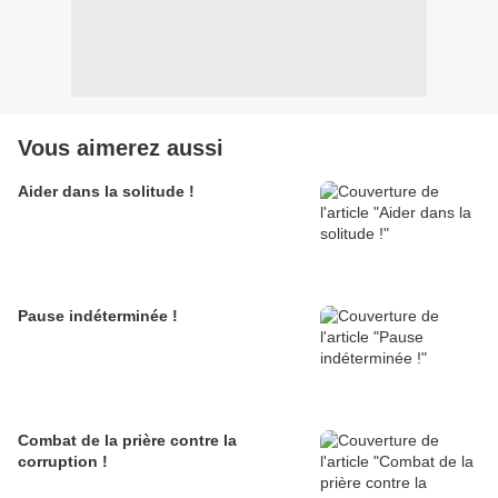
Vous aimerez aussi
Aider dans la solitude !
Pause indéterminée !
Combat de la prière contre la
corruption !