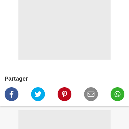
Partager