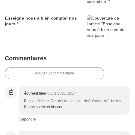
Enseigne nous à bien compter nos
jours !
Commentaires
Ajouter un commentaire
É
écureuil bleu
06/01/2021 19:17
Bonsoir Méline. Ces décorations de Noël étaient très belles.
Bonne soirée et bisous
Répondre