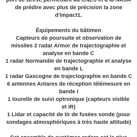
de prédire avec plus de précision la zone
d'impact1.
Équipements du bâtimen
Capteurs de poursuite et observation de
missiles 2 radar Armor de trajectographie et
analyse en bande C
1 radar Normandie de trajectographie et analyse
en bande L
1 radar Gascogne de trajectographie en bande C
6 antennes Antares de réception télémesure en
bande I
1 tourelle de suivi optronique (capteurs visible
et IR)
1 Lidar et capacité de tir de fusées sonde (pour
sondages atmosphériques à très haute altitude)