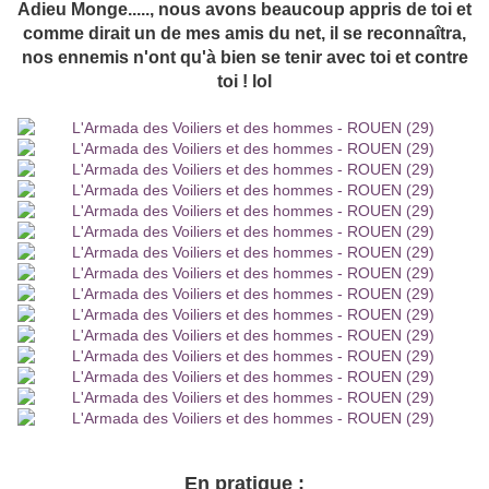
Adieu Monge....., nous avons beaucoup appris de toi et
comme dirait un de mes amis du net, il se reconnaîtra,
nos ennemis n'ont qu'à bien se tenir avec toi et contre
toi ! lol
En pratique :