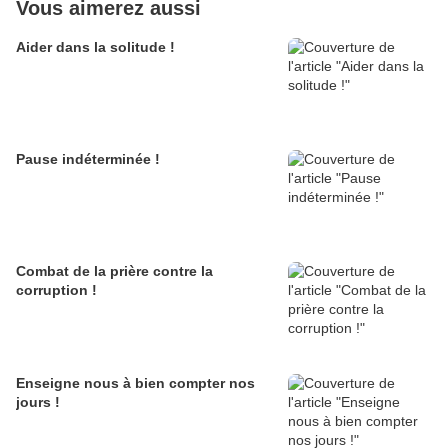
Vous aimerez aussi
Aider dans la solitude !
Pause indéterminée !
Combat de la prière contre la
corruption !
Enseigne nous à bien compter nos
jours !