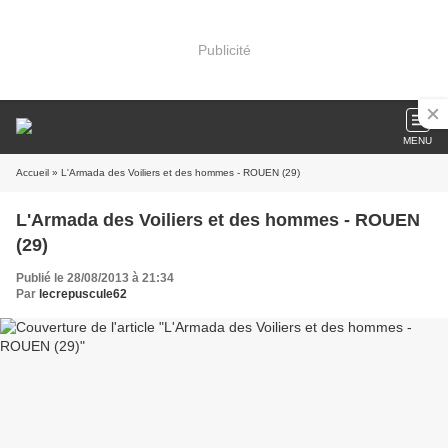
Publicité
MENU
Accueil
» L'Armada des Voiliers et des hommes - ROUEN (29)
L'Armada des Voiliers et des hommes - ROUEN
(29)
Publié le 28/08/2013 à 21:34
Par
lecrepuscule62