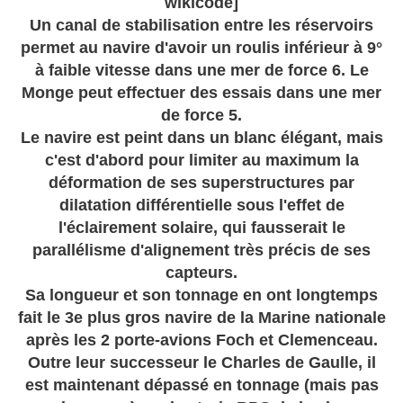
wikicode]
Un canal de stabilisation entre les réservoirs
permet au navire d'avoir un roulis inférieur à 9°
à faible vitesse dans une mer de force 6. Le
Monge peut effectuer des essais dans une mer
de force 5.
Le navire est peint dans un blanc élégant, mais
c'est d'abord pour limiter au maximum la
déformation de ses superstructures par
dilatation différentielle sous l'effet de
l'éclairement solaire, qui fausserait le
parallélisme d'alignement très précis de ses
capteurs.
Sa longueur et son tonnage en ont longtemps
fait le 3e plus gros navire de la Marine nationale
après les 2 porte-avions Foch et Clemenceau.
Outre leur successeur le Charles de Gaulle, il
est maintenant dépassé en tonnage (mais pas