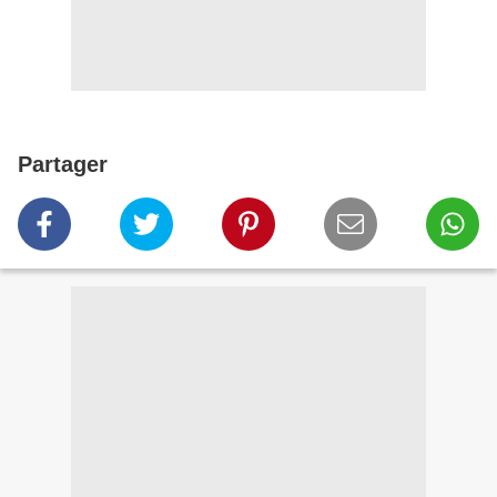
Partager