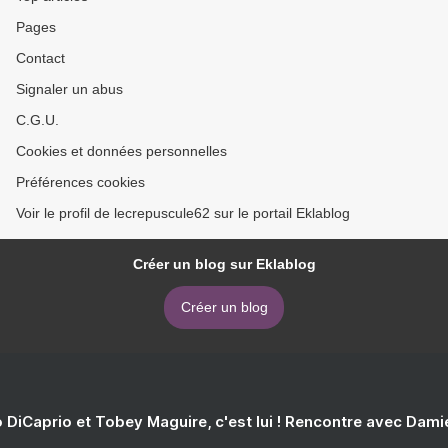
Pages
Contact
Signaler un abus
C.G.U.
Cookies et données personnelles
Préférences cookies
Voir le profil de lecrepuscule62 sur le portail Eklablog
Créer un blog sur Eklablog
Créer un blog
 DiCaprio et Tobey Maguire, c'est lui ! Rencontre avec Dam