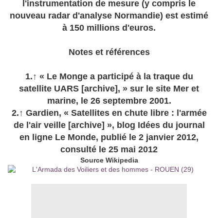
l'instrumentation de mesure (y compris le
nouveau radar d'analyse Normandie) est estimé
à 150 millions d'euros.
Notes et références
1.↑ « Le Monge a participé à la traque du
satellite UARS [archive], » sur le site Mer et
marine, le 26 septembre 2001.
2.↑ Gardien, « Satellites en chute libre : l'armée
de l'air veille [archive] », blog Idées du journal
en ligne Le Monde, publié le 2 janvier 2012,
consulté le 25 mai 2012
Source Wikipedia