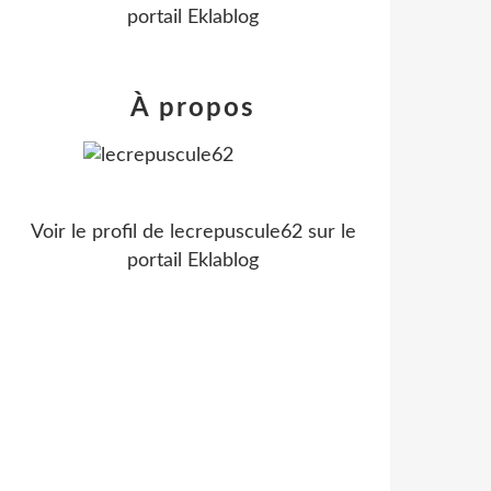
portail Eklablog
À propos
Voir le profil de
lecrepuscule62
sur le
portail Eklablog