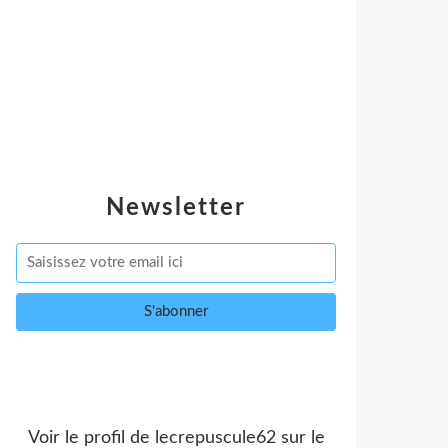
Newsletter
Voir le profil de
lecrepuscule62
sur le