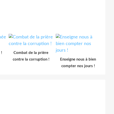
 !
Combat de la prière
contre la corruption !
Enseigne nous à bien
compter nos jours !