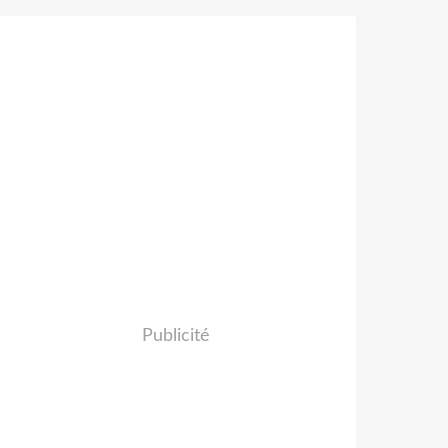
Publicité