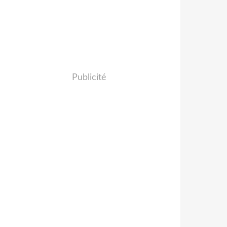
Publicité