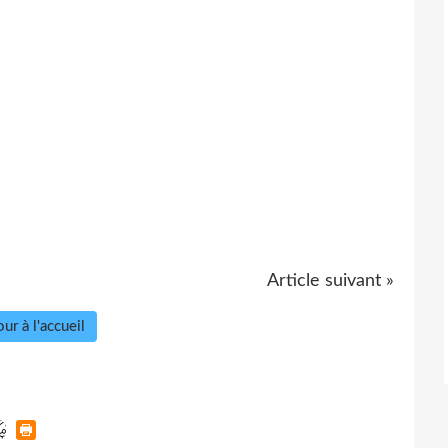
Article suivant »
ur à l'accueil