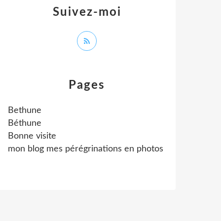
Suivez-moi
Pages
Bethune
Béthune
Bonne visite
mon blog mes pérégrinations en photos