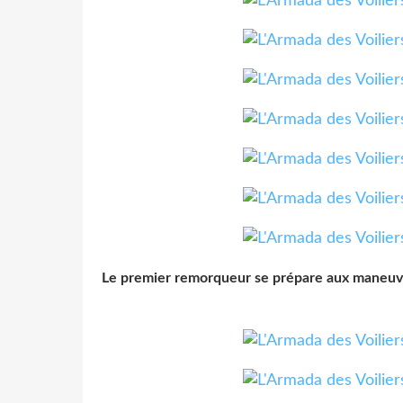
Le premier remorqueur se prépare aux maneuvres,