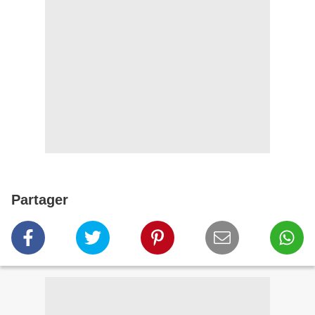
Partager