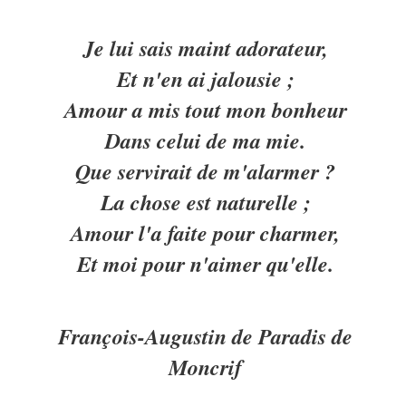
Je lui sais maint adorateur,
Et n'en ai jalousie ;
Amour a mis tout mon bonheur
Dans celui de ma mie.
Que servirait de m'alarmer ?
La chose est naturelle ;
Amour l'a faite pour charmer,
Et moi pour n'aimer qu'elle.
François-Augustin de Paradis de
Moncrif