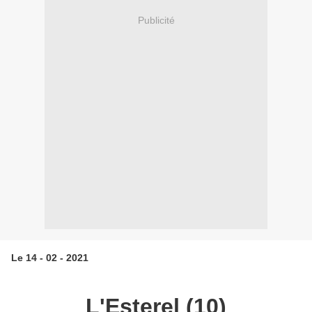
Publicité
Le 14 - 02 - 2021
L'Esterel (10)