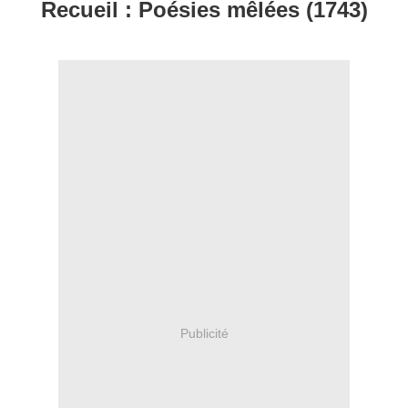
Recueil : Poésies mêlées (1743)
Publicité