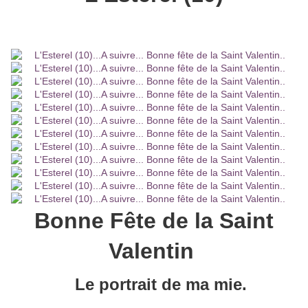
Bonne Fête de la Saint
Valentin
Le portrait de ma mie.