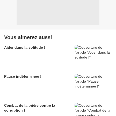
Vous aimerez aussi
Aider dans la solitude !
Pause indéterminée !
Combat de la prière contre la
corruption !