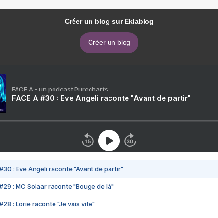
Créer un blog sur Eklablog
Créer un blog
FACE A - un podcast Purecharts
FACE A #30 : Eve Angeli raconte "Avant de partir"
#30 : Eve Angeli raconte "Avant de partir"
#29 : MC Solaar raconte "Bouge de là"
28 : Lorie raconte "Je vais vite"