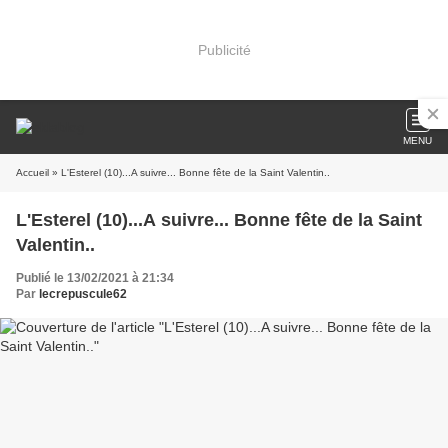
Publicité
MENU
Accueil
» L'Esterel (10)...A suivre... Bonne fête de la Saint Valentin..
L'Esterel (10)...A suivre... Bonne fête de la Saint
Valentin..
Publié le 13/02/2021 à 21:34
Par
lecrepuscule62