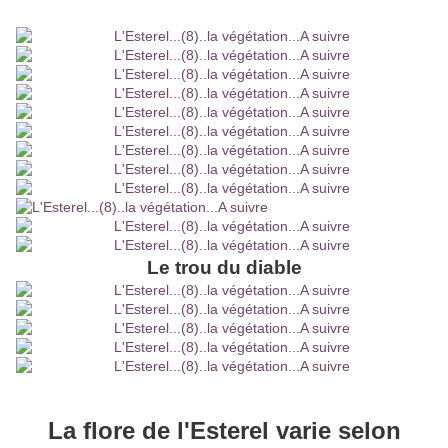
Le trou du diable
La flore de l'Esterel varie selon