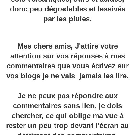
donc peu dégradables et lessivés
par les pluies.
Mes chers amis, J'attire votre
attention sur vos réponses à mes
commentaires que vous écrivez sur
vos blogs je ne vais jamais les lire.
Je ne peux pas répondre aux
commentaires sans lien, je dois
chercher, ce qui oblige ma vue à
rester un peu trop devant l'écran au