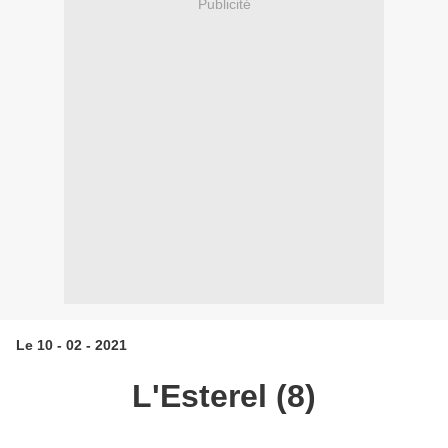
Publicité
Le 10 - 02 - 2021
L'Esterel (8)