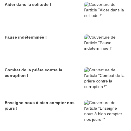
Aider dans la solitude !
Pause indéterminée !
Combat de la prière contre la
corruption !
Enseigne nous à bien compter nos
jours !