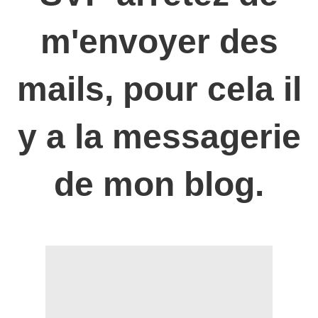
m'envoyer des
mails, pour cela il
y a la messagerie
de mon blog.