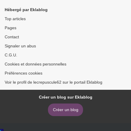
Hébergé par Eklablog
Top articles
Pages
Contact
Signaler un abus
C.G.U.
Cookies et données personnelles
Préférences cookies
Voir le profil de lecrepuscule62 sur le portail Eklablog
Créer un blog sur Eklablog
Créer un blog