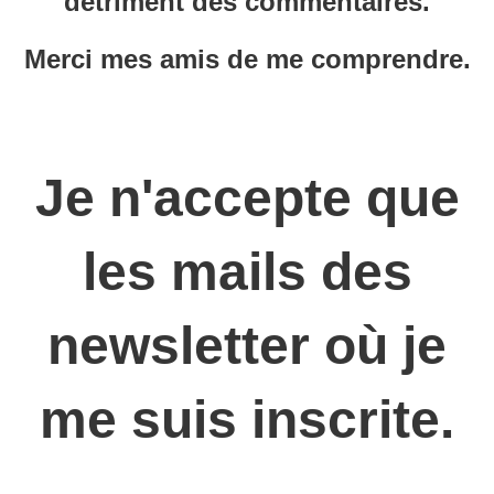
détriment des commentaires.
Merci mes amis de me comprendre.
Je n'accepte que
les mails des
newsletter où je
me suis inscrite.