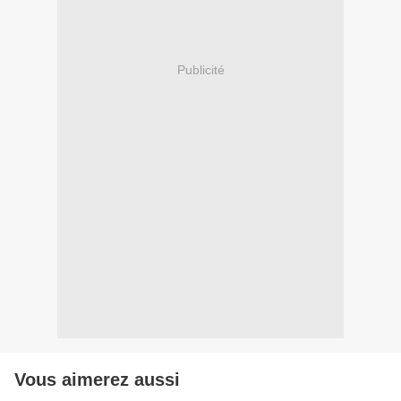
Publicité
Vous aimerez aussi