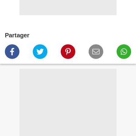
Partager