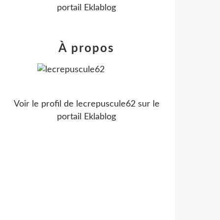
portail Eklablog
À propos
Voir le profil de
lecrepuscule62
sur le
portail Eklablog