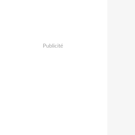
Publicité