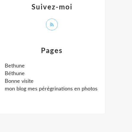
Suivez-moi
Pages
Bethune
Béthune
Bonne visite
mon blog mes pérégrinations en photos