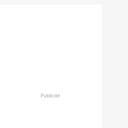
Publicité