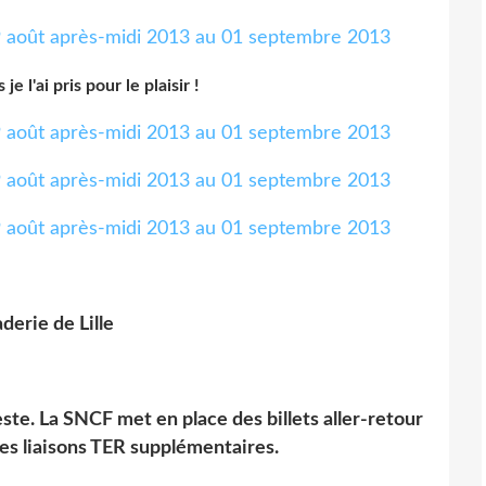
je l'ai pris pour le plaisir !
derie de Lille
ste. La SNCF met en place des billets aller-retour
des liaisons TER supplémentaires.