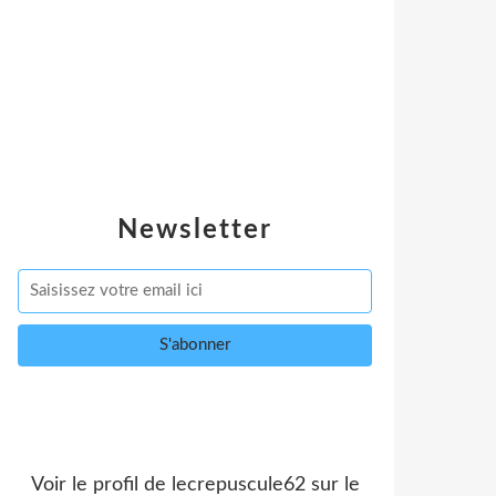
Newsletter
Voir le profil de
lecrepuscule62
sur le