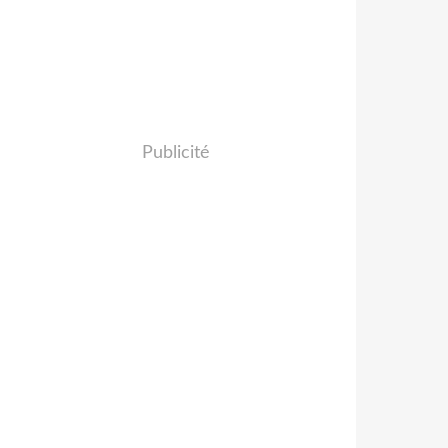
Publicité