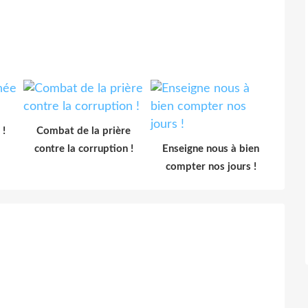
 !
Combat de la prière
contre la corruption !
Enseigne nous à bien
compter nos jours !