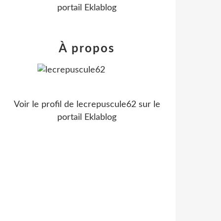
portail Eklablog
À propos
Voir le profil de
lecrepuscule62
sur le
portail Eklablog