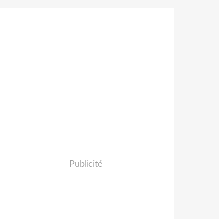
Publicité