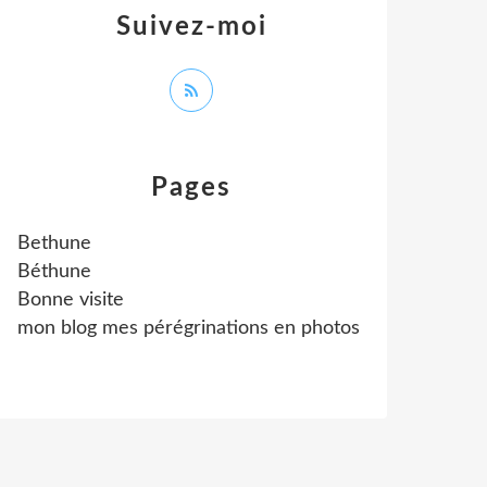
Suivez-moi
Pages
Bethune
Béthune
Bonne visite
mon blog mes pérégrinations en photos