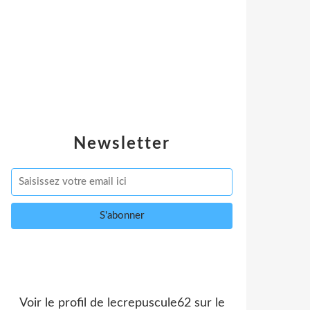
Newsletter
Voir le profil de
lecrepuscule62
sur le