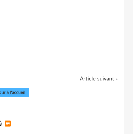
Article suivant »
ur à l'accueil