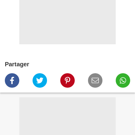
Partager