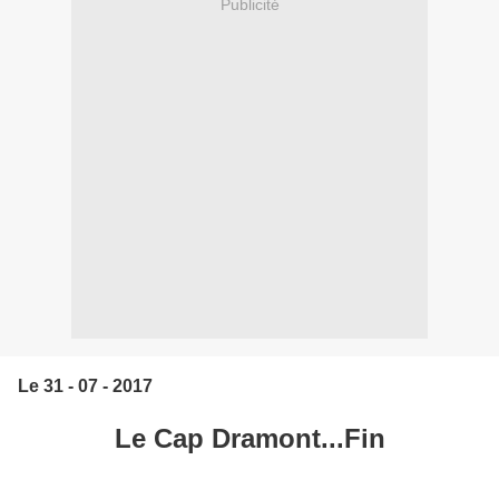
Publicité
Le 31 - 07 - 2017
Le Cap Dramont...Fin