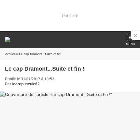
Publicité
MENU
Accueil
» Le cap Dramont...Suite et fin !
Le cap Dramont...Suite et fin !
Publié le 31/07/2017 à 10:52
Par
lecrepuscule62