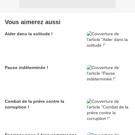
Vous aimerez aussi
Aider dans la solitude !
Pause indéterminée !
Combat de la prière contre la
corruption !