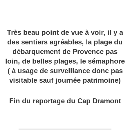
Très beau point de vue à voir, il y a
des sentiers agréables, la plage du
débarquement de Provence pas
loin, de belles plages, le sémaphore
( à usage de surveillance donc pas
visitable sauf journée patrimoine)
Fin du reportage du Cap Dramont
Facebook meline Dsg