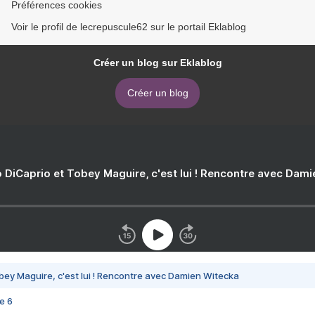
Préférences cookies
Voir le profil de lecrepuscule62 sur le portail Eklablog
Créer un blog sur Eklablog
Créer un blog
 DiCaprio et Tobey Maguire, c'est lui ! Rencontre avec Dam
bey Maguire, c'est lui ! Rencontre avec Damien Witecka
e 6