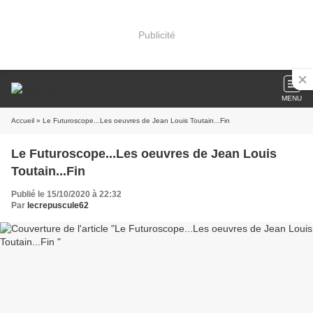
Publicité
MENU
Accueil
» Le Futuroscope...Les oeuvres de Jean Louis Toutain...Fin
Le Futuroscope...Les oeuvres de Jean Louis
Toutain...Fin
Publié le 15/10/2020 à 22:32
Par
lecrepuscule62