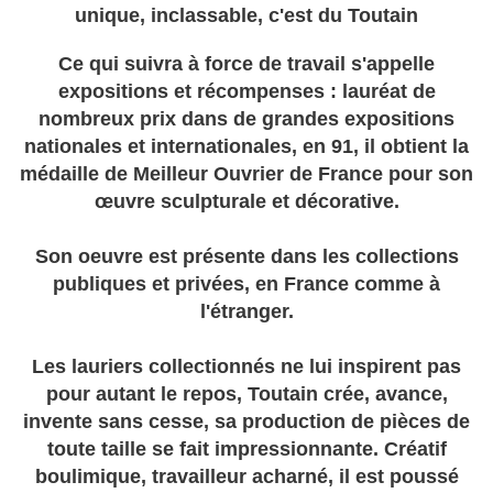
unique, inclassable, c'est du Toutain
Ce qui suivra à force de travail s'appelle
expositions et récompenses : lauréat de
nombreux prix dans de grandes expositions
nationales et internationales, en 91, il obtient la
médaille de Meilleur Ouvrier de France pour son
œuvre
sculpturale et décorative.
Son oeuvre est présente dans les collections
publiques et privées, en France comme à
l'étranger.
Les lauriers collectionnés ne lui inspirent pas
pour autant le repos, Toutain crée, avance,
invente sans cesse, sa production de pièces de
toute taille se fait impressionnante. Créatif
boulimique, travailleur acharné, il est poussé