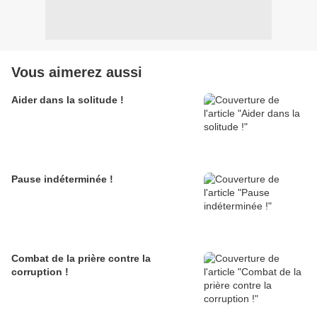
Vous aimerez aussi
Aider dans la solitude !
Pause indéterminée !
Combat de la prière contre la
corruption !