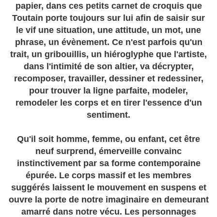
papier, dans ces petits carnet de croquis que
Toutain porte toujours sur lui afin de saisir sur
le vif une situation, une
attitude
, un mot, une
phrase, un évènement. Ce n'est parfois qu'un
trait, un gribouillis, un hiéroglyphe que l'artiste,
dans l'intimité de son
altier
, va décrypter,
recomposer, travailler, dessiner et redessiner,
pour trouver la ligne parfaite, modeler,
remodeler les corps et en tirer l'essence d'un
sentiment.
Qu'il soit homme, femme, ou enfant, cet être
neuf surprend, émerveille convainc
instinctivement par sa forme contemporaine
épurée. Le corps massif et les membres
suggérés laissent le mouvement en suspens et
ouvre la porte de notre imaginaire en demeurant
amarré dans notre vécu. Les personnages