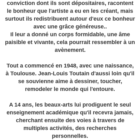
conviction dont ils sont dépositaires, racontent
le bonheur que l'artiste a eu en les créant, mais
surtout ils redistribuent autour d'eux ce bonheur
avec une grâce généreuse..
Il leur a donné un corps formidable, une âme
paisible et vivante, cela pourrait ressembler à un
avènement.
Tout a commencé en 1948, avec une naissance,
à Toulouse. Jean-Louis Toutain d'aussi loin qu'il
se souvienne aime à dessiner, toucher,
remodeler le monde qui l'entoure.
A 14 ans, les beaux-arts lui prodiguent le seul
enseignement académique qu'il recevra jamais,
cherchant ensuite des voies à travers de
multiples activités, des recherches
personnelles.