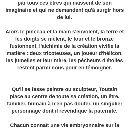
par tous ces êtres qui naissent de son
imaginaire et qui ne demandent qu'à surgir hors
de lui.
Alors le pinceau et la main s'envolent, la terre et
les doigts se mêlent, le four et le bronze
fusionnent, l'alchimie de la création vivifie la
matière : deux tricoteuses, un joueur d'hélicon,
les jumelles et leur mère, les pêcheurs d'étoiles
restent parmi nous pour en témoigner.
Qu'il se fasse peintre ou sculpteur, Toutain
place au centre de toute sa création, un être,
familier, humain à n'en pas douter, un singulier
personnage dont il revendique la paternité.
Chacun connaît une vie embryonnaire sur la