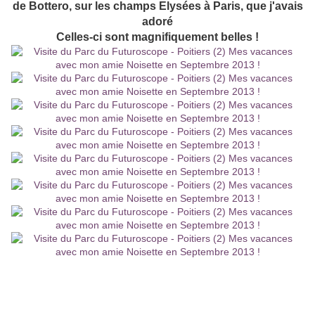
de Bottero, sur les champs Elysées à Paris, que j'avais
adoré
Celles-ci sont magnifiquement belles !