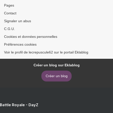
Pages
Contact
Signaler un abus
C.G.U.
Cookies et données personnelles
Préférences cookies
Voir le profil de lecrepuscule62 sur le portail Eklablog
Créer un blog sur Eklablog
Créer un blog
 Battle Royale - DayZ