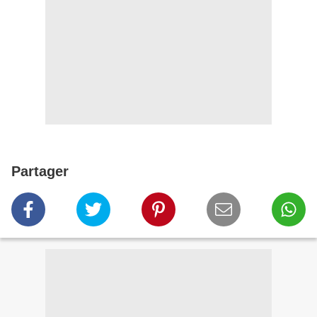
Partager