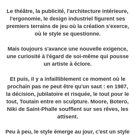
Le théâtre, la publicité, l'architecture intérieure,
l'ergonomie, le design industriel figurent ses
premiers terrains de jeu où la création s'exerce,
où le style se questionne.
Mais toujours s'avance une nouvelle exigence,
une curiosité à l'égard de soi-même qui pousse
un artiste à éclore.
Et puis, il y a infailliblement ce moment où le
prochain pas ne peut être qu'un saut : en 1987,
la décision, jubilatoire et risquée, le tout pour le
tout, Toutain entre en sculpture. Moore, Botero,
Niki de Saint-Phalle soufflent sur ses rêves, les
attisent.
Peu à peu, le style émerge au jour, c'est un style