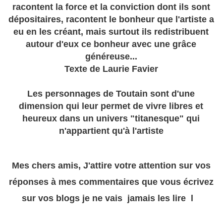
racontent la force et la conviction dont ils sont
dépositaires, racontent le bonheur que l'artiste a
eu en les créant, mais surtout ils redistribuent
autour d'eux ce bonheur avec une grâce
généreuse...
Texte de Laurie Favier
Les personnages de Toutain sont d'une
dimension qui leur permet de vivre libres et
heureux dans un univers "
titanesque
" qui
n'appartient qu'à l'artiste
Mes chers amis, J'attire votre attention sur vos
réponses à mes commentaires que vous écrivez
sur vos blogs je ne vais jamais les lire l