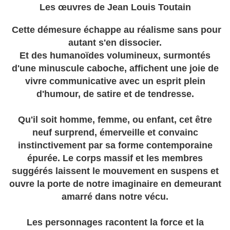
Les
œuvres
de Jean Louis Toutain
Cette démesure échappe au réalisme sans pour
autant s'en dissocier.
Et des humanoïdes volumineux, surmontés
d'une minuscule caboche, affichent une joie de
vivre communicative avec un esprit plein
d'humour, de satire et de tendresse.
Qu'il soit homme, femme, ou enfant, cet être
neuf surprend, émerveille et convainc
instinctivement par sa forme contemporaine
épurée. Le corps massif et les membres
suggérés laissent le mouvement en suspens et
ouvre la porte de notre imaginaire en demeurant
amarré dans notre vécu.
Les personnages racontent la force et la