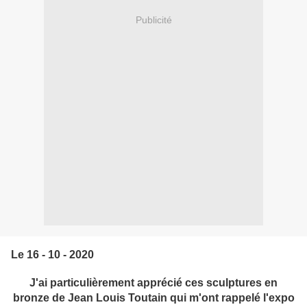
Publicité
Le 16 - 10 - 2020
J'ai particulièrement apprécié ces sculptures en
bronze de Jean Louis Toutain qui m'ont rappelé l'expo