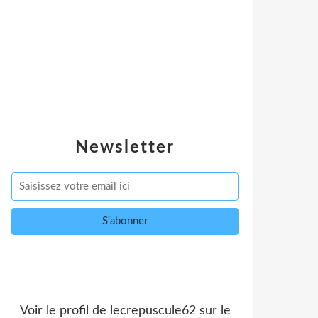
Newsletter
Voir le profil de
lecrepuscule62
sur le