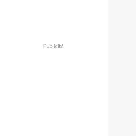
Publicité