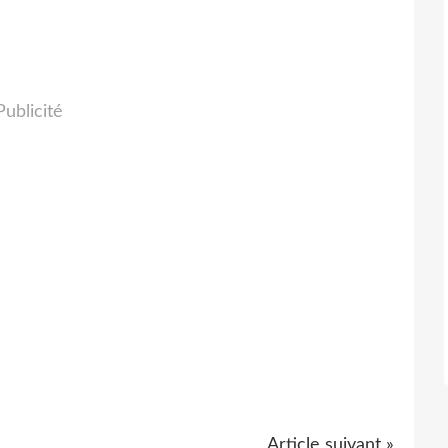
Publicité
Article suivant »