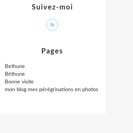
Suivez-moi
Pages
Bethune
Béthune
Bonne visite
mon blog mes pérégrinations en photos