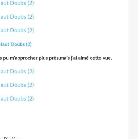
as pu m'approcher plus près,mais j'ai aimé cette vue.