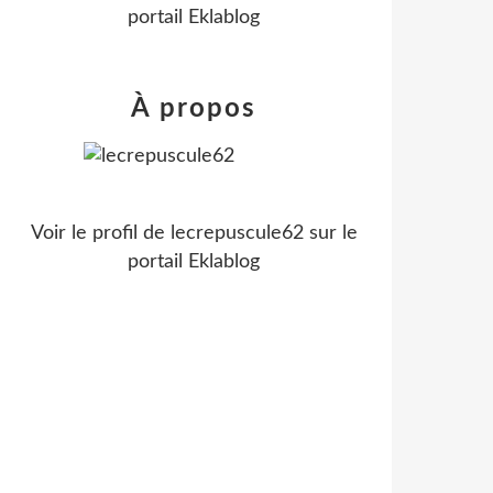
portail Eklablog
À propos
Voir le profil de
lecrepuscule62
sur le
portail Eklablog