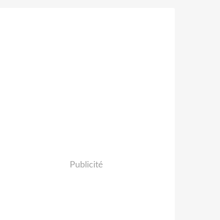
Publicité