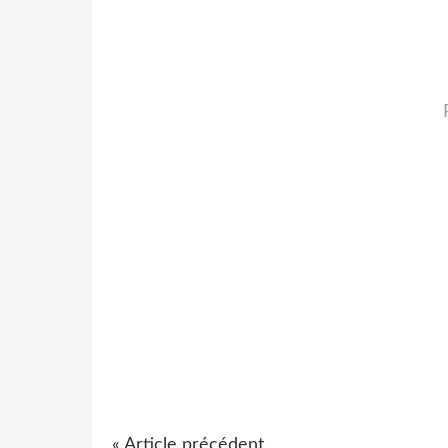
« Article précédent