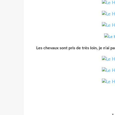
Les chevaux sont pris de très loin, je n'ai p