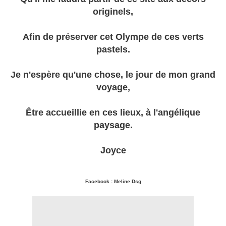
originels,
Afin de préserver cet Olympe de ces verts
pastels.
Je n'espère qu'une chose, le jour de mon grand
voyage,
Être accueillie en ces lieux, à l'angélique
paysage.
Joyce
Facebook : Meline Dsg