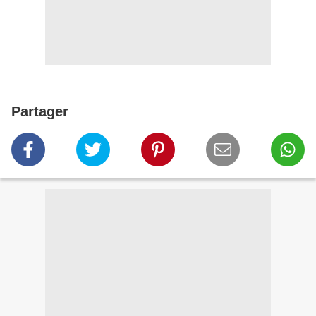
Partager