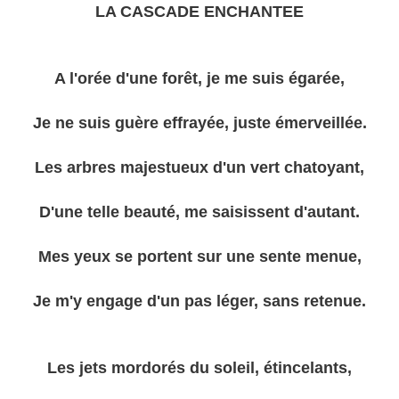
LA CASCADE ENCHANTEE
A l'orée d'une forêt, je me suis égarée,
Je ne suis guère effrayée, juste émerveillée.
Les arbres majestueux d'un vert chatoyant,
D'une telle beauté, me saisissent d'autant.
Mes yeux se portent sur une sente menue,
Je m'y engage d'un pas léger, sans retenue.
Les jets mordorés du soleil, étincelants,