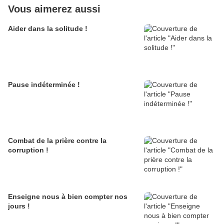
Vous aimerez aussi
Aider dans la solitude !
Pause indéterminée !
Combat de la prière contre la
corruption !
Enseigne nous à bien compter nos
jours !