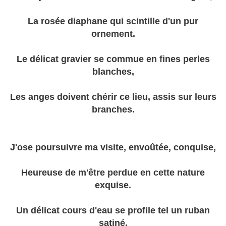
La rosée diaphane qui scintille d'un pur
ornement.
Le délicat gravier se commue en fines perles
blanches,
Les anges doivent chérir ce lieu, assis sur leurs
branches.
J'ose poursuivre ma visite, envoûtée, conquise,
Heureuse de m'être perdue en cette nature
exquise.
Un délicat cours d'eau se profile tel un ruban
satiné,