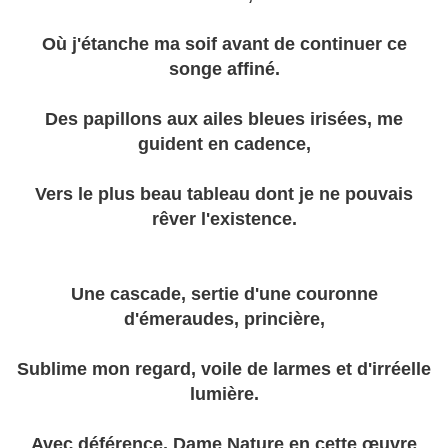
Où j'étanche ma soif avant de continuer ce
songe affiné.
Des papillons aux ailes bleues irisées, me
guident en cadence,
Vers le plus beau tableau dont je ne pouvais
rêver l'existence.
Une cascade, sertie d'une couronne
d'émeraudes, princière,
Sublime mon regard, voile de larmes et d'irréelle
lumière.
Avec déférence, Dame Nature en cette œuvre