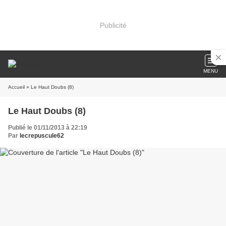
Publicité
MENU
Accueil
» Le Haut Doubs (8)
Le Haut Doubs (8)
Publié le 01/11/2013 à 22:19
Par
lecrepuscule62