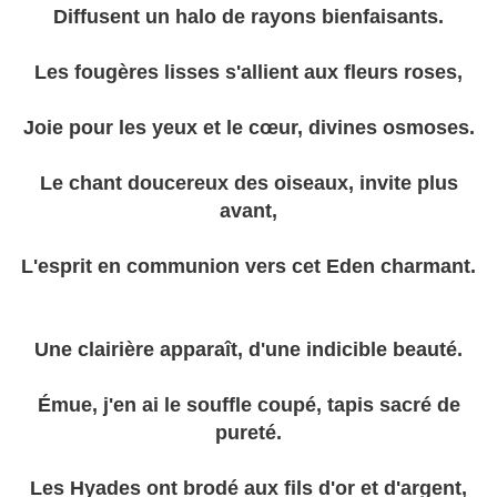
Diffusent un halo de rayons bienfaisants.
Les fougères lisses s'allient aux fleurs roses,
Joie pour les yeux et le cœur, divines osmoses.
Le chant doucereux des oiseaux, invite plus
avant,
L'esprit en communion vers cet Eden charmant.
Une clairière apparaît, d'une indicible beauté.
Émue, j'en ai le souffle coupé, tapis sacré de
pureté.
Les Hyades ont brodé aux fils d'or et d'argent,