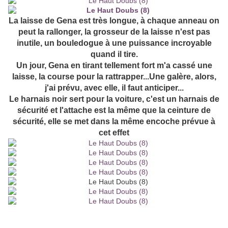
La laisse de Gena est très longue, à chaque anneau on
peut la rallonger, la grosseur de la laisse n'est pas
inutile, un bouledogue à une puissance incroyable
quand il tire.
Un jour, Gena en tirant tellement fort m'a cassé une
laisse, la course pour la rattrapper...Une galère, alors,
j'ai prévu, avec elle, il faut anticiper...
Le harnais noir sert pour la voiture, c'est un harnais de
sécurité et l'attache est la même que la ceinture de
sécurité, elle se met dans la même encoche prévue à
cet effet