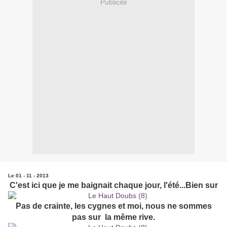
Publicité
Le 01 - 11 - 2013
C'est ici que je me baignait chaque jour, l'été...Bien sur
Pas de crainte, les cygnes et moi, nous ne sommes
pas sur la même rive.