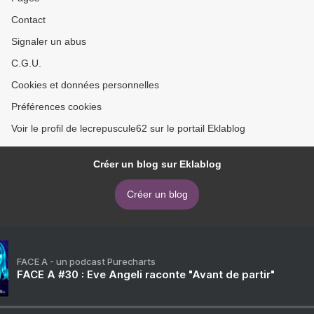
Contact
Signaler un abus
C.G.U.
Cookies et données personnelles
Préférences cookies
Voir le profil de lecrepuscule62 sur le portail Eklablog
Créer un blog sur Eklablog
Créer un blog
FACE A - un podcast Purecharts
FACE A #30 : Eve Angeli raconte "Avant de partir"