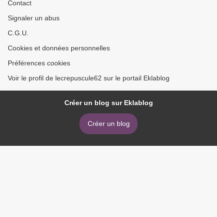
Contact
Signaler un abus
C.G.U.
Cookies et données personnelles
Préférences cookies
Voir le profil de lecrepuscule62 sur le portail Eklablog
Créer un blog sur Eklablog
Créer un blog