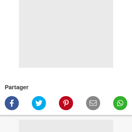
Partager