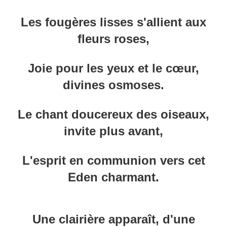
Les fougères lisses s'allient aux
fleurs roses,
Joie pour les yeux et le cœur,
divines osmoses.
Le chant doucereux des oiseaux,
invite plus avant,
L'esprit en communion vers cet
Eden charmant.
Une clairière apparaît, d'une