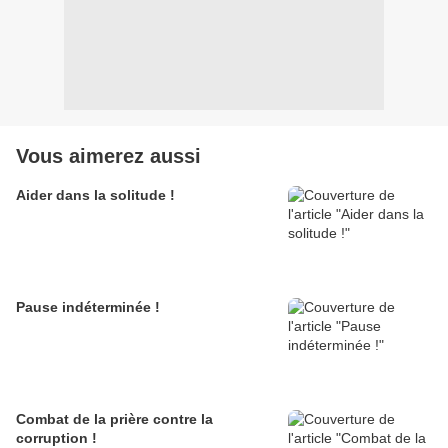
Vous aimerez aussi
Aider dans la solitude !
Pause indéterminée !
Combat de la prière contre la
corruption !