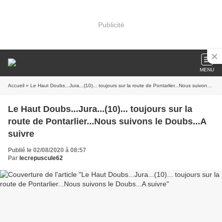
Publicité
MENU
Accueil
» Le Haut Doubs...Jura...(10)... toujours sur la route de Pontarlier...Nous suivons le Doubs...A suivre
Le Haut Doubs...Jura...(10)... toujours sur la
route de Pontarlier...Nous suivons le Doubs...A
suivre
Publié le 02/08/2020 à 08:57
Par
lecrepuscule62