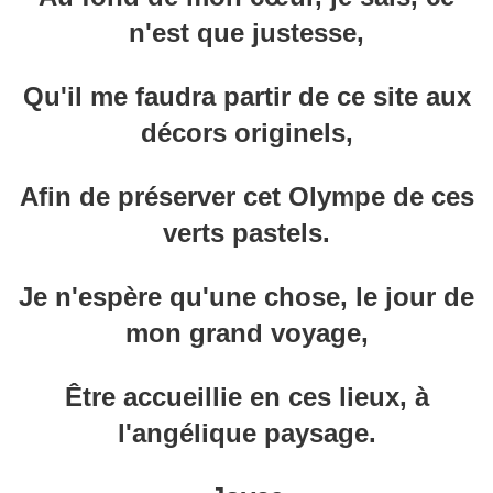
n'est que justesse,
Qu'il me faudra partir de ce site aux
décors originels,
Afin de préserver cet Olympe de ces
verts pastels.
Je n'espère qu'une chose, le jour de
mon grand voyage,
Être accueillie en ces lieux, à
l'angélique paysage.