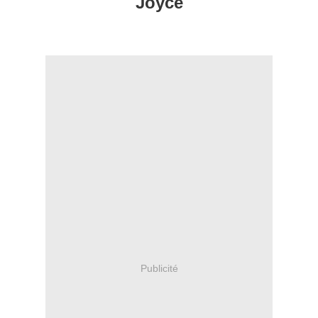
Joyce
Publicité