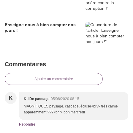
Enseigne nous à bien compter nos
jours !
Commentaires
Ajouter un commentaire
K
Kti De passage
05/08/2020 08:15
MAGNIFIQUES paysage, cascade, écluse<br /> très calme
apparemment ???<br /> bon mercredi
Répondre