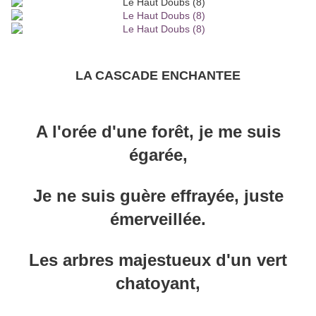
LA CASCADE ENCHANTEE
A l'orée d'une forêt, je me suis
égarée,
Je ne suis guère effrayée, juste
émerveillée.
Les arbres majestueux d'un vert
chatoyant,