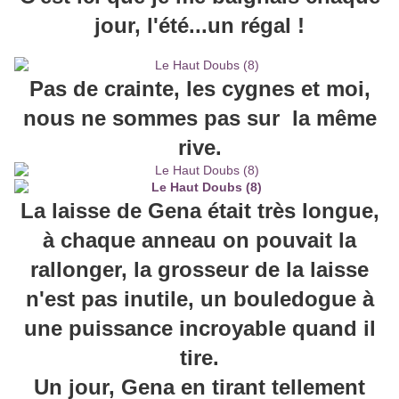
jour, l'été...un régal !
Pas de crainte, les cygnes et moi,
nous ne sommes pas sur la même
rive.
La laisse de Gena était très longue,
à chaque anneau on pouvait la
rallonger, la grosseur de la laisse
n'est pas inutile, un bouledogue à
une puissance incroyable quand il
tire.
Un jour, Gena en tirant tellement