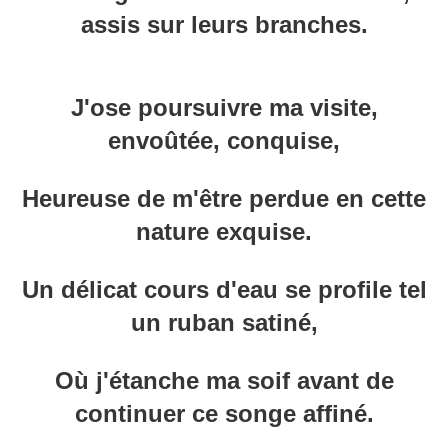
assis sur leurs branches.
J'ose poursuivre ma visite,
envoûtée, conquise,
Heureuse de m'être perdue en cette
nature exquise.
Un délicat cours d'eau se profile tel
un ruban satiné,
Où j'étanche ma soif avant de
continuer ce songe affiné.