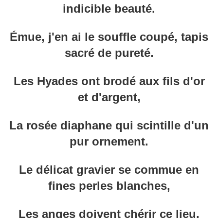
indicible beauté.
Émue, j'en ai le souffle coupé, tapis
sacré de pureté.
Les Hyades ont brodé aux fils d'or
et d'argent,
La rosée diaphane qui scintille d'un
pur ornement.
Le délicat gravier se commue en
fines perles blanches,
Les anges doivent chérir ce lieu,