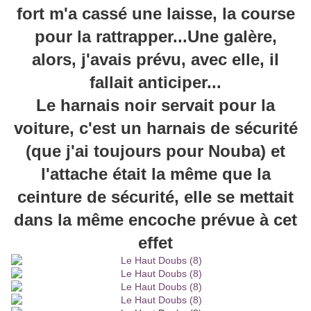
fort m'a cassé une laisse, la course
pour la rattrapper...Une galère,
alors, j'avais prévu, avec elle, il
fallait anticiper...
Le harnais noir servait pour la
voiture, c'est un harnais de sécurité
(que j'ai toujours pour Nouba) et
l'attache était la même que la
ceinture de sécurité, elle se mettait
dans la même encoche prévue à cet
effet