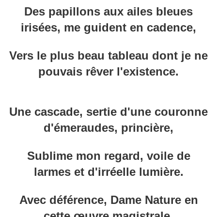
Des papillons aux ailes bleues
irisées, me guident en cadence,
Vers le plus beau tableau dont je ne
pouvais rêver l'existence.
Une cascade, sertie d'une couronne
d'émeraudes, princière,
Sublime mon regard, voile de
larmes et d'irréelle lumière.
Avec déférence, Dame Nature en
cette œuvre magistrale,