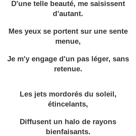
D'une telle beauté, me saisissent
d'autant.
Mes yeux se portent sur une sente
menue,
Je m'y engage d'un pas léger, sans
retenue.
Les jets mordorés du soleil,
étincelants,
Diffusent un halo de rayons
bienfaisants.