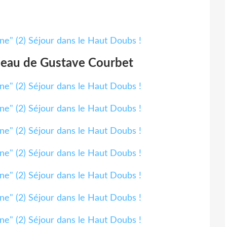
bleau de Gustave Courbet