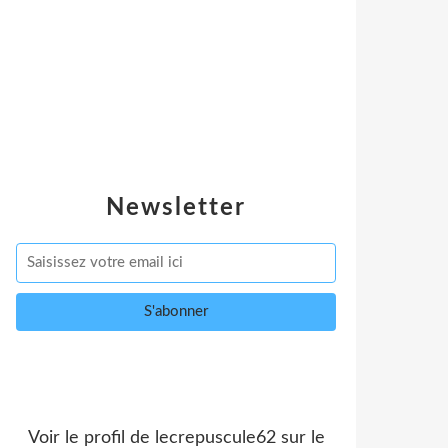
Newsletter
Voir le profil de
lecrepuscule62
sur le