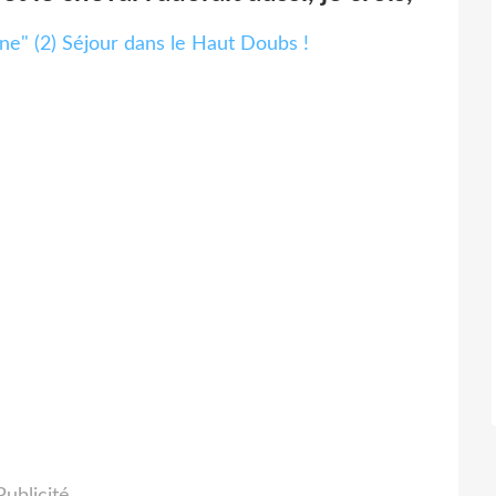
Publicité