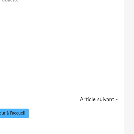
Article suivant »
ur à l'accueil