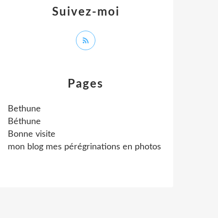
Suivez-moi
Pages
Bethune
Béthune
Bonne visite
mon blog mes pérégrinations en photos