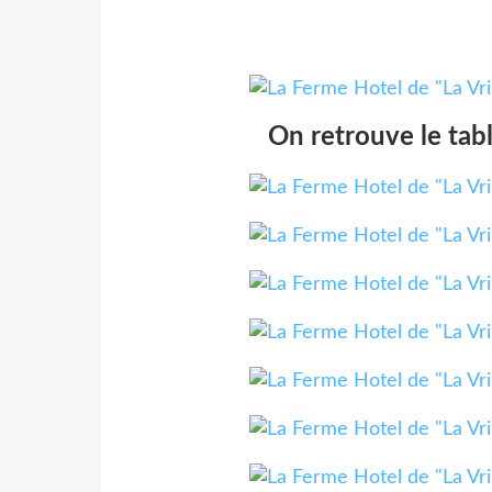
On retrouve le ta