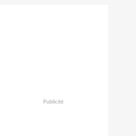
Publicité