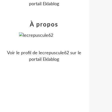
portail Eklablog
À propos
Voir le profil de
lecrepuscule62
sur le
portail Eklablog