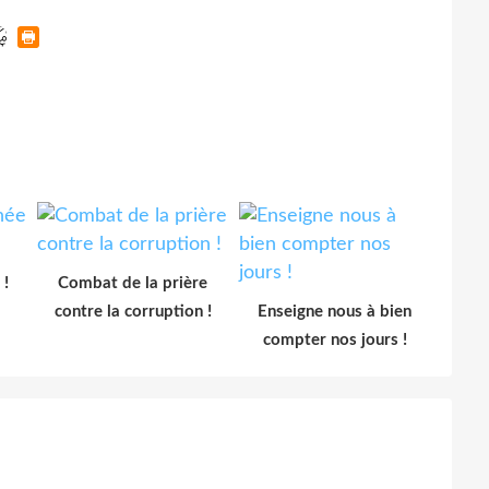
 !
Combat de la prière
contre la corruption !
Enseigne nous à bien
compter nos jours !