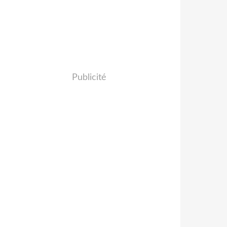
Publicité