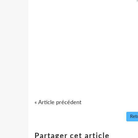
« Article précédent
Reto
Partager cet article