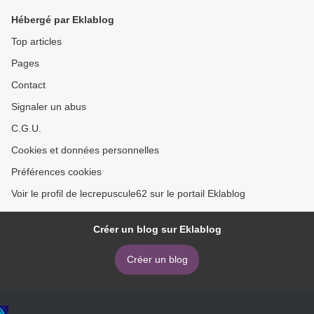
Hébergé par Eklablog
Top articles
Pages
Contact
Signaler un abus
C.G.U.
Cookies et données personnelles
Préférences cookies
Voir le profil de lecrepuscule62 sur le portail Eklablog
Créer un blog sur Eklablog
Créer un blog