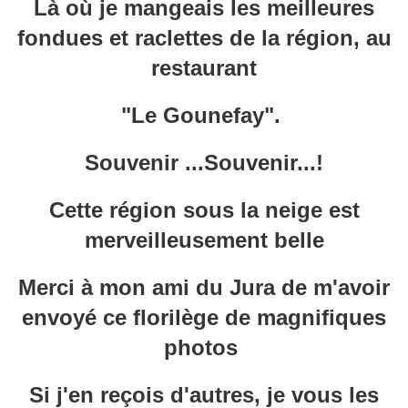
Là où je mangeais les meilleures
fondues et raclettes de la région, au
restaurant
"Le Gounefay".
Souvenir ...Souvenir...!
Cette région sous la neige est
merveilleusement belle
Merci à mon ami du Jura de m'avoir
envoyé ce florilège de magnifiques
photos
Si j'en reçois d'autres, je vous les