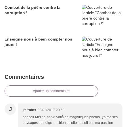
Combat de la prière contre la
corruption !
Enseigne nous à bien compter nos
jours !
Commentaires
Ajouter un commentaire
J
jm/rober
22/01/2017 20:58
bonsoir Méline,<br /> Voilà de magnifiques photos , j'aime ses
paysages de neige .......bien qu'elle ne soit pas ma passion