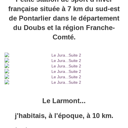
française située à 7 km du sud-est
de Pontarlier dans le département
du Doubs et la région Franche-
Comté.
Le Larmont...
j'habitais, à l'époque, à 10 km.