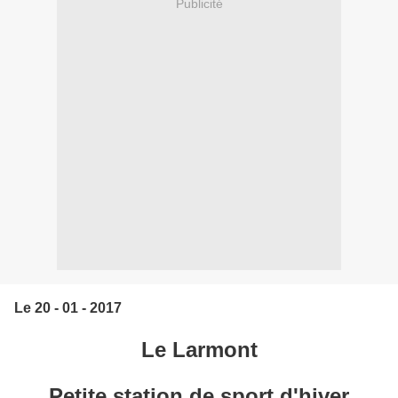
Publicité
Le 20 - 01 - 2017
Le Larmont
Petite station de sport d'hiver