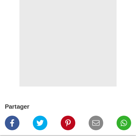
Partager