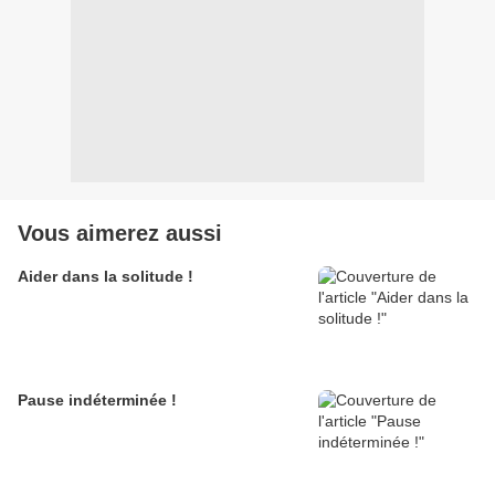
Vous aimerez aussi
Aider dans la solitude !
Pause indéterminée !