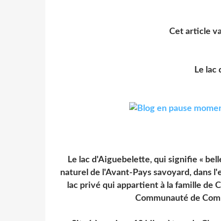
Cet article va
Le lac
Le lac d'Aiguebelette, qui signifie « bell
naturel de l'Avant-Pays savoyard, dans l'
lac privé qui appartient à la famille de
Communauté de Commu