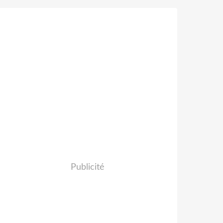
Publicité