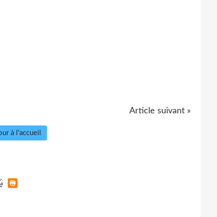
Article suivant »
ur à l'accueil