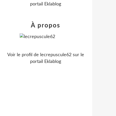
portail Eklablog
À propos
Voir le profil de
lecrepuscule62
sur le
portail Eklablog