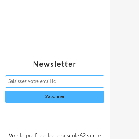
Newsletter
Voir le profil de
lecrepuscule62
sur le