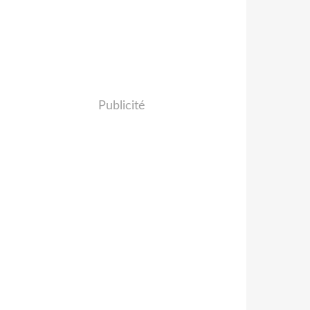
Publicité