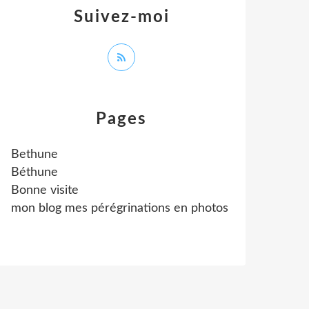
Suivez-moi
Pages
Bethune
Béthune
Bonne visite
mon blog mes pérégrinations en photos