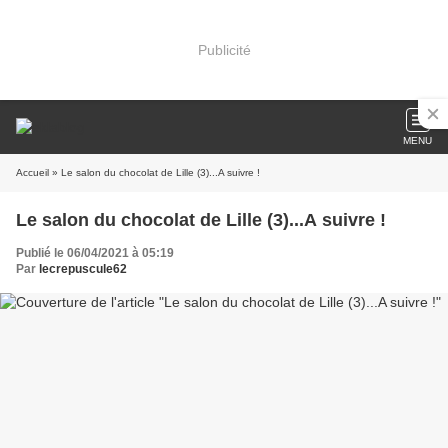
Publicité
MENU
Accueil
» Le salon du chocolat de Lille (3)...A suivre !
Le salon du chocolat de Lille (3)...A suivre !
Publié le 06/04/2021 à 05:19
Par
lecrepuscule62