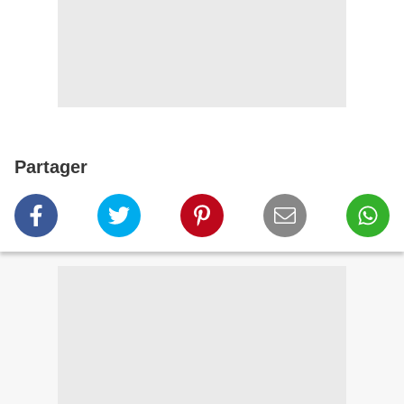
Partager