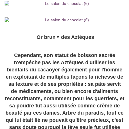
Or brun
» des Aztèques
Cependant, son statut de boisson sacrée
n'empêche pas les Aztèques d'utiliser les
bienfaits du cacaoyer également pour l'homme
en exploitant de multiples façons la richesse de
sa texture et de ses propriétés : sa pâte servit
de médicaments, ou bien encore d'aliments
reconstituants, notamment pour les guerriers, et
sa poudre fut aussi utilisée comme crème de
beauté par ces dames. Arbre du paradis, tout ce
qui lui était lié ne pouvait qu'être précieux, c'est
sans doute pourquoi la fève seule fut utilisée