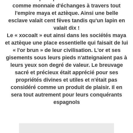
comme monnaie d'échanges à travers tout
l'empire maya et aztèque. Ainsi une belle
esclave valait cent fèves tandis qu'un lapin en
valait dix !
Le « xocoalt » eut ainsi dans les sociétés maya
et aztèque une place essentielle qui faisait de lui
« l'or brun » de leur civilisation. L'or et ses
gisements sous leurs pieds n'atteignaient pas à
leurs yeux son degré de valeur. Le breuvage
sacré et précieux était apprécié pour ses
propriétés divines et utiles et n'était pas
considéré comme un produit de plaisir. Il en
sera tout autrement pour leurs conquérants
espagnols