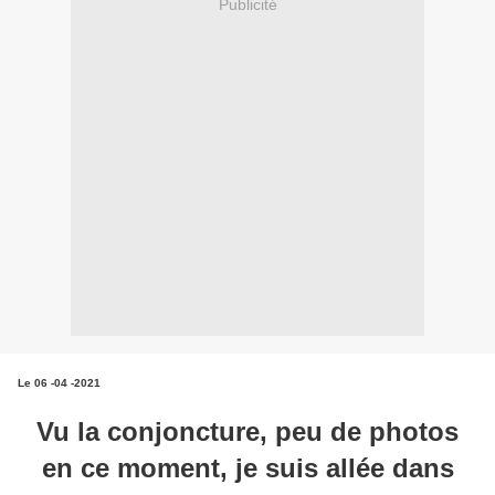
Publicité
Le 06 -04 -2021
Vu la conjoncture, peu de photos
en ce moment, je suis allée dans