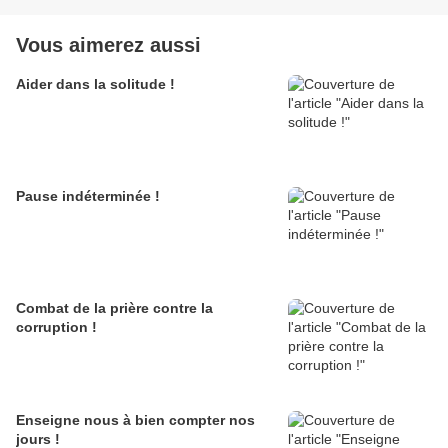
Vous aimerez aussi
Aider dans la solitude !
Pause indéterminée !
Combat de la prière contre la
corruption !
Enseigne nous à bien compter nos
jours !