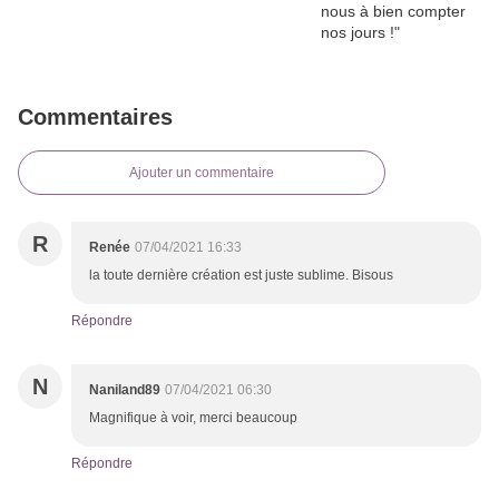
Commentaires
Ajouter un commentaire
R
Renée
07/04/2021 16:33
la toute dernière création est juste sublime. Bisous
Répondre
N
Naniland89
07/04/2021 06:30
Magnifique à voir, merci beaucoup
Répondre