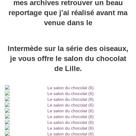
mes archives retrouver un beau
reportage que j'ai réalisé avant ma
venue dans le
Intermède sur la série des oiseaux,
je vous offre le salon du chocolat
de Lille.