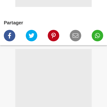
Partager