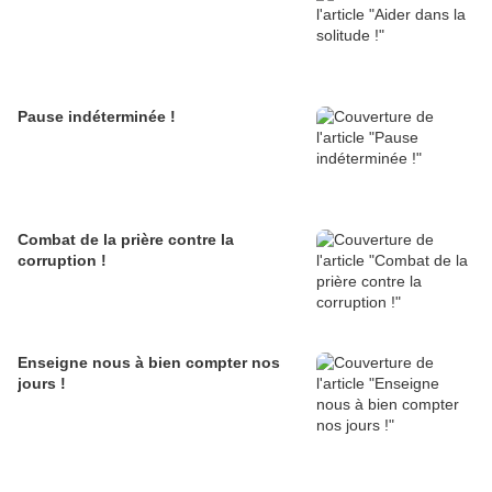
Pause indéterminée !
Combat de la prière contre la
corruption !
Enseigne nous à bien compter nos
jours !