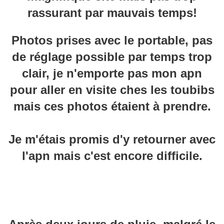
rassurant par mauvais temps!
Photos prises avec le portable, pas
de réglage possible par temps trop
clair, je n'emporte pas mon apn
pour aller en visite ches les toubibs
mais ces photos étaient à prendre.
Je m'étais promis d'y retourner avec
l'apn mais c'est encore difficile.