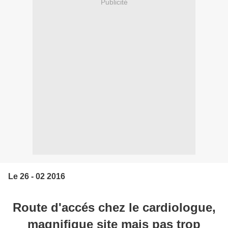
Publicité
Le 26 - 02 2016
Route d'accés chez le cardiologue,
magnifique site mais pas trop