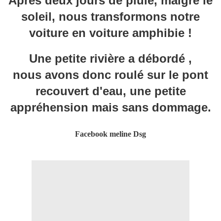
Après deux jours de pluie, malgré le
soleil, nous transformons notre
voiture en voiture amphibie !
Une petite rivière a débordé ,
nous avons donc roulé sur le pont
recouvert d'eau, une petite
appréhension mais sans dommage.
Facebook meline Dsg