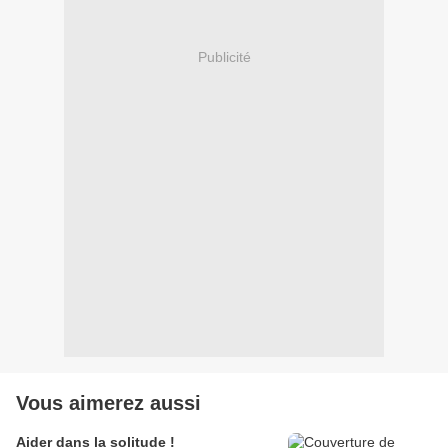
Publicité
Vous aimerez aussi
Aider dans la solitude !