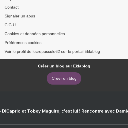
Contact
Signaler un abus
C.G.U.
Cookies et données personnelles
Préférences cookies
Voir le profil de lecrepuscule62 sur le portail Eklablog
Créer un blog sur Eklablog
Créer un blog
 DiCaprio et Tobey Maguire, c'est lui ! Rencontre avec Dam