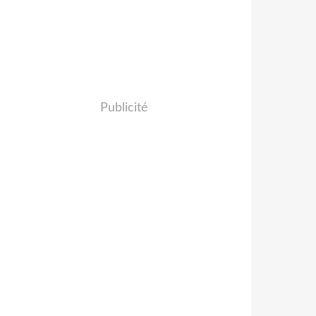
Publicité