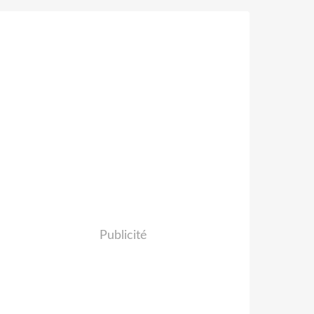
Publicité