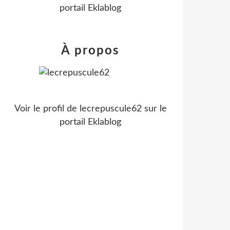
portail Eklablog
À propos
Voir le profil de
lecrepuscule62
sur le
portail Eklablog