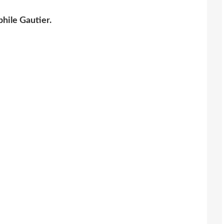
hile Gautier.