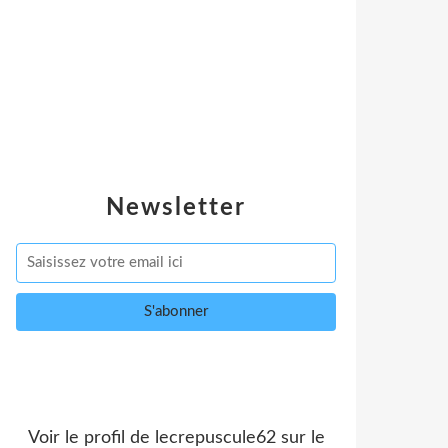
Newsletter
Voir le profil de
lecrepuscule62
sur le