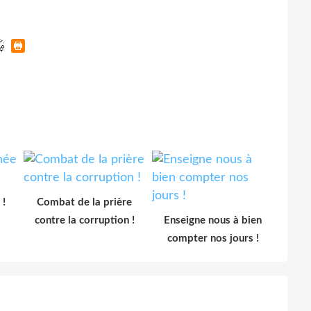
 !
Combat de la prière
contre la corruption !
Enseigne nous à bien
compter nos jours !