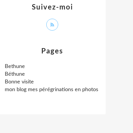
Suivez-moi
Pages
Bethune
Béthune
Bonne visite
mon blog mes pérégrinations en photos