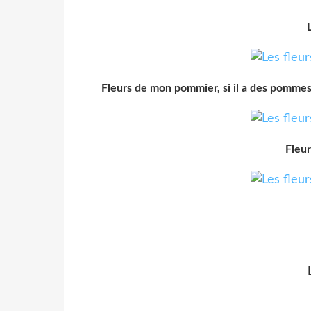
Fleurs de mon pommier, si il a des pommes au
Fleu