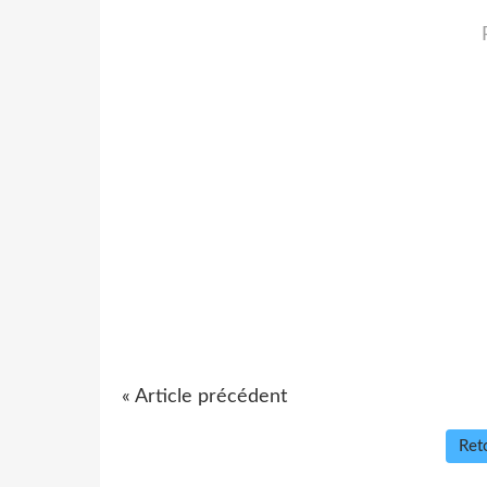
« Article précédent
Reto