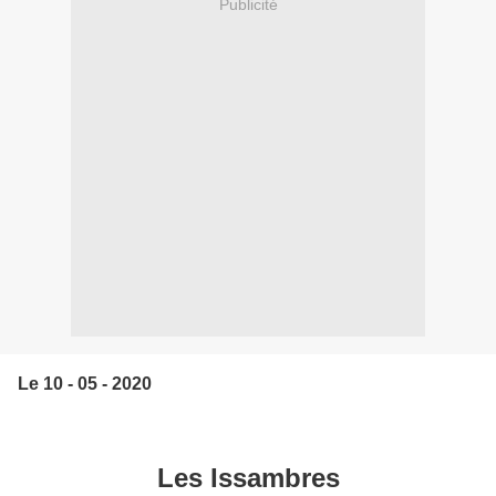
Publicité
Le 10 - 05 - 2020
Les Issambres