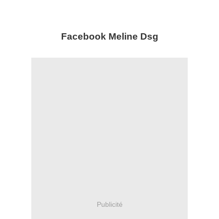
Facebook Meline
Dsg
Publicité