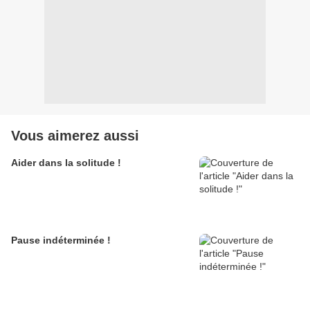
Vous aimerez aussi
Aider dans la solitude !
Pause indéterminée !