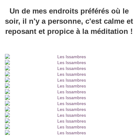
Un de mes endroits préférés où le
soir, il n'y a personne, c'est calme et
reposant et propice à la méditation !