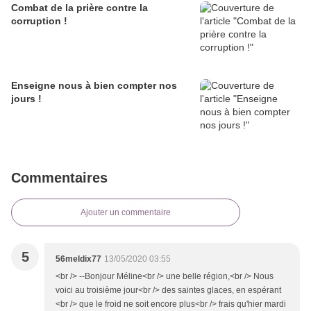
Combat de la prière contre la
corruption !
Enseigne nous à bien compter nos
jours !
Commentaires
Ajouter un commentaire
5
56meldix77
13/05/2020 03:55
<br /> --Bonjour Méline<br /> une belle région,<br /> Nous
voici au troisième jour<br /> des saintes glaces, en espérant
<br /> que le froid ne soit encore plus<br /> frais qu'hier mardi