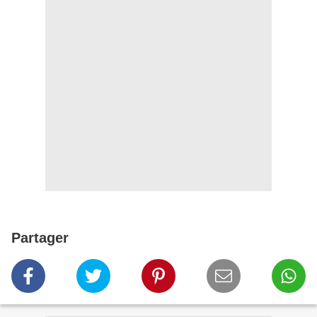
Partager