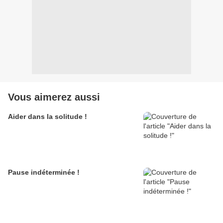
Vous aimerez aussi
Aider dans la solitude !
Pause indéterminée !