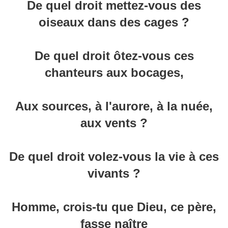
De quel droit mettez-vous des
oiseaux dans des cages ?
De quel droit ôtez-vous ces
chanteurs aux bocages,
Aux sources, à l'aurore, à la nuée,
aux vents ?
De quel droit volez-vous la vie à ces
vivants ?
Homme, crois-tu que Dieu, ce père,
fasse naître