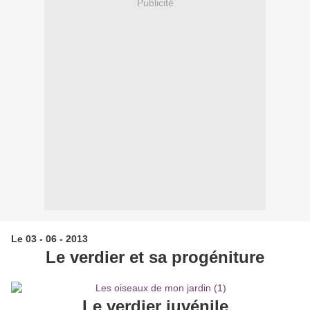
Publicité
Le 03 - 06 - 2013
Le verdier et sa progéniture
Le verdier juvénile