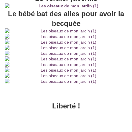
Le bébé bat des ailes pour avoir la
becquée
Liberté !