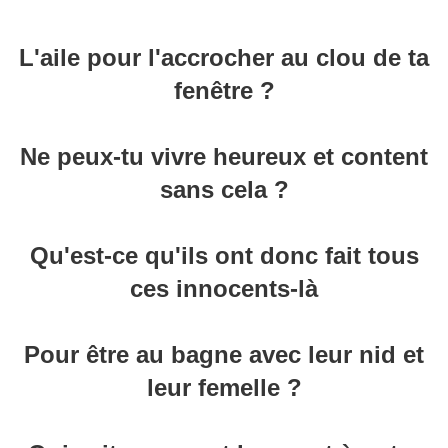
L'aile pour l'accrocher au clou de ta
fenêtre ?
Ne peux-tu vivre heureux et content
sans cela ?
Qu'est-ce qu'ils ont donc fait tous
ces innocents-là
Pour être au bagne avec leur nid et
leur femelle ?