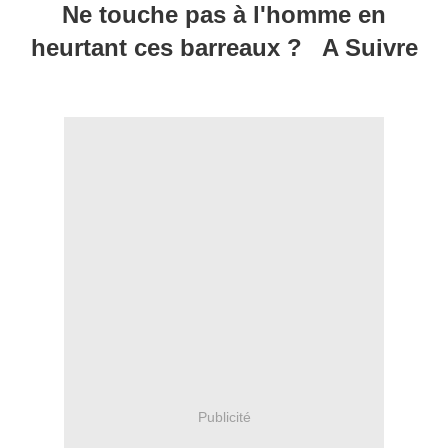
Ne touche pas à l'homme en
heurtant ces barreaux ? A Suivre
Publicité