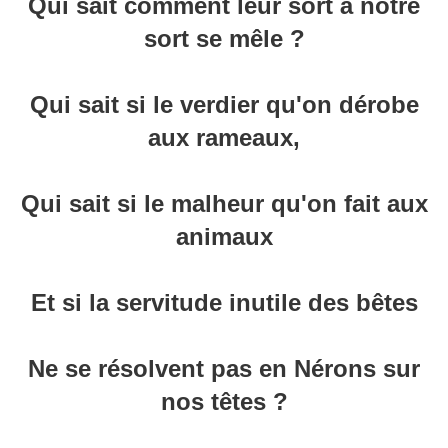
Qui sait comment leur sort à notre
sort se mêle ?
Qui sait si le verdier qu'on dérobe
aux rameaux,
Qui sait si le malheur qu'on fait aux
animaux
Et si la servitude inutile des bêtes
Ne se résolvent pas en Nérons sur
nos têtes ?