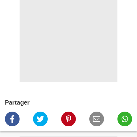
Partager