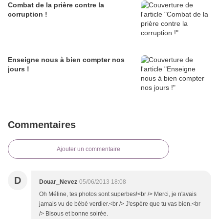
Combat de la prière contre la
corruption !
Enseigne nous à bien compter nos
jours !
Commentaires
Ajouter un commentaire
D
Douar_Nevez
05/06/2013 18:08
Oh Méline, tes photos sont superbes!<br /> Merci, je n'avais
jamais vu de bébé verdier.<br /> J'espère que tu vas bien.<br
/> Bisous et bonne soirée.