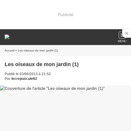
Publicité
MENU
Accueil
» Les oiseaux de mon jardin (1)
Les oiseaux de mon jardin (1)
Publié le 03/06/2013 à 21:52
Par
lecrepuscule62