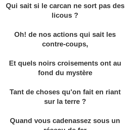
Qui sait si le carcan ne sort pas des
licous ?
Oh! de nos actions qui sait les
contre-coups,
Et quels noirs croisements ont au
fond du mystère
Tant de choses qu'on fait en riant
sur la terre ?
Quand vous cadenassez sous un