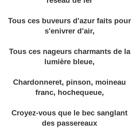
réseau de fer
Tous ces buveurs d'azur faits pour
s'enivrer d'air,
Tous ces nageurs charmants de la
lumière bleue,
Chardonneret, pinson, moineau
franc, hochequeue,
Croyez-vous que le bec sanglant
des passereaux