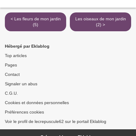
< Les fleurs de mon jardin
Les oiseaux de mon jardin
(5)
(2) >
Hébergé par Eklablog
Top articles
Pages
Contact
Signaler un abus
C.G.U.
Cookies et données personnelles
Préférences cookies
Voir le profil de lecrepuscule62 sur le portail Eklablog