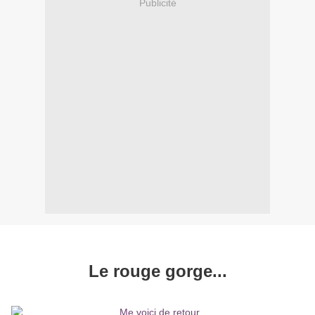
Publicité
Le rouge gorge...