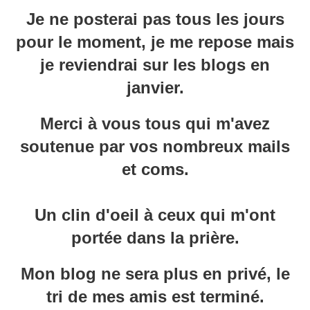
Je ne posterai pas tous les jours
pour le moment, je me repose mais
je reviendrai sur les blogs en
janvier.
Merci à vous tous qui m'avez
soutenue par vos nombreux mails
et coms.
Un clin d'oeil à ceux qui m'ont
portée dans la prière.
Mon blog ne sera plus en privé, le
tri de mes amis est terminé.