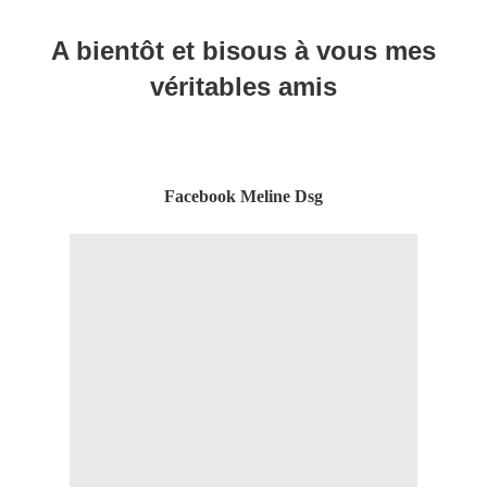
A bientôt et bisous à vous mes
véritables amis
Facebook Meline
Dsg