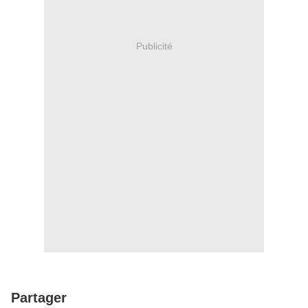
Publicité
Partager