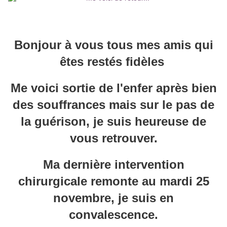
Bonjour à vous tous mes amis qui
êtes restés fidèles
Me voici sortie de l'enfer après bien
des souffrances mais sur le pas de
la guérison, je suis heureuse de
vous retrouver.
Ma dernière intervention
chirurgicale remonte au mardi 25
novembre, je suis en
convalescence.