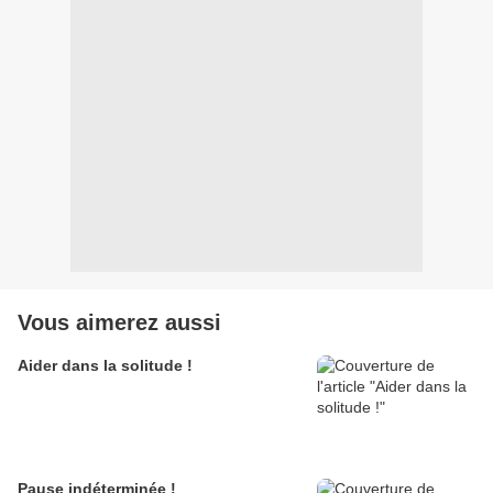
Vous aimerez aussi
Aider dans la solitude !
Pause indéterminée !