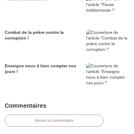
Combat de la prière contre la
corruption !
Enseigne nous à bien compter nos
jours !
Commentaires
Ajouter un commentaire