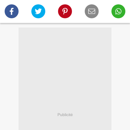
Publicité