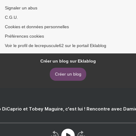
Signaler un abus
C.G.U.
Cookies et données personnelles
Préférences cookies
Voir le profil de lecrepuscule62 sur le portail Eklablog
Créer un blog sur Eklablog
Créer un blog
 DiCaprio et Tobey Maguire, c'est lui ! Rencontre avec Dam