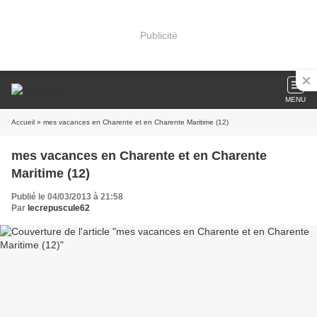
Publicité
MENU
Accueil
» mes vacances en Charente et en Charente Maritime (12)
mes vacances en Charente et en Charente
Maritime (12)
Publié le 04/03/2013 à 21:58
Par
lecrepuscule62