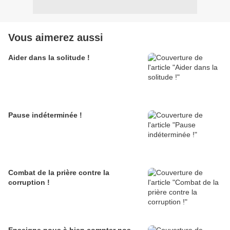
Vous aimerez aussi
Aider dans la solitude !
Pause indéterminée !
Combat de la prière contre la
corruption !