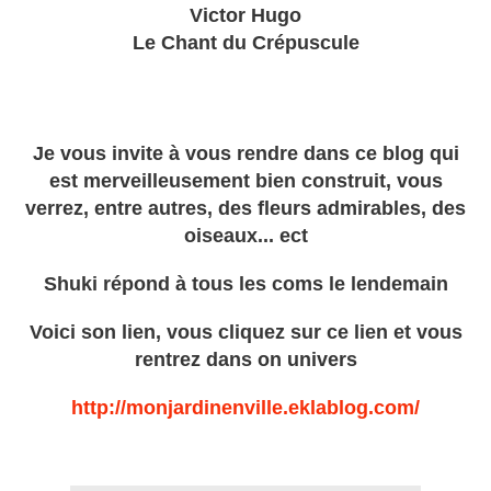
Victor Hugo
Le Chant du Crépuscule
Je vous invite à vous rendre dans ce blog qui
est merveilleusement bien construit, vous
verrez, entre autres, des fleurs admirables, des
oiseaux... ect
Shuki répond à tous les coms le lendemain
Voici son lien, vous cliquez sur ce lien et vous
rentrez dans on univers
http://monjardinenville.eklablog.com/