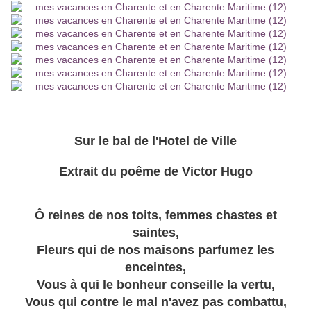
Sur le bal de l'Hotel de Ville
Extrait du poême de Victor Hugo
Ô reines de nos toits, femmes chastes et
saintes,
Fleurs qui de nos maisons parfumez les
enceintes,
Vous à qui le bonheur conseille la vertu,
Vous qui contre le mal n'avez pas combattu,