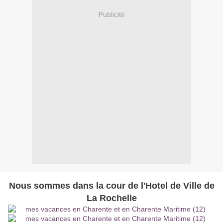
Publicité
Nous sommes dans la cour de l'Hotel de Ville de
La Rochelle