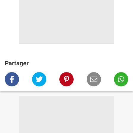
Partager