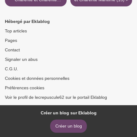
Maritime (11)
Hébergé par Eklablog
Top articles
Pages
Contact
Signaler un abus
C.G.U.
Cookies et données personnelles
Préférences cookies
Voir le profil de lecrepuscule62 sur le portail Eklablog
Créer un blog sur Eklablog
Créer un blog