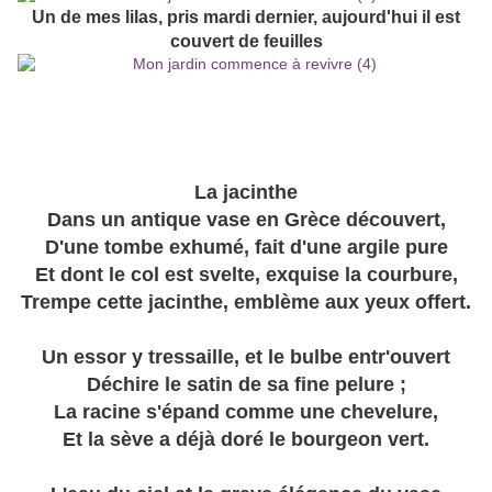
Un de mes lilas, pris mardi dernier, aujourd'hui il est
couvert de feuilles
La jacinthe
Dans un antique vase en Grèce découvert,
D'une tombe exhumé, fait d'une argile pure
Et dont le col est svelte, exquise la courbure,
Trempe cette jacinthe, emblème aux yeux offert.
Un essor y tressaille, et le bulbe entr'ouvert
Déchire le satin de sa fine pelure ;
La racine s'épand comme une chevelure,
Et la sève a déjà doré le bourgeon vert.