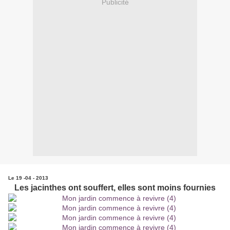
Publicité
Le 19 -04 - 2013
Les jacinthes ont souffert, elles sont moins fournies