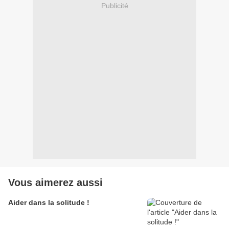
Publicité
Vous aimerez aussi
Aider dans la solitude !