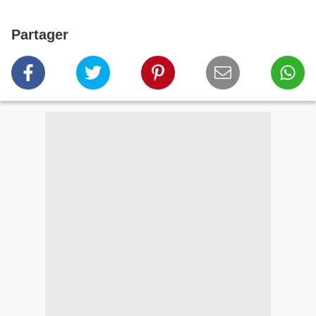
Partager