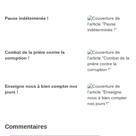
Pause indéterminée !
Combat de la prière contre la
corruption !
Enseigne nous à bien compter nos
jours !
Commentaires