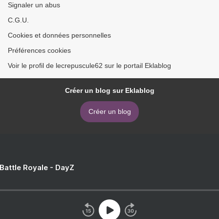
Signaler un abus
C.G.U.
Cookies et données personnelles
Préférences cookies
Voir le profil de lecrepuscule62 sur le portail Eklablog
Créer un blog sur Eklablog
Créer un blog
 Battle Royale - DayZ