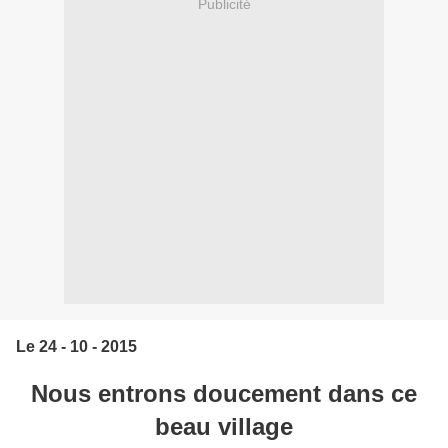
Publicité
Le 24 - 10 - 2015
Nous entrons doucement dans ce
beau village