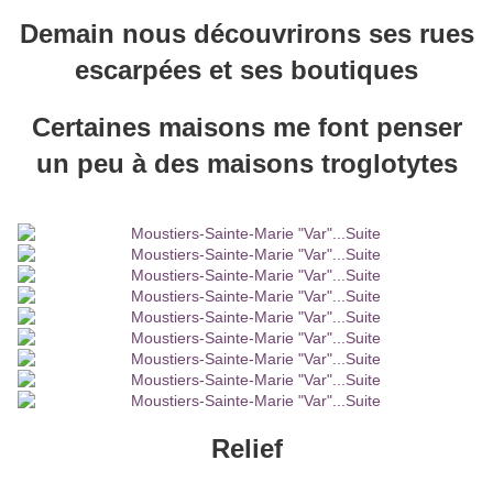
Demain nous découvrirons ses rues
escarpées et ses boutiques
Certaines maisons me font penser
un peu à des maisons troglotytes
Relief