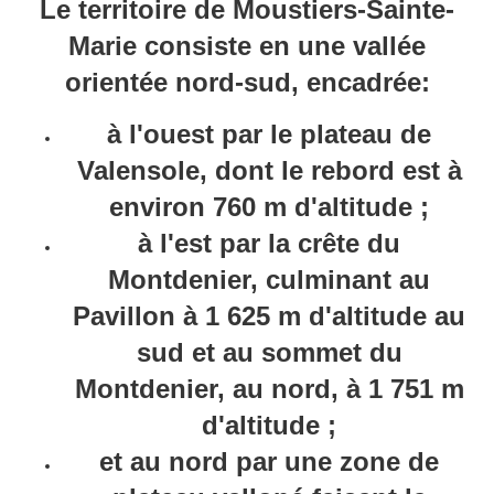
Le territoire de Moustiers-Sainte-
Marie consiste en une vallée
orientée nord-sud, encadrée:
à l'ouest par le plateau de
Valensole, dont le rebord est à
environ
760 m
d'altitude ;
à l'est par la crête du
Montdenier, culminant au
Pavillon à
1 625 m
d'altitude au
sud et au sommet du
Montdenier, au nord, à
1 751 m
d'altitude ;
et au nord par une zone de