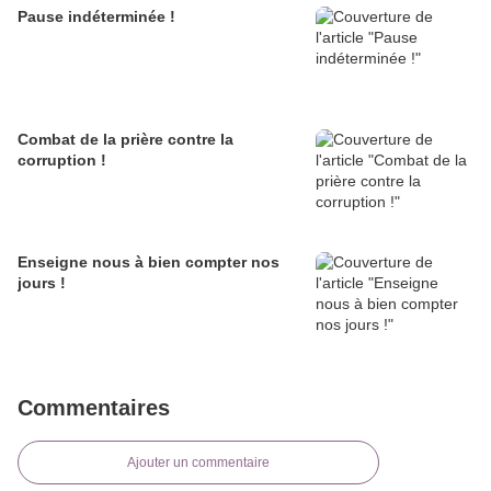
Pause indéterminée !
Combat de la prière contre la
corruption !
Enseigne nous à bien compter nos
jours !
Commentaires
Ajouter un commentaire