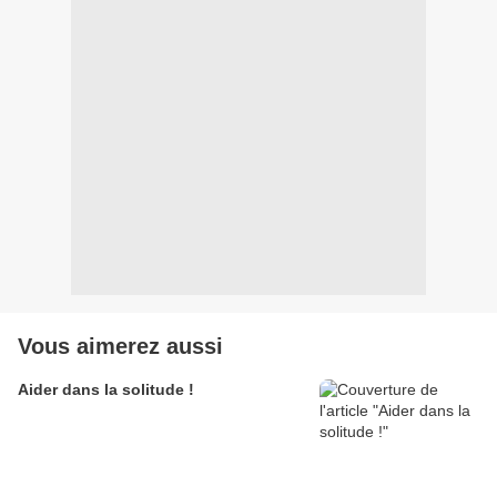
Vous aimerez aussi
Aider dans la solitude !