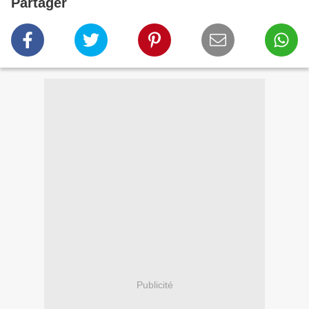
Partager
Publicité