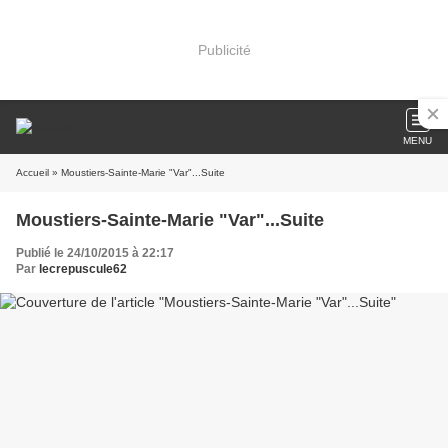
Publicité
MENU
Accueil
» Moustiers-Sainte-Marie "Var"...Suite
Moustiers-Sainte-Marie "Var"...Suite
Publié le 24/10/2015 à 22:17
Par
lecrepuscule62