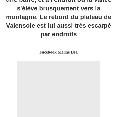
s'élève brusquement vers la
montagne. Le rebord du plateau de
Valensole est lui aussi très escarpé
par endroits
Facebook Meline Dsg