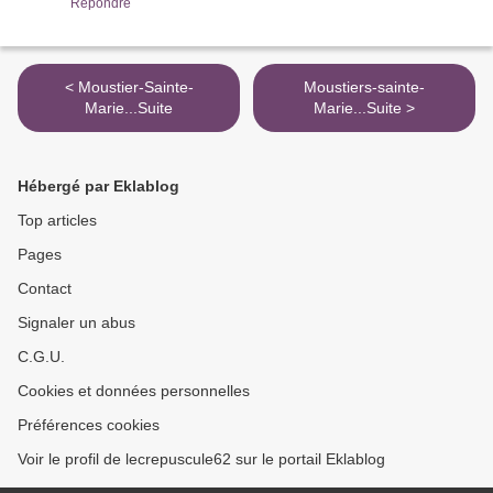
Répondre
< Moustier-Sainte-
Moustiers-sainte-
Marie...Suite
Marie...Suite >
Hébergé par Eklablog
Top articles
Pages
Contact
Signaler un abus
C.G.U.
Cookies et données personnelles
Préférences cookies
Voir le profil de lecrepuscule62 sur le portail Eklablog