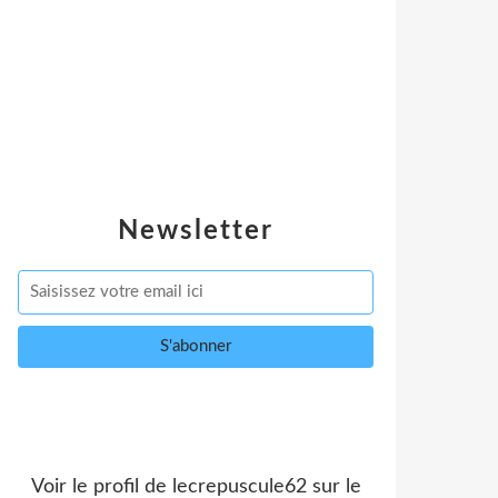
Newsletter
Voir le profil de
lecrepuscule62
sur le