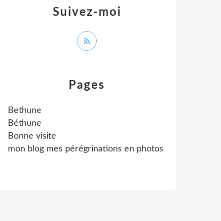
Suivez-moi
Pages
Bethune
Béthune
Bonne visite
mon blog mes pérégrinations en photos