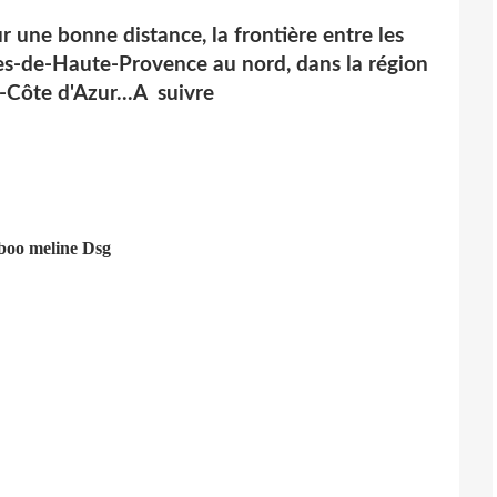
 une bonne distance, la frontière entre les
es-de-Haute-Provence au nord, dans la région
Côte d'Azur...A suivre
boo meline Dsg