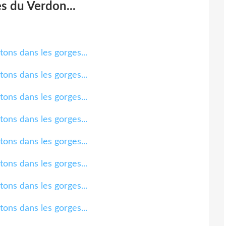
es du Verdon...