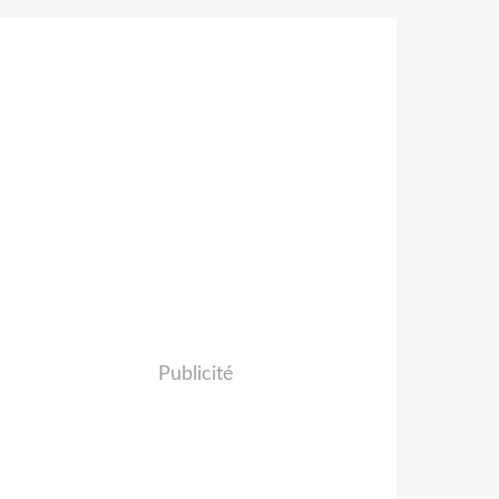
Publicité