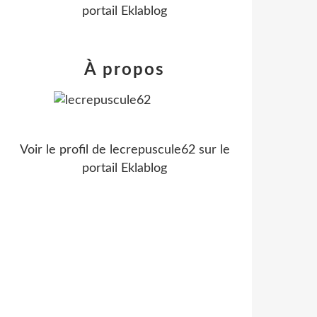
portail Eklablog
À propos
Voir le profil de
lecrepuscule62
sur le
portail Eklablog