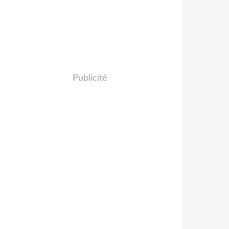
Publicité