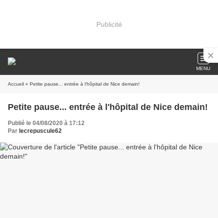
Publicité
MENU
Accueil
» Petite pause... entrée à l'hôpital de Nice demain!
Petite pause... entrée à l'hôpital de Nice demain!
Publié le 04/08/2020 à 17:12
Par
lecrepuscule62