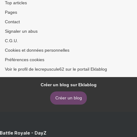
Top articles
Pages
Contact
Signaler un abus
C.G.U.
Cookies et données personnelles
Préférences cookies
Voir le profil de lecrepuscule62 sur le portail Eklablog
Créer un blog sur Eklablog
Créer un blog
 Battle Royale - DayZ