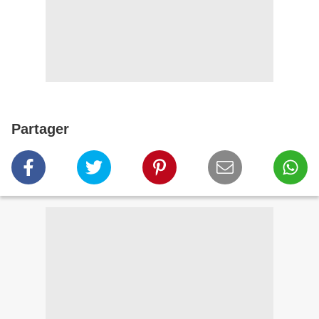
Partager