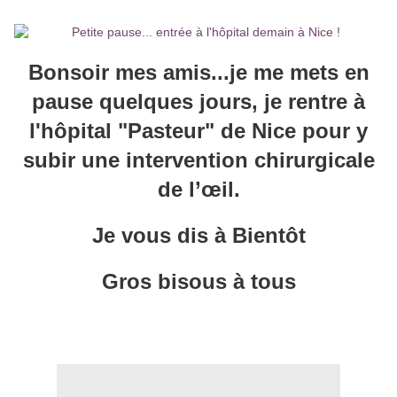
Bonsoir mes amis...je me mets en
pause quelques jours, je rentre à
l'hôpital "Pasteur" de Nice pour y
subir une intervention chirurgicale
de
l’œil.
Je vous dis à Bientôt
Gros bisous à tous