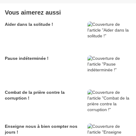
Vous aimerez aussi
Aider dans la solitude !
Pause indéterminée !
Combat de la prière contre la
corruption !
Enseigne nous à bien compter nos
jours !