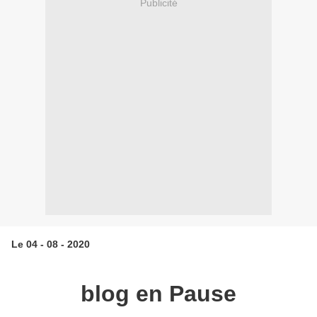
Publicité
Le 04 - 08 - 2020
blog en Pause