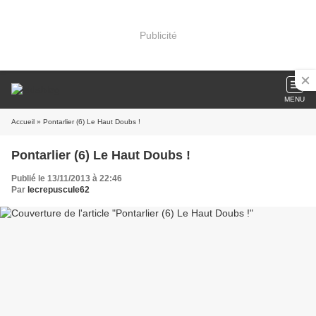
Publicité
MENU
Accueil
» Pontarlier (6) Le Haut Doubs !
Pontarlier (6) Le Haut Doubs !
Publié le 13/11/2013 à 22:46
Par
lecrepuscule62