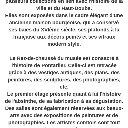
plusieurs collections en lien avec l'histoire de la
ville et du Haut-Doubs.
Elles sont exposées dans le cadre élégant d'une
ancienne maison bourgeoise, qui a conservé
ses baies du XVIème siècle, ses plafonds à la
française aux décors peints et ses vitraux
modern style.
Le Rez-de-chaussé du musée est consacré à
l'histoire de Pontarlier. Celle-ci est retracée
grâce à des vestiges antiques, des plans, des
peintures, des sculptures, des photographies,
etc.
Le premier étage présente quant à lui l'histoire
de l'absinthe, de sa fabrication à sa dégustation.
Des salles sont également réservées aux beaux-
arts avec des expositions de peintures et de
photographies. Les artistes comtois sont tout