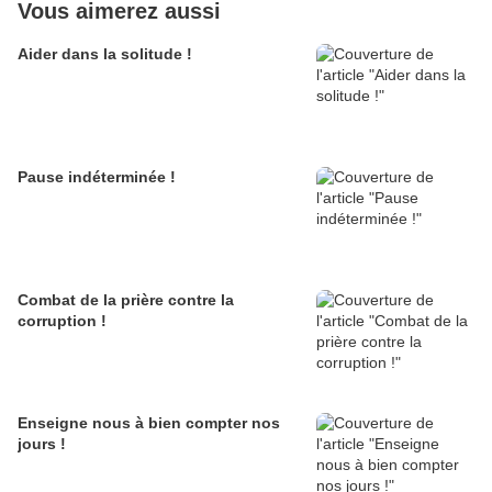
Vous aimerez aussi
Aider dans la solitude !
Pause indéterminée !
Combat de la prière contre la
corruption !
Enseigne nous à bien compter nos
jours !