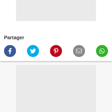
Partager