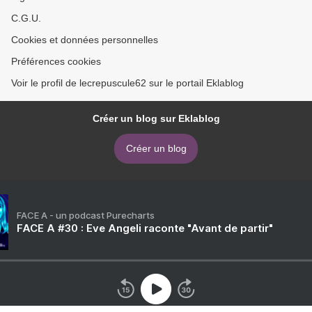
C.G.U.
Cookies et données personnelles
Préférences cookies
Voir le profil de lecrepuscule62 sur le portail Eklablog
Créer un blog sur Eklablog
Créer un blog
FACE A - un podcast Purecharts
FACE A #30 : Eve Angeli raconte "Avant de partir"