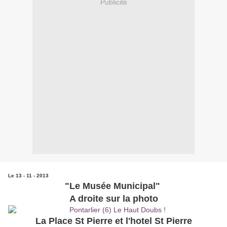
Publicité
Le 13 - 11 - 2013
"Le Musée Municipal"
A droite sur la photo
La Place St Pierre et l'hotel St Pierre