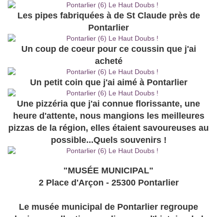
Les pipes fabriquées à de St Claude près de
Pontarlier
Un coup de coeur pour ce coussin que j'ai
acheté
Un petit coin que j'ai aimé à Pontarlier
Une pizzéria que j'ai connue florissante, une
heure d'attente, nous mangions les meilleures
pizzas de la région, elles étaient savoureuses au
possible...Quels souvenirs !
"MUSÉE MUNICIPAL"
2 Place d'Arçon - 25300 Pontarlier
Le musée municipal de Pontarlier regroupe