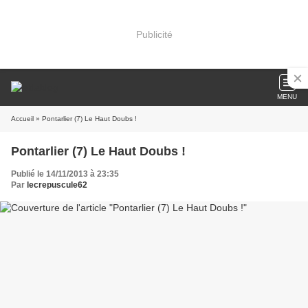
Publicité
MENU
Accueil
» Pontarlier (7) Le Haut Doubs !
Pontarlier (7) Le Haut Doubs !
Publié le 14/11/2013 à 23:35
Par
lecrepuscule62