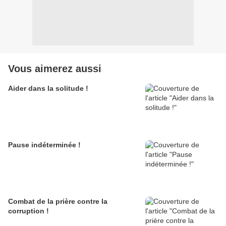
Vous aimerez aussi
Aider dans la solitude !
Pause indéterminée !
Combat de la prière contre la
corruption !