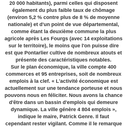
20 000 habitants), parmi celles qui disposent
également du plus faible taux de chômage
(environ 5,2 % contre plus de 8 % de moyenne
nationale) et d'un point de vue départemental,
comme étant la deuxième commune la plus
agricole après Les Fourgs (avec 14 exploitations
sur le territoire), le moins que l'on puisse dire
est que Pontarlier cultive de nombreux atouts et
présente des caractéristiques notables.
Sur le plan économique, la ville compte 400
commerces et 95 entreprises, soit de nombreux
emplois à la clef. « L'activité économique est
actuellement sur une tendance porteuse et nous
pouvons nous en féliciter. Nous avons la chance
d'être dans un bassin d'emplois qui demeure
dynamique. La ville génère 4 804 emplois »,
indique le maire, Patrick Genre. Il faut
cependant rester vigilant. Comme il le remarque