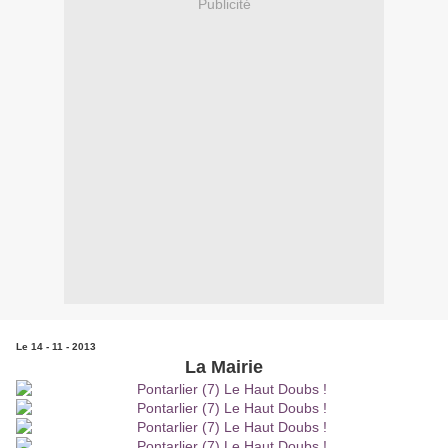
Publicité
Le 14 - 11 - 2013
La Mairie