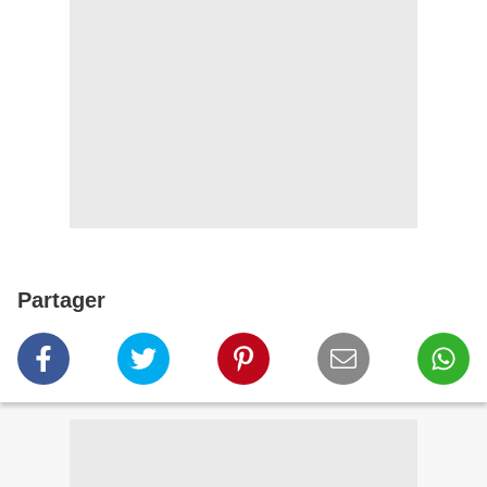
Partager