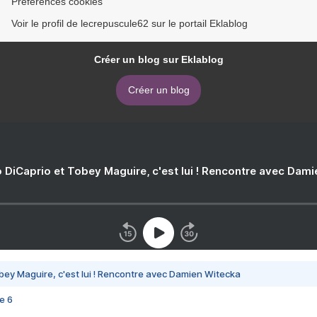
Préférences cookies
Voir le profil de lecrepuscule62 sur le portail Eklablog
Créer un blog sur Eklablog
Créer un blog
 DiCaprio et Tobey Maguire, c'est lui ! Rencontre avec Dam
bey Maguire, c'est lui ! Rencontre avec Damien Witecka
e 6