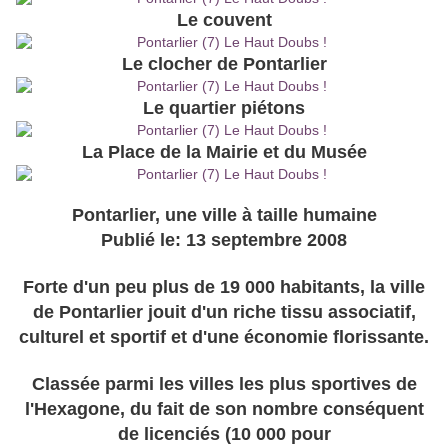
Le couvent
Le clocher de Pontarlier
Le quartier piétons
La Place de la Mairie et du Musée
Pontarlier, une ville à taille humaine
Publié le: 13 septembre 2008
Forte d'un peu plus de 19 000 habitants, la ville
de Pontarlier jouit d'un riche tissu associatif,
culturel et sportif et d'une économie florissante.
Classée parmi les villes les plus sportives de
l'Hexagone, du fait de son nombre conséquent
de licenciés (10 000 pour