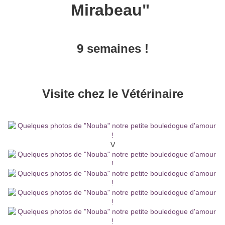
Mirabeau"
9 semaines !
Visite chez le Vétérinaire
V