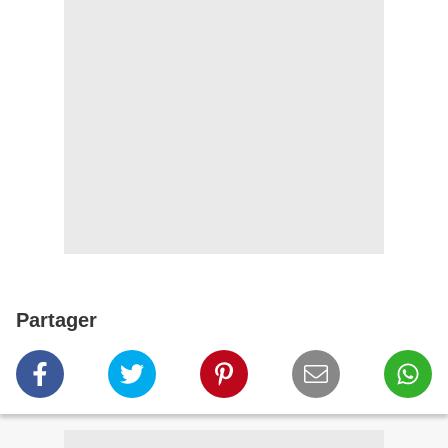
Partager