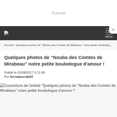
Publicité
MENU
Accueil
» Quelques photos de "Nouba des Comtes de Mirabeau" notre petite bouledogue d'amour !
Quelques photos de "Nouba des Comtes de
Mirabeau" notre petite bouledogue d'amour !
Publié le 02/08/2017 à 11:08
Par
lecrepuscule62