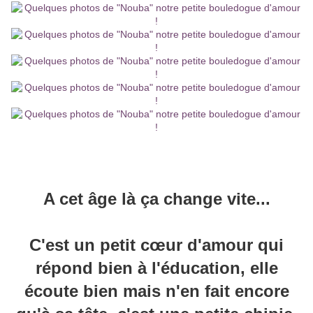
A cet âge là ça change vite...
C'est un petit
cœur
d'amour qui
répond bien à l'éducation, elle
écoute bien mais n'en fait encore