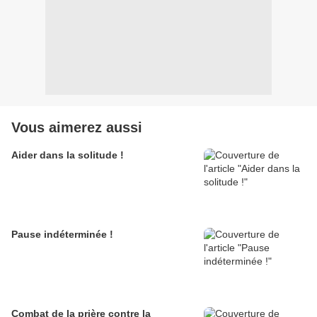
Vous aimerez aussi
Aider dans la solitude !
Pause indéterminée !
Combat de la prière contre la