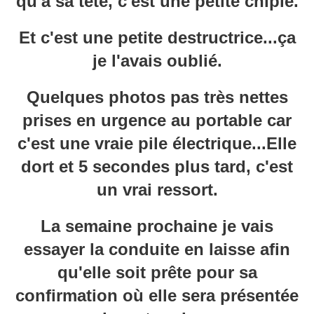
qu'à sa tête, c'est une petite chipie.
Et c'est une petite destructrice...ça
je l'avais oublié.
Quelques photos pas très nettes
prises en urgence au portable car
c'est une vraie pile électrique...Elle
dort et 5 secondes plus tard, c'est
un vrai ressort.
La semaine prochaine je vais
essayer la conduite en laisse afin
qu'elle soit prête pour sa
confirmation où elle sera présentée