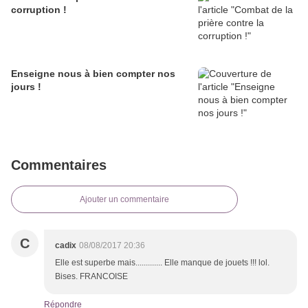
corruption !
Enseigne nous à bien compter nos
jours !
Commentaires
Ajouter un commentaire
C
cadix
08/08/2017 20:36
Elle est superbe mais............. Elle manque de jouets !!! lol.
Bises. FRANCOISE
Répondre