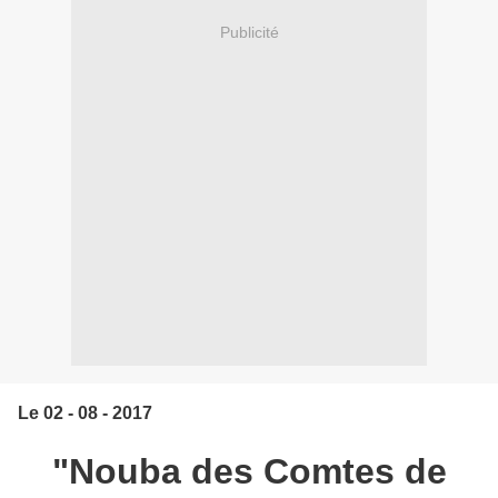
Publicité
Le 02 - 08 - 2017
"Nouba des Comtes de