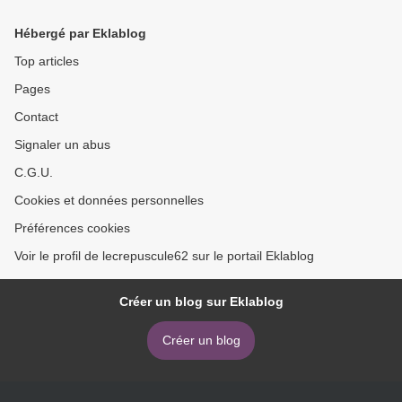
Hébergé par Eklablog
Top articles
Pages
Contact
Signaler un abus
C.G.U.
Cookies et données personnelles
Préférences cookies
Voir le profil de lecrepuscule62 sur le portail Eklablog
Créer un blog sur Eklablog
Créer un blog