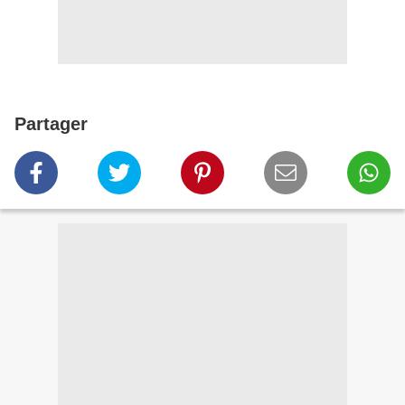
Partager