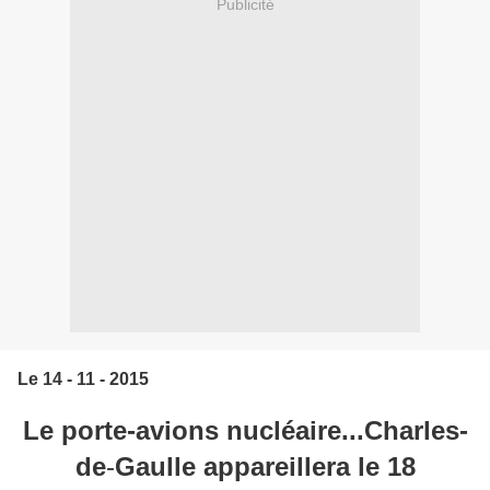
Publicité
Le 14 - 11 - 2015
Le porte-avions nucléaire...Charles-
de
-
Gaulle appareillera le 18