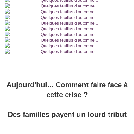
Aujourd'hui... Comment faire face à
cette crise ?
Des familles payent un lourd tribut