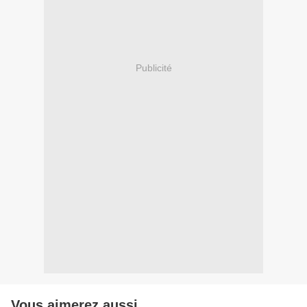
Publicité
Vous aimerez aussi