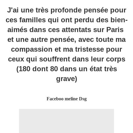
J'ai une très profonde pensée pour
ces familles qui ont perdu des bien-
aimés dans ces attentats sur Paris
et une autre pensée, avec toute ma
compassion et ma tristesse pour
ceux qui souffrent dans leur corps
(180 dont 80 dans un état très
grave)
Faceboo meline Dsg