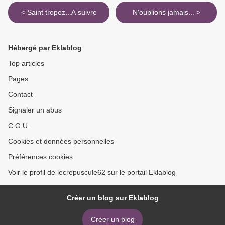
< Saint tropez...A suivre
N'oublions jamais... >
Hébergé par Eklablog
Top articles
Pages
Contact
Signaler un abus
C.G.U.
Cookies et données personnelles
Préférences cookies
Voir le profil de lecrepuscule62 sur le portail Eklablog
Créer un blog sur Eklablog
Créer un blog