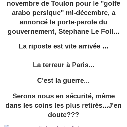
novembre de Toulon pour le "golfe
arabo persique" mi-décembre, a
annoncé le porte-parole du
gouvernement, Stephane Le Foll...
La riposte est vite arrivée ...
La terreur à Paris...
C'est la guerre...
Serons nous en sécurité, même
dans les coins les plus retirés...J'en
doute???