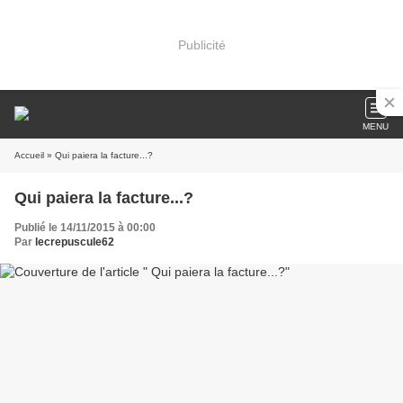
Publicité
MENU
Accueil
» Qui paiera la facture...?
Qui paiera la facture...?
Publié le 14/11/2015 à 00:00
Par
lecrepuscule62