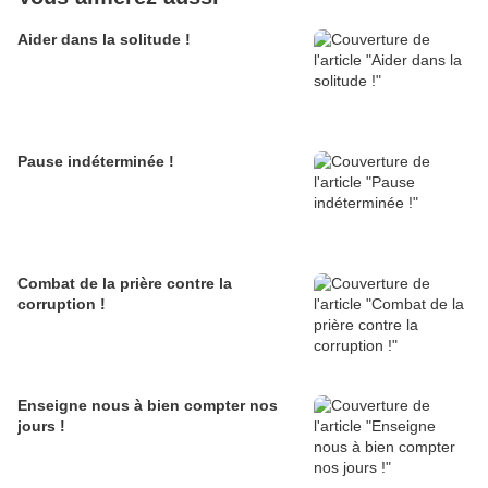
Aider dans la solitude !
Pause indéterminée !
Combat de la prière contre la
corruption !
Enseigne nous à bien compter nos
jours !