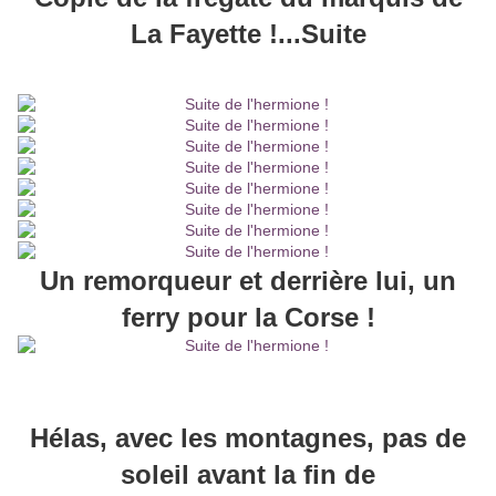
La Fayette !...Suite
Un remorqueur et derrière lui, un
ferry pour la Corse !
Hélas, avec les montagnes, pas de
soleil avant la fin de