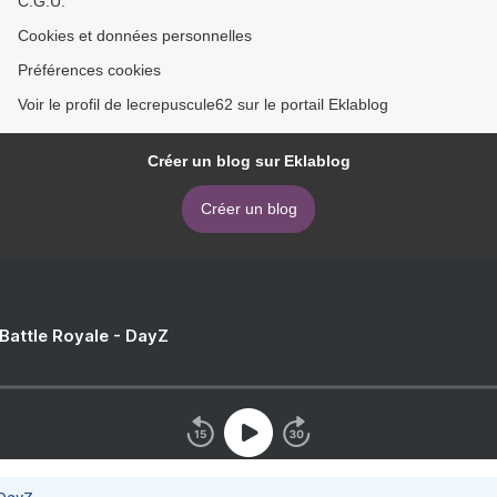
C.G.U.
Cookies et données personnelles
Préférences cookies
Voir le profil de lecrepuscule62 sur le portail Eklablog
Créer un blog sur Eklablog
Créer un blog
 Battle Royale - DayZ