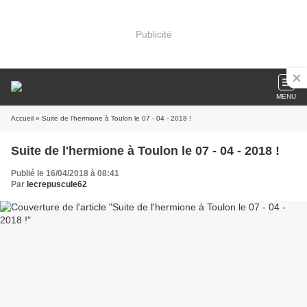
Publicité
MENU
Accueil
» Suite de l'hermione à Toulon le 07 - 04 - 2018 !
Suite de l'hermione à Toulon le 07 - 04 - 2018 !
Publié le 16/04/2018 à 08:41
Par
lecrepuscule62