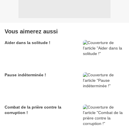
Vous aimerez aussi
Aider dans la solitude !
Pause indéterminée !
Combat de la prière contre la
corruption !