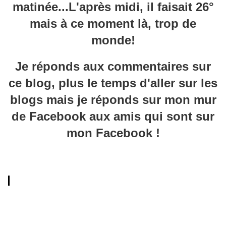
matinée...L'après midi, il faisait 26°
mais à ce moment là, trop de
monde!
Je réponds aux commentaires sur
ce blog, plus le temps d'aller sur les
blogs mais je réponds sur mon mur
de Facebook aux amis qui sont sur
mon Facebook !
Faceboo meline Dsg