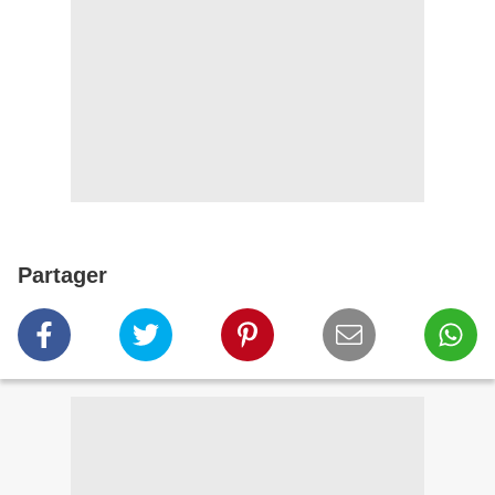
Partager