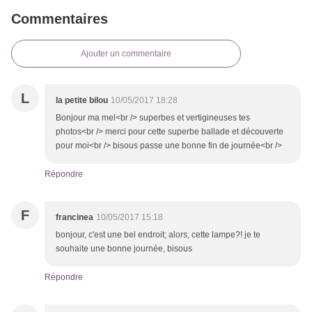
Commentaires
Ajouter un commentaire
L
la petite bilou
10/05/2017 18:28
Bonjour ma mel<br /> superbes et vertigineuses tes
photos<br /> merci pour cette superbe ballade et découverte
pour moi<br /> bisous passe une bonne fin de journée<br />
Répondre
F
francinea
10/05/2017 15:18
bonjour, c'est une bel endroit; alors, cette lampe?! je te
souhaite une bonne journée, bisous
Répondre