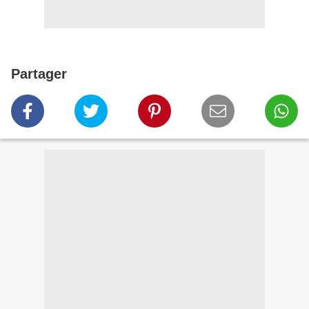
Partager