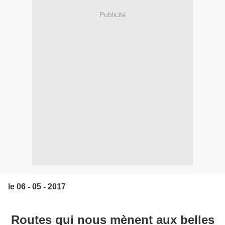
Publicité
le 06 - 05 - 2017
Routes qui nous mènent aux belles