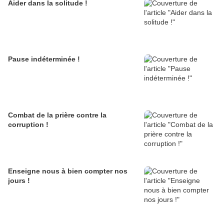
Aider dans la solitude !
Pause indéterminée !
Combat de la prière contre la
corruption !
Enseigne nous à bien compter nos
jours !