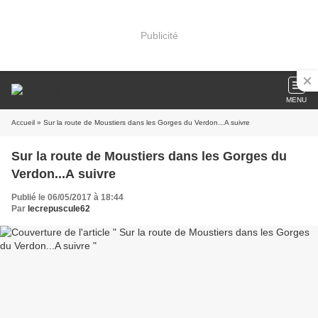
Publicité
MENU
Accueil
» Sur la route de Moustiers dans les Gorges du Verdon...A suivre
Sur la route de Moustiers dans les Gorges du
Verdon...A suivre
Publié le 06/05/2017 à 18:44
Par
lecrepuscule62