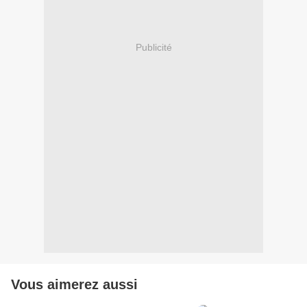
Publicité
Vous aimerez aussi