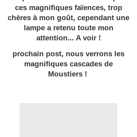
ces magnifiques faïences, trop
chères à mon goût, cependant une
lampe a retenu toute mon
attention... A voir !
prochain post, nous verrons les
magnifiques cascades de
Moustiers
!
Facebook meline