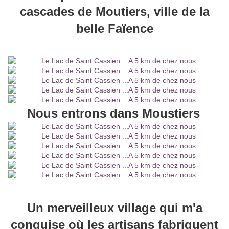
cascades de
Moutiers
, ville de la
belle Faïence
Nous entrons dans Moustiers
Un merveilleux village qui m'a
conquise où les artisans fabriquent